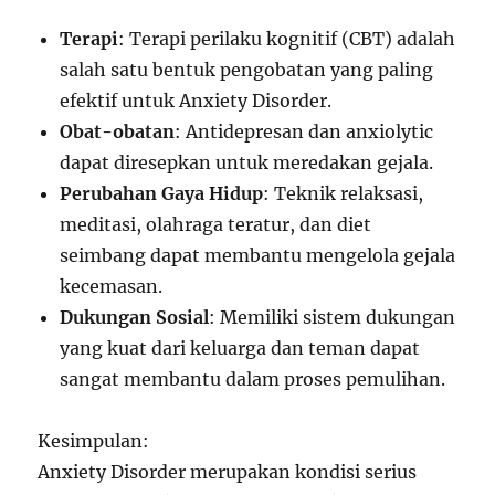
Terapi
: Terapi perilaku kognitif (CBT) adalah
salah satu bentuk pengobatan yang paling
efektif untuk Anxiety Disorder.
Obat-obatan
: Antidepresan dan anxiolytic
dapat diresepkan untuk meredakan gejala.
Perubahan Gaya Hidup
: Teknik relaksasi,
meditasi, olahraga teratur, dan diet
seimbang dapat membantu mengelola gejala
kecemasan.
Dukungan Sosial
: Memiliki sistem dukungan
yang kuat dari keluarga dan teman dapat
sangat membantu dalam proses pemulihan.
Kesimpulan:
Anxiety Disorder merupakan kondisi serius