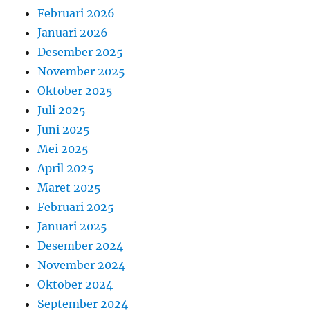
Februari 2026
Januari 2026
Desember 2025
November 2025
Oktober 2025
Juli 2025
Juni 2025
Mei 2025
April 2025
Maret 2025
Februari 2025
Januari 2025
Desember 2024
November 2024
Oktober 2024
September 2024