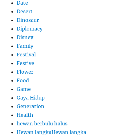
Date
Desert
Dinosaur
Diplomacy
Disney
Family
Festival
Festive
Flower
Food
Game
Gaya Hidup
Generation
Health
hewan berbulu halus
Hewan langkaHewan langka