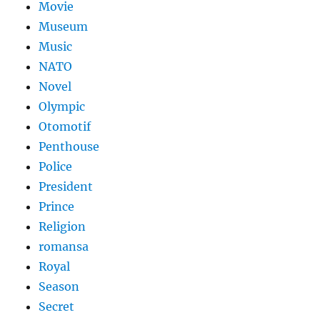
Movie
Museum
Music
NATO
Novel
Olympic
Otomotif
Penthouse
Police
President
Prince
Religion
romansa
Royal
Season
Secret