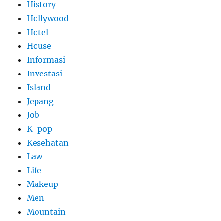
History
Hollywood
Hotel
House
Informasi
Investasi
Island
Jepang
Job
K-pop
Kesehatan
Law
Life
Makeup
Men
Mountain