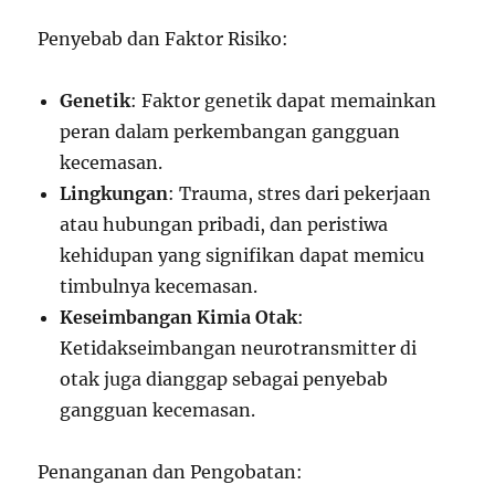
Penyebab dan Faktor Risiko:
Genetik
: Faktor genetik dapat memainkan
peran dalam perkembangan gangguan
kecemasan.
Lingkungan
: Trauma, stres dari pekerjaan
atau hubungan pribadi, dan peristiwa
kehidupan yang signifikan dapat memicu
timbulnya kecemasan.
Keseimbangan Kimia Otak
:
Ketidakseimbangan neurotransmitter di
otak juga dianggap sebagai penyebab
gangguan kecemasan.
Penanganan dan Pengobatan: