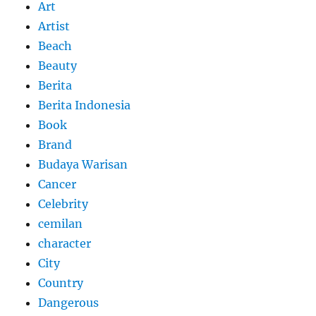
Art
Artist
Beach
Beauty
Berita
Berita Indonesia
Book
Brand
Budaya Warisan
Cancer
Celebrity
cemilan
character
City
Country
Dangerous