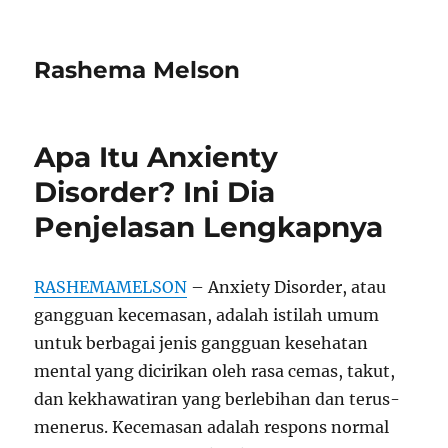
Rashema Melson
Apa Itu Anxienty
Disorder? Ini Dia
Penjelasan Lengkapnya
RASHEMAMELSON
– Anxiety Disorder, atau
gangguan kecemasan, adalah istilah umum
untuk berbagai jenis gangguan kesehatan
mental yang dicirikan oleh rasa cemas, takut,
dan kekhawatiran yang berlebihan dan terus-
menerus. Kecemasan adalah respons normal