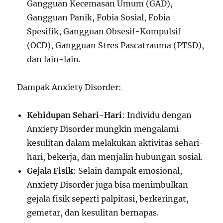
Gangguan Kecemasan Umum (GAD),
Gangguan Panik, Fobia Sosial, Fobia
Spesifik, Gangguan Obsesif-Kompulsif
(OCD), Gangguan Stres Pascatrauma (PTSD),
dan lain-lain.
Dampak Anxiety Disorder:
Kehidupan Sehari-Hari
: Individu dengan
Anxiety Disorder mungkin mengalami
kesulitan dalam melakukan aktivitas sehari-
hari, bekerja, dan menjalin hubungan sosial.
Gejala Fisik
: Selain dampak emosional,
Anxiety Disorder juga bisa menimbulkan
gejala fisik seperti palpitasi, berkeringat,
gemetar, dan kesulitan bernapas.