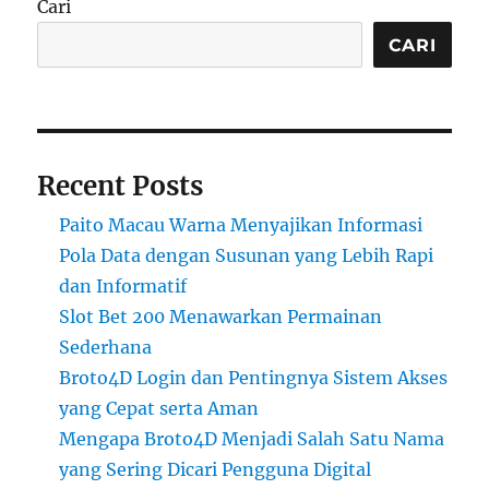
Cari
CARI
Recent Posts
Paito Macau Warna Menyajikan Informasi
Pola Data dengan Susunan yang Lebih Rapi
dan Informatif
Slot Bet 200 Menawarkan Permainan
Sederhana
Broto4D Login dan Pentingnya Sistem Akses
yang Cepat serta Aman
Mengapa Broto4D Menjadi Salah Satu Nama
yang Sering Dicari Pengguna Digital