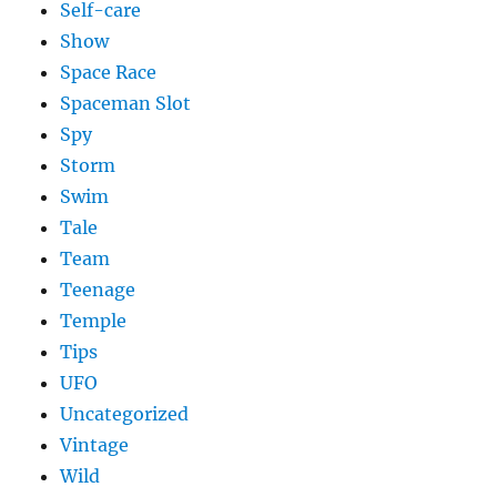
Self-care
Show
Space Race
Spaceman Slot
Spy
Storm
Swim
Tale
Team
Teenage
Temple
Tips
UFO
Uncategorized
Vintage
Wild