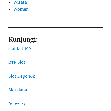
Wisata
Woman
Kunjungi:
slot bet 100
RTP Slot
Slot Depo 10k
Slot dana
Joker123