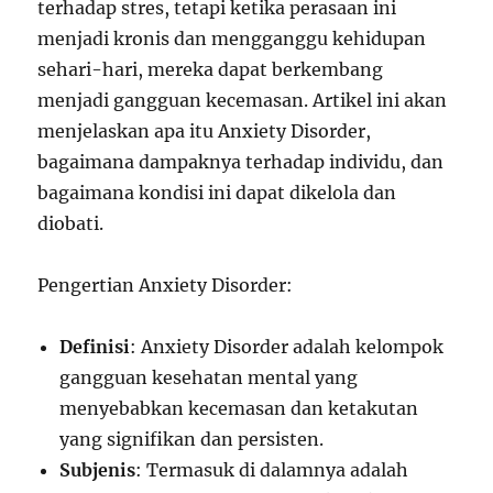
terhadap stres, tetapi ketika perasaan ini
menjadi kronis dan mengganggu kehidupan
sehari-hari, mereka dapat berkembang
menjadi gangguan kecemasan. Artikel ini akan
menjelaskan apa itu Anxiety Disorder,
bagaimana dampaknya terhadap individu, dan
bagaimana kondisi ini dapat dikelola dan
diobati.
Pengertian Anxiety Disorder:
Definisi
: Anxiety Disorder adalah kelompok
gangguan kesehatan mental yang
menyebabkan kecemasan dan ketakutan
yang signifikan dan persisten.
Subjenis
: Termasuk di dalamnya adalah