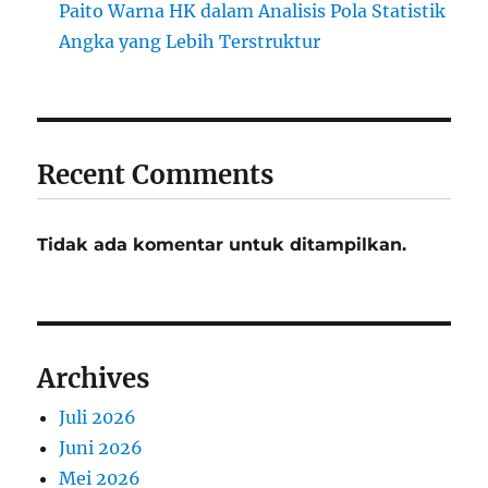
Paito Warna HK dalam Analisis Pola Statistik
Angka yang Lebih Terstruktur
Recent Comments
Tidak ada komentar untuk ditampilkan.
Archives
Juli 2026
Juni 2026
Mei 2026