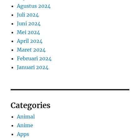
Agustus 2024
Juli 2024
Juni 2024
Mei 2024
April 2024
Maret 2024
Februari 2024
Januari 2024
Categories
Animal
Anime
Apps