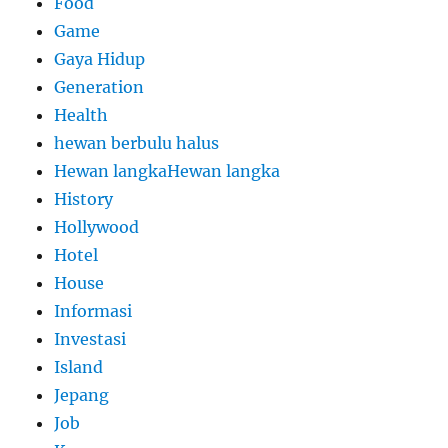
Food
Game
Gaya Hidup
Generation
Health
hewan berbulu halus
Hewan langkaHewan langka
History
Hollywood
Hotel
House
Informasi
Investasi
Island
Jepang
Job