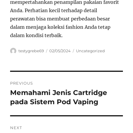
mempertahankan penampilan pakaian favorit
Anda. Perhatian kecil terhadap detail
perawatan bisa membuat perbedaan besar
dalam menjaga koleksi fashion Anda tetap
dalam kondisi terbaik.
Author
Posted
Categories
testygrebe69
02/05/2024
Uncategorized
on
Navigasi
PREVIOUS
pos
Memahami Jenis Cartridge
Previous
post:
pada Sistem Pod Vaping
NEXT