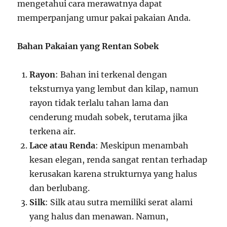
mengetahui cara merawatnya dapat
memperpanjang umur pakai pakaian Anda.
Bahan Pakaian yang Rentan Sobek
Rayon
: Bahan ini terkenal dengan
teksturnya yang lembut dan kilap, namun
rayon tidak terlalu tahan lama dan
cenderung mudah sobek, terutama jika
terkena air.
Lace atau Renda
: Meskipun menambah
kesan elegan, renda sangat rentan terhadap
kerusakan karena strukturnya yang halus
dan berlubang.
Silk
: Silk atau sutra memiliki serat alami
yang halus dan menawan. Namun,