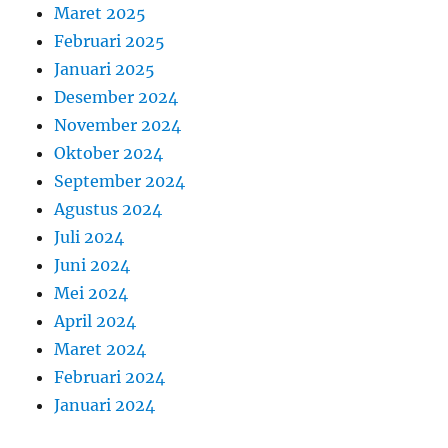
Maret 2025
Februari 2025
Januari 2025
Desember 2024
November 2024
Oktober 2024
September 2024
Agustus 2024
Juli 2024
Juni 2024
Mei 2024
April 2024
Maret 2024
Februari 2024
Januari 2024