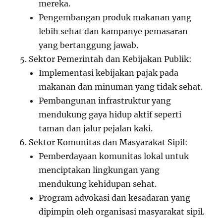
mereka.
Pengembangan produk makanan yang
lebih sehat dan kampanye pemasaran
yang bertanggung jawab.
Sektor Pemerintah dan Kebijakan Publik:
Implementasi kebijakan pajak pada
makanan dan minuman yang tidak sehat.
Pembangunan infrastruktur yang
mendukung gaya hidup aktif seperti
taman dan jalur pejalan kaki.
Sektor Komunitas dan Masyarakat Sipil:
Pemberdayaan komunitas lokal untuk
menciptakan lingkungan yang
mendukung kehidupan sehat.
Program advokasi dan kesadaran yang
dipimpin oleh organisasi masyarakat sipil.