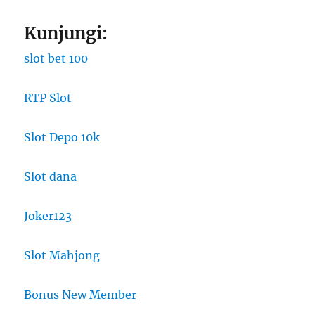
Kunjungi:
slot bet 100
RTP Slot
Slot Depo 10k
Slot dana
Joker123
Slot Mahjong
Bonus New Member