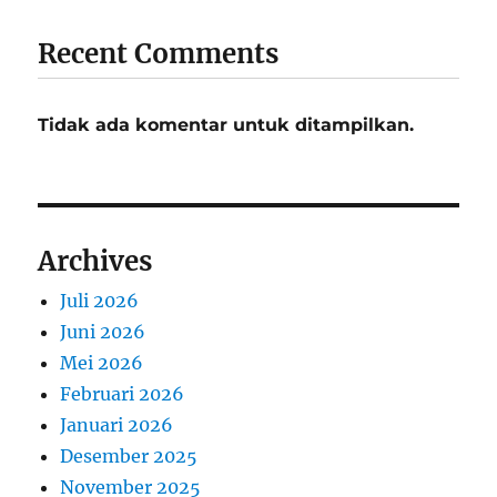
Recent Comments
Tidak ada komentar untuk ditampilkan.
Archives
Juli 2026
Juni 2026
Mei 2026
Februari 2026
Januari 2026
Desember 2025
November 2025