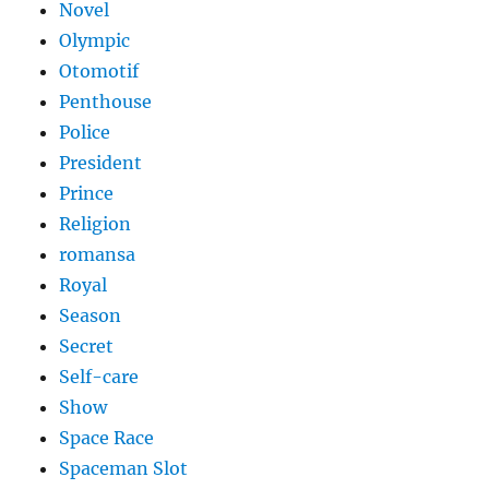
Novel
Olympic
Otomotif
Penthouse
Police
President
Prince
Religion
romansa
Royal
Season
Secret
Self-care
Show
Space Race
Spaceman Slot