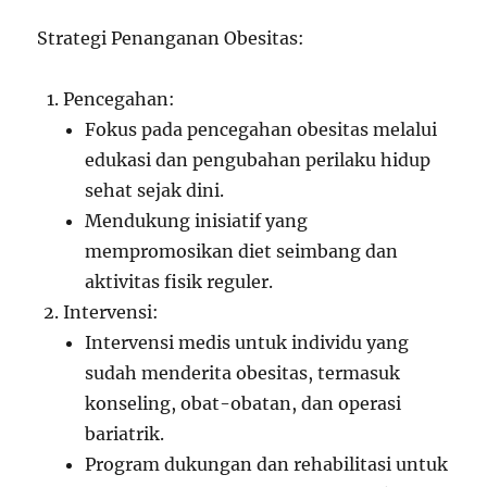
Strategi Penanganan Obesitas:
Pencegahan:
Fokus pada pencegahan obesitas melalui
edukasi dan pengubahan perilaku hidup
sehat sejak dini.
Mendukung inisiatif yang
mempromosikan diet seimbang dan
aktivitas fisik reguler.
Intervensi:
Intervensi medis untuk individu yang
sudah menderita obesitas, termasuk
konseling, obat-obatan, dan operasi
bariatrik.
Program dukungan dan rehabilitasi untuk