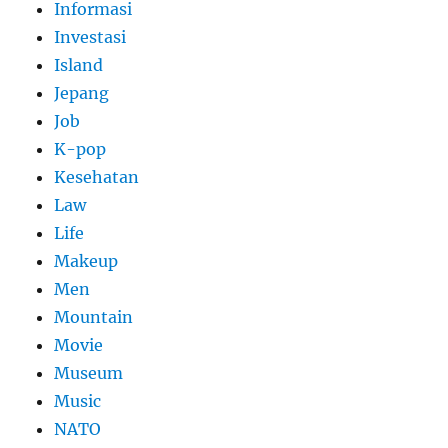
Informasi
Investasi
Island
Jepang
Job
K-pop
Kesehatan
Law
Life
Makeup
Men
Mountain
Movie
Museum
Music
NATO