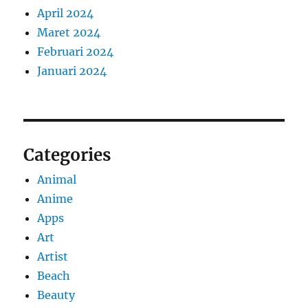
April 2024
Maret 2024
Februari 2024
Januari 2024
Categories
Animal
Anime
Apps
Art
Artist
Beach
Beauty