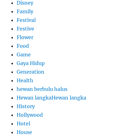
Disney
Family
Festival
Festive
Flower
Food
Game
Gaya Hidup
Generation
Health
hewan berbulu halus
Hewan langkaHewan langka
History
Hollywood
Hotel
House