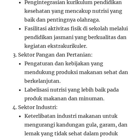
Pengintegrasian kurikulum pendidikan
kesehatan yang mencakup nutrisi yang
baik dan pentingnya olahraga.
Fasilitasi aktivitas fisik di sekolah melalui
pendidikan jasmani yang berkualitas dan
kegiatan ekstrakurikuler.
Sektor Pangan dan Pertanian:
Pengaturan dan kebijakan yang
mendukung produksi makanan sehat dan
berkelanjutan.
Labelisasi nutrisi yang lebih baik pada
produk makanan dan minuman.
Sektor Industri:
Keterlibatan industri makanan untuk
mengurangi kandungan gula, garam, dan
lemak yang tidak sehat dalam produk