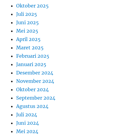
Oktober 2025
Juli 2025
Juni 2025
Mei 2025
April 2025
Maret 2025
Februari 2025
Januari 2025
Desember 2024
November 2024
Oktober 2024
September 2024
Agustus 2024
Juli 2024
Juni 2024
Mei 2024