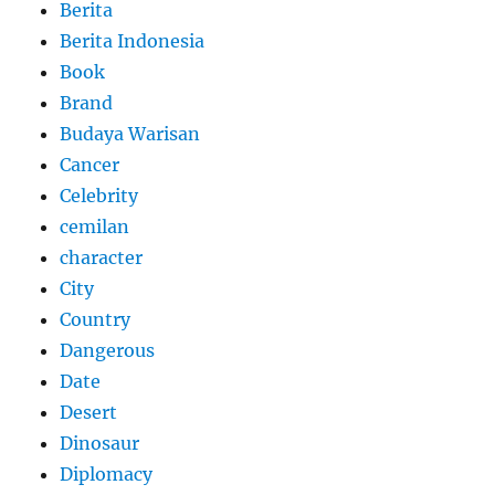
Berita
Berita Indonesia
Book
Brand
Budaya Warisan
Cancer
Celebrity
cemilan
character
City
Country
Dangerous
Date
Desert
Dinosaur
Diplomacy