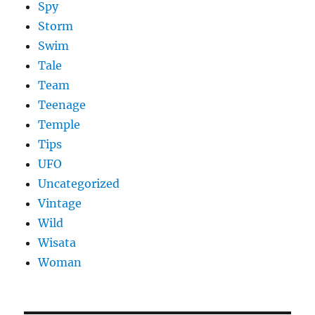
Spy
Storm
Swim
Tale
Team
Teenage
Temple
Tips
UFO
Uncategorized
Vintage
Wild
Wisata
Woman