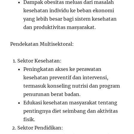
Dampak obesitas meluas dari masalah
kesehatan individu ke beban ekonomi
yang lebih besar bagi sistem kesehatan
dan produktivitas masyarakat.
Pendekatan Multisektoral:
Sektor Kesehatan:
Peningkatan akses ke perawatan
kesehatan preventif dan intervensi,
termasuk konseling nutrisi dan program
penurunan berat badan.
Edukasi kesehatan masyarakat tentang
pentingnya diet seimbang dan aktivitas
fisik.
Sektor Pendidikan: