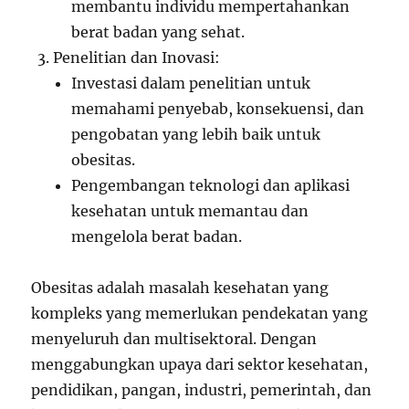
membantu individu mempertahankan
berat badan yang sehat.
Penelitian dan Inovasi:
Investasi dalam penelitian untuk
memahami penyebab, konsekuensi, dan
pengobatan yang lebih baik untuk
obesitas.
Pengembangan teknologi dan aplikasi
kesehatan untuk memantau dan
mengelola berat badan.
Obesitas adalah masalah kesehatan yang
kompleks yang memerlukan pendekatan yang
menyeluruh dan multisektoral. Dengan
menggabungkan upaya dari sektor kesehatan,
pendidikan, pangan, industri, pemerintah, dan