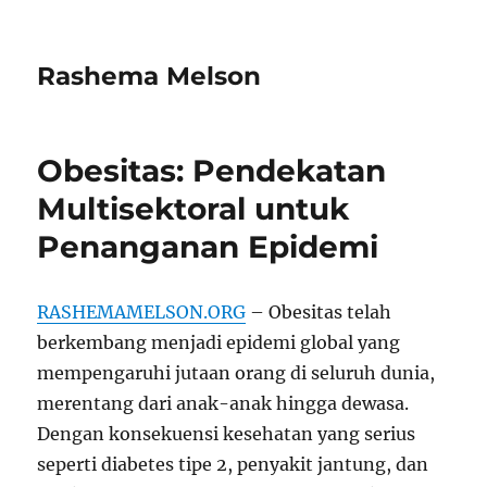
Rashema Melson
Obesitas: Pendekatan
Multisektoral untuk
Penanganan Epidemi
RASHEMAMELSON.ORG
– Obesitas telah
berkembang menjadi epidemi global yang
mempengaruhi jutaan orang di seluruh dunia,
merentang dari anak-anak hingga dewasa.
Dengan konsekuensi kesehatan yang serius
seperti diabetes tipe 2, penyakit jantung, dan