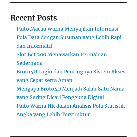
Recent Posts
Paito Macau Warna Menyajikan Informasi
Pola Data dengan Susunan yang Lebih Rapi
dan Informatif
Slot Bet 200 Menawarkan Permainan
Sederhana
Broto4D Login dan Pentingnya Sistem Akses
yang Cepat serta Aman
Mengapa Broto4D Menjadi Salah Satu Nama
yang Sering Dicari Pengguna Digital
Paito Warna HK dalam Analisis Pola Statistik
Angka yang Lebih Terstruktur