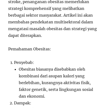
stroke, penanganan obesitas memerlukan
strategi komprehensif yang melibatkan
berbagai sektor masyarakat. Artikel ini akan
membahas pendekatan multisektoral dalam
mengatasi masalah obesitas dan strategi yang
dapat diterapkan.
Pemahaman Obesitas:
Penyebab:
Obesitas biasanya disebabkan oleh
kombinasi dari asupan kalori yang
berlebihan, kurangnya aktivitas fisik,
faktor genetik, serta lingkungan sosial
dan ekonomi.
Dampak: