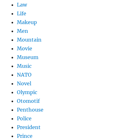
Law
Life
Makeup
Men
Mountain
Movie
Museum
Music
NATO
Novel
Olympic
Otomotif
Penthouse
Police
President
Prince