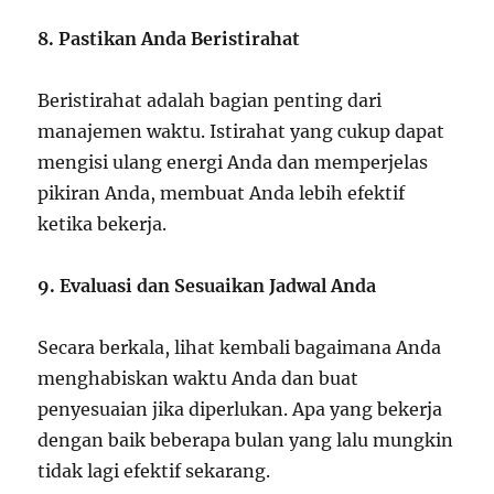
8. Pastikan Anda Beristirahat
Beristirahat adalah bagian penting dari
manajemen waktu. Istirahat yang cukup dapat
mengisi ulang energi Anda dan memperjelas
pikiran Anda, membuat Anda lebih efektif
ketika bekerja.
9. Evaluasi dan Sesuaikan Jadwal Anda
Secara berkala, lihat kembali bagaimana Anda
menghabiskan waktu Anda dan buat
penyesuaian jika diperlukan. Apa yang bekerja
dengan baik beberapa bulan yang lalu mungkin
tidak lagi efektif sekarang.