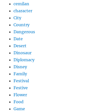
cemilan
character
City
Country
Dangerous
Date
Desert
Dinosaur
Diplomacy
Disney
Family
Festival
Festive
Flower
Food
Game