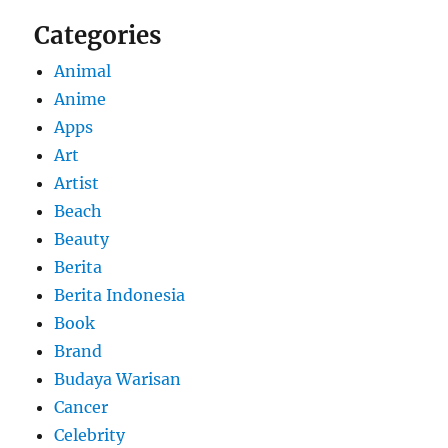
Categories
Animal
Anime
Apps
Art
Artist
Beach
Beauty
Berita
Berita Indonesia
Book
Brand
Budaya Warisan
Cancer
Celebrity