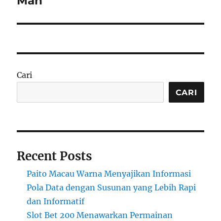
Man
Cari
CARI
Recent Posts
Paito Macau Warna Menyajikan Informasi
Pola Data dengan Susunan yang Lebih Rapi
dan Informatif
Slot Bet 200 Menawarkan Permainan