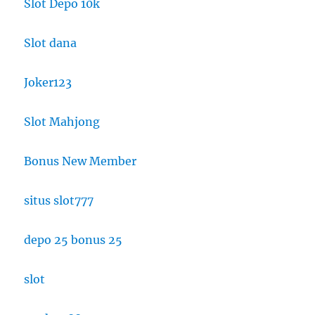
Slot Depo 10k
Slot dana
Joker123
Slot Mahjong
Bonus New Member
situs slot777
depo 25 bonus 25
slot