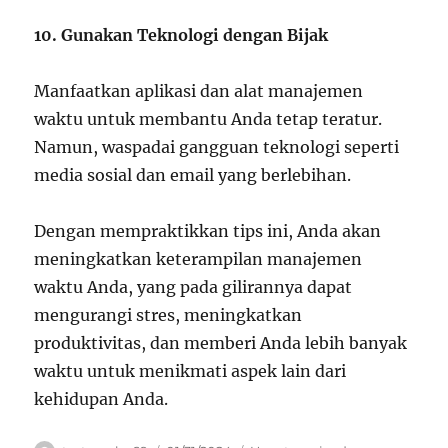
10. Gunakan Teknologi dengan Bijak
Manfaatkan aplikasi dan alat manajemen
waktu untuk membantu Anda tetap teratur.
Namun, waspadai gangguan teknologi seperti
media sosial dan email yang berlebihan.
Dengan mempraktikkan tips ini, Anda akan
meningkatkan keterampilan manajemen
waktu Anda, yang pada gilirannya dapat
mengurangi stres, meningkatkan
produktivitas, dan memberi Anda lebih banyak
waktu untuk menikmati aspek lain dari
kehidupan Anda.