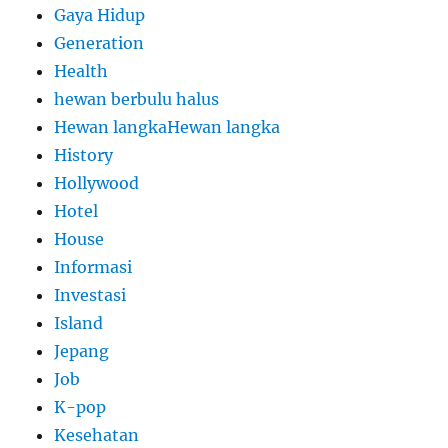
Gaya Hidup
Generation
Health
hewan berbulu halus
Hewan langkaHewan langka
History
Hollywood
Hotel
House
Informasi
Investasi
Island
Jepang
Job
K-pop
Kesehatan