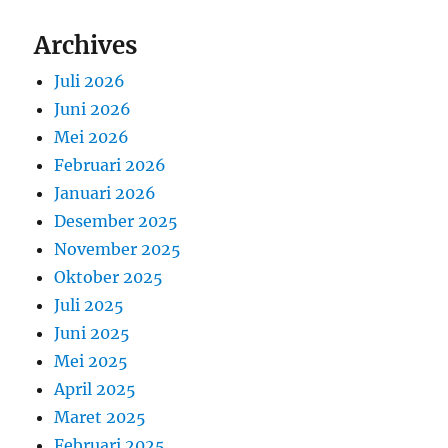
Archives
Juli 2026
Juni 2026
Mei 2026
Februari 2026
Januari 2026
Desember 2025
November 2025
Oktober 2025
Juli 2025
Juni 2025
Mei 2025
April 2025
Maret 2025
Februari 2025