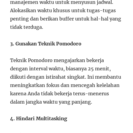
manajemen waktu untuk menyusun jadwal.
Alokasikan waktu khusus untuk tugas-tugas
penting dan berikan buffer untuk hal-hal yang
tidak terduga.
3. Gunakan Teknik Pomodoro
Teknik Pomodoro mengajarkan bekerja
dengan interval waktu, biasanya 25 menit,
diikuti dengan istirahat singkat. Ini membantu
meningkatkan fokus dan mencegah kelelahan
karena Anda tidak bekerja terus-menerus
dalam jangka waktu yang panjang.
4. Hindari Multitasking