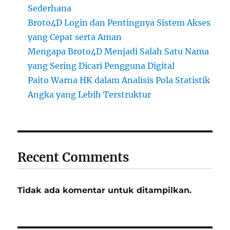
Sederhana
Broto4D Login dan Pentingnya Sistem Akses
yang Cepat serta Aman
Mengapa Broto4D Menjadi Salah Satu Nama
yang Sering Dicari Pengguna Digital
Paito Warna HK dalam Analisis Pola Statistik
Angka yang Lebih Terstruktur
Recent Comments
Tidak ada komentar untuk ditampilkan.