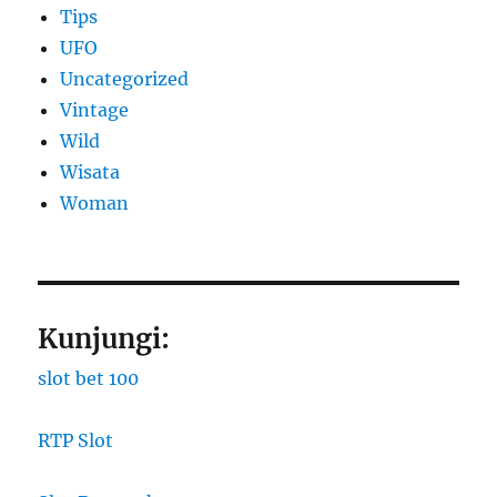
Tips
UFO
Uncategorized
Vintage
Wild
Wisata
Woman
Kunjungi:
slot bet 100
RTP Slot