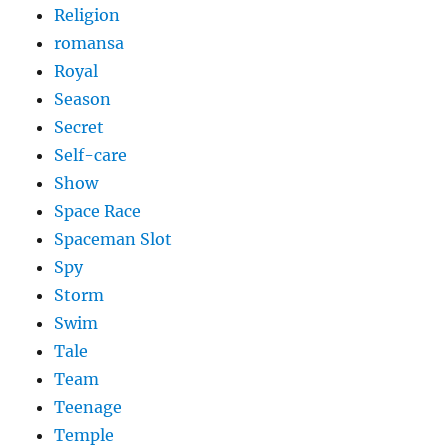
Religion
romansa
Royal
Season
Secret
Self-care
Show
Space Race
Spaceman Slot
Spy
Storm
Swim
Tale
Team
Teenage
Temple