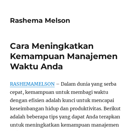
Rashema Melson
Cara Meningkatkan
Kemampuan Manajemen
Waktu Anda
RASHEMAMELSON
– Dalam dunia yang serba
cepat, kemampuan untuk membagi waktu
dengan efisien adalah kunci untuk mencapai
keseimbangan hidup dan produktivitas. Berikut
adalah beberapa tips yang dapat Anda terapkan
untuk meningkatkan kemampuan manajemen