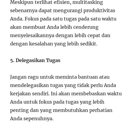
Meskipun terlihat efisien, multitasking
sebenarnya dapat mengurangi produktivitas
Anda. Fokus pada satu tugas pada satu waktu
akan membuat Anda lebih cenderung
menyelesaikannya dengan lebih cepat dan
dengan kesalahan yang lebih sedikit.
5. Delegasikan Tugas
Jangan ragu untuk meminta bantuan atau
mendelegasikan tugas yang tidak perlu Anda
kerjakan sendiri. Ini akan membebaskan waktu
Anda untuk fokus pada tugas yang lebih
penting dan yang membutuhkan perhatian
Anda sepenuhnya.