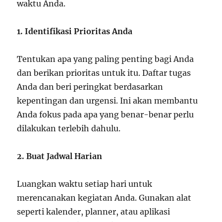
waktu Anda.
1. Identifikasi Prioritas Anda
Tentukan apa yang paling penting bagi Anda
dan berikan prioritas untuk itu. Daftar tugas
Anda dan beri peringkat berdasarkan
kepentingan dan urgensi. Ini akan membantu
Anda fokus pada apa yang benar-benar perlu
dilakukan terlebih dahulu.
2. Buat Jadwal Harian
Luangkan waktu setiap hari untuk
merencanakan kegiatan Anda. Gunakan alat
seperti kalender, planner, atau aplikasi