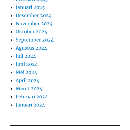
Januari 2025
Desember 2024
November 2024
Oktober 2024
September 2024
Agustus 2024
Juli 2024
Juni 2024
Mei 2024
April 2024
Maret 2024
Februari 2024
Januari 2024