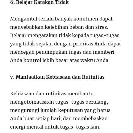
6. Belajar Katakan Tidak
Mengambil terlalu banyak komitmen dapat
menyebabkan kelebihan beban dan stres.
Belajar mengatakan tidak kepada tugas-tugas
yang tidak sejalan dengan prioritas Anda dapat
mencegah penumpukan tugas dan memberi
Anda kontrol lebih besar atas waktu Anda.
7. Manfaatkan Kebiasaan dan Rutinitas
Kebiasaan dan rutinitas membantu
mengotomatiskan tugas-tugas berulang,
mengurangi jumlah keputusan yang harus
Anda buat setiap hari, dan membebaskan
energi mental untuk tugas-tugas lain.