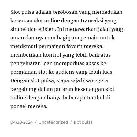
Slot pulsa adalah terobosan yang memadukan
keseruan slot online dengan transaksi yang
simpel dan efisien. Ini menawarkan jalan yang
aman dan nyaman bagi para pemain untuk
menikmati permainan favorit mereka,
memberikan kontrol yang lebih baik atas
pengeluaran, dan memperluas akses ke
permainan slot ke audiens yang lebih luas.
Dengan slot pulsa, siapa saja bisa segera
bergabung dalam putaran kesenangan slot
online dengan hanya beberapa tombol di
ponsel mereka.
Posted
Categories
Tags
04/20/2024
Uncategorized
slot pulsa
on