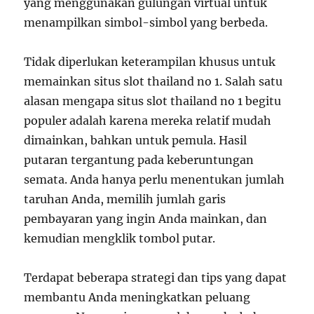
yang menggunakan gulungan virtual untuk
menampilkan simbol-simbol yang berbeda.
Tidak diperlukan keterampilan khusus untuk
memainkan situs slot thailand no 1. Salah satu
alasan mengapa situs slot thailand no 1 begitu
populer adalah karena mereka relatif mudah
dimainkan, bahkan untuk pemula. Hasil
putaran tergantung pada keberuntungan
semata. Anda hanya perlu menentukan jumlah
taruhan Anda, memilih jumlah garis
pembayaran yang ingin Anda mainkan, dan
kemudian mengklik tombol putar.
Terdapat beberapa strategi dan tips yang dapat
membantu Anda meningkatkan peluang