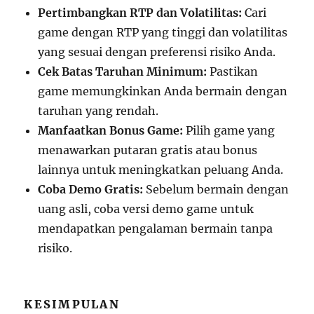
Pertimbangkan RTP dan Volatilitas:
Cari
game dengan RTP yang tinggi dan volatilitas
yang sesuai dengan preferensi risiko Anda.
Cek Batas Taruhan Minimum:
Pastikan
game memungkinkan Anda bermain dengan
taruhan yang rendah.
Manfaatkan Bonus Game:
Pilih game yang
menawarkan putaran gratis atau bonus
lainnya untuk meningkatkan peluang Anda.
Coba Demo Gratis:
Sebelum bermain dengan
uang asli, coba versi demo game untuk
mendapatkan pengalaman bermain tanpa
risiko.
KESIMPULAN