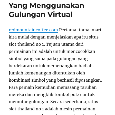
Yang Menggunakan
Gulungan Virtual
redmountaincoffee.com
Pertama-tama, mari
kita mulai dengan menjelaskan apa itu situs
slot thailand no 1. Tujuan utama dari
permainan ini adalah untuk mencocokkan
simbol yang sama pada gulungan yang
berdekatan untuk memenangkan hadiah.
Jumlah kemenangan ditentukan oleh
kombinasi simbol yang berhasil dipasangkan.
Para pemain kemudian memasang taruhan
mereka dan mengklik tombol putar untuk
memutar gulungan. Secara sederhana, situs
slot thailand no 1 adalah mesin permainan