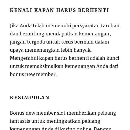
KENALI KAPAN HARUS BERHENTI
Jika Anda telah memenuhi persyaratan taruhan
dan beruntung mendapatkan kemenangan,
jangan tergoda untuk terus bermain dalam
upaya memenangkan lebih banyak.
Mengetahui kapan harus berhenti adalah kunci
untuk memaksimalkan kemenangan Anda dari
bonus new member.
KESIMPULAN
Bonus new member slot memberikan peluang
fantastis untuk meningkatkan peluang
kemenangan Anda di kasino online. Dengan