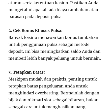
aturan serta ketentuan kasino. Pastikan Anda
mengetahui apakah ada biaya tambahan atau
batasan pada deposit pulsa.
2. Cek Bonus Khusus Pulsa:
Banyak kasino menawarkan bonus tambahan
untuk penggunaan pulsa sebagai metode
deposit. Ini bisa meningkatkan saldo Anda dan
memberi lebih banyak peluang untuk bermain.
3. Tetapkan Batas:
Meskipun mudah dan praktis, penting untuk
tetapkan batas pengeluaran Anda untuk
menghindari overbetting. Bermainlah dengan
bijak dan nikmati slot sebagai hiburan, bukan
sebagai cara untuk menghasilkan uang.