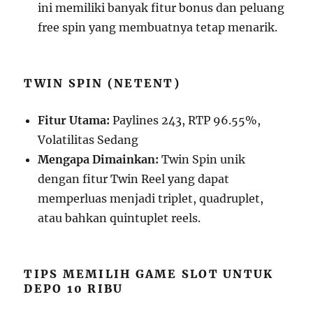
ini memiliki banyak fitur bonus dan peluang
free spin yang membuatnya tetap menarik.
TWIN SPIN (NETENT)
Fitur Utama:
Paylines 243, RTP 96.55%,
Volatilitas Sedang
Mengapa Dimainkan:
Twin Spin unik
dengan fitur Twin Reel yang dapat
memperluas menjadi triplet, quadruplet,
atau bahkan quintuplet reels.
TIPS MEMILIH GAME SLOT UNTUK
DEPO 10 RIBU