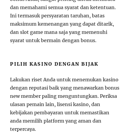
dan memahami semua syarat dan ketentuan.
Ini termasuk persyaratan taruhan, batas
maksimum kemenangan yang dapat ditarik,
dan slot game mana saja yang memenuhi
syarat untuk bermain dengan bonus.
PILIH KASINO DENGAN BIJAK
Lakukan riset Anda untuk menemukan kasino
dengan reputasi baik yang menawarkan bonus
new member paling menguntungkan. Periksa
ulasan pemain lain, lisensi kasino, dan
kebijakan pembayaran untuk memastikan
anda memilih platform yang aman dan
terpercaya.