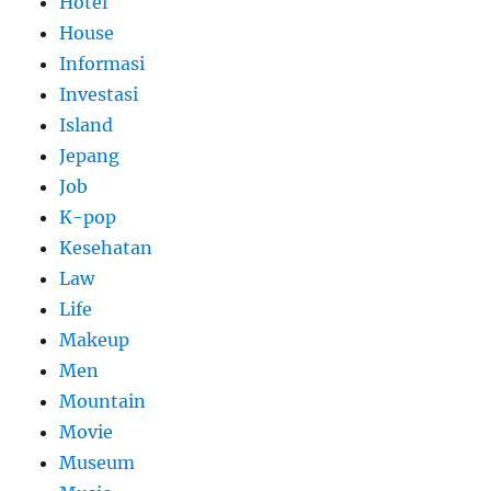
Hotel
House
Informasi
Investasi
Island
Jepang
Job
K-pop
Kesehatan
Law
Life
Makeup
Men
Mountain
Movie
Museum