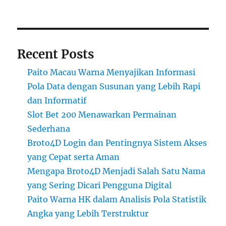
Recent Posts
Paito Macau Warna Menyajikan Informasi
Pola Data dengan Susunan yang Lebih Rapi
dan Informatif
Slot Bet 200 Menawarkan Permainan
Sederhana
Broto4D Login dan Pentingnya Sistem Akses
yang Cepat serta Aman
Mengapa Broto4D Menjadi Salah Satu Nama
yang Sering Dicari Pengguna Digital
Paito Warna HK dalam Analisis Pola Statistik
Angka yang Lebih Terstruktur