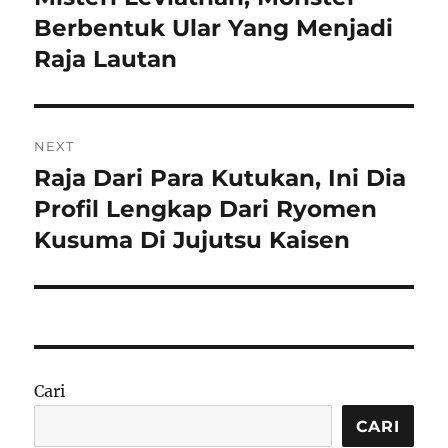
post:
Berbentuk Ular Yang Menjadi
Raja Lautan
NEXT
Raja Dari Para Kutukan, Ini Dia
Next
post:
Profil Lengkap Dari Ryomen
Kusuma Di Jujutsu Kaisen
Cari
CARI