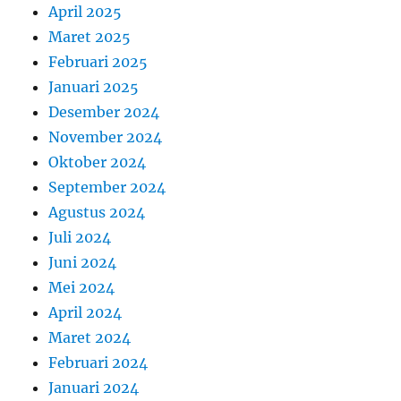
April 2025
Maret 2025
Februari 2025
Januari 2025
Desember 2024
November 2024
Oktober 2024
September 2024
Agustus 2024
Juli 2024
Juni 2024
Mei 2024
April 2024
Maret 2024
Februari 2024
Januari 2024