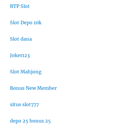
RTP Slot
Slot Depo 10k
Slot dana
Joker123
Slot Mahjong
Bonus New Member
situs slot777
depo 25 bonus 25