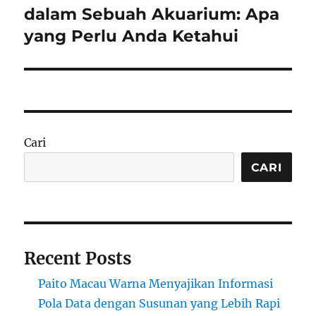
post:
dalam Sebuah Akuarium: Apa
yang Perlu Anda Ketahui
Cari
CARI
Recent Posts
Paito Macau Warna Menyajikan Informasi
Pola Data dengan Susunan yang Lebih Rapi