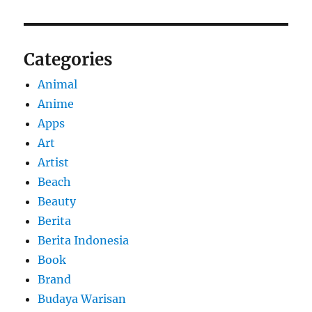
Categories
Animal
Anime
Apps
Art
Artist
Beach
Beauty
Berita
Berita Indonesia
Book
Brand
Budaya Warisan