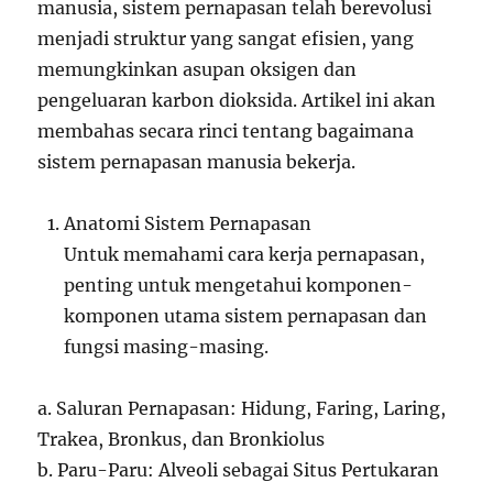
manusia, sistem pernapasan telah berevolusi
menjadi struktur yang sangat efisien, yang
memungkinkan asupan oksigen dan
pengeluaran karbon dioksida. Artikel ini akan
membahas secara rinci tentang bagaimana
sistem pernapasan manusia bekerja.
Anatomi Sistem Pernapasan
Untuk memahami cara kerja pernapasan,
penting untuk mengetahui komponen-
komponen utama sistem pernapasan dan
fungsi masing-masing.
a. Saluran Pernapasan: Hidung, Faring, Laring,
Trakea, Bronkus, dan Bronkiolus
b. Paru-Paru: Alveoli sebagai Situs Pertukaran