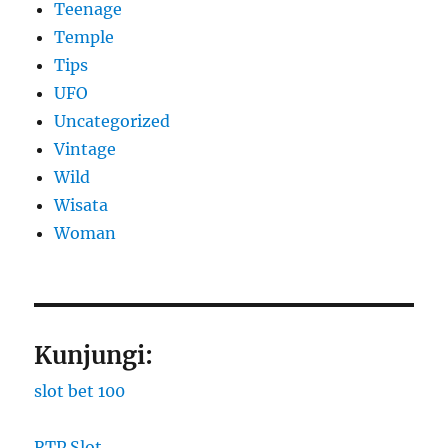
Teenage
Temple
Tips
UFO
Uncategorized
Vintage
Wild
Wisata
Woman
Kunjungi:
slot bet 100
RTP Slot