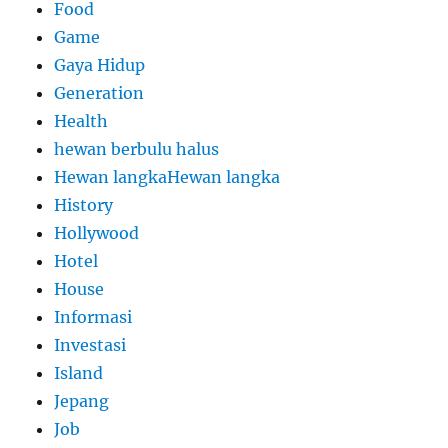
Food
Game
Gaya Hidup
Generation
Health
hewan berbulu halus
Hewan langkaHewan langka
History
Hollywood
Hotel
House
Informasi
Investasi
Island
Jepang
Job