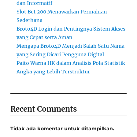
dan Informatif
Slot Bet 200 Menawarkan Permainan
Sederhana
Broto4D Login dan Pentingnya Sistem Akses
yang Cepat serta Aman
Mengapa Broto4D Menjadi Salah Satu Nama
yang Sering Dicari Pengguna Digital
Paito Warna HK dalam Analisis Pola Statistik
Angka yang Lebih Terstruktur
Recent Comments
Tidak ada komentar untuk ditampilkan.