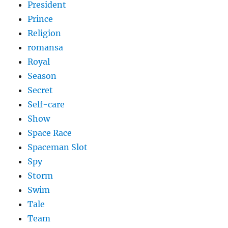
President
Prince
Religion
romansa
Royal
Season
Secret
Self-care
Show
Space Race
Spaceman Slot
Spy
Storm
Swim
Tale
Team