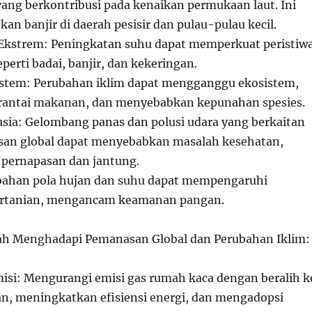
yang berkontribusi pada kenaikan permukaan laut. Ini
n banjir di daerah pesisir dan pulau-pulau kecil.
 Ekstrem: Peningkatan suhu dapat memperkuat peristiw
perti badai, banjir, dan kekeringan.
stem: Perubahan iklim dapat mengganggu ekosistem,
antai makanan, dan menyebabkan kepunahan spesies.
ia: Gelombang panas dan polusi udara yang berkaitan
an global dapat menyebabkan masalah kesehatan,
t pernapasan dan jantung.
bahan pola hujan dan suhu dapat mempengaruhi
pertanian, mengancam keamanan pangan.
h Menghadapi Pemanasan Global dan Perubahan Iklim:
si: Mengurangi emisi gas rumah kaca dengan beralih k
an, meningkatkan efisiensi energi, dan mengadopsi