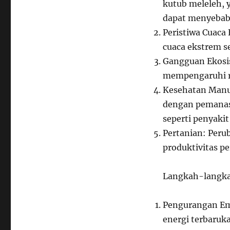
kutub meleleh, 
dapat menyebabka
Peristiwa Cuaca
cuaca ekstrem se
Gangguan Ekosi
mempengaruhi r
Kesehatan Manus
dengan pemanas
seperti penyaki
Pertanian: Peru
produktivitas 
Langkah-langka
Pengurangan Emi
energi terbaruk