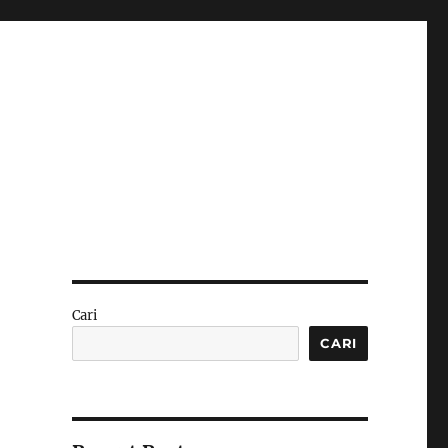
Cari
CARI