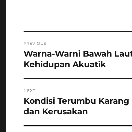
Navigasi
PREVIOUS
pos
Warna-Warni Bawah Lau
Previous
post:
Kehidupan Akuatik
NEXT
Kondisi Terumbu Karang 
Next
post:
dan Kerusakan