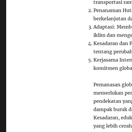
transportasi ra
Penanaman Hutan
berkelanjutan d
Adaptasi: Memba
iklim dan menge
Kesadaran dan 
tentang perubah
Kerjasama Inter
komitmen global 
Pemanasan globa
memerlukan pema
pendekatan yang
dampak buruk da
Kesadaran, eduk
yang lebih cerah