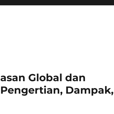
san Global dan
 Pengertian, Dampak,
a