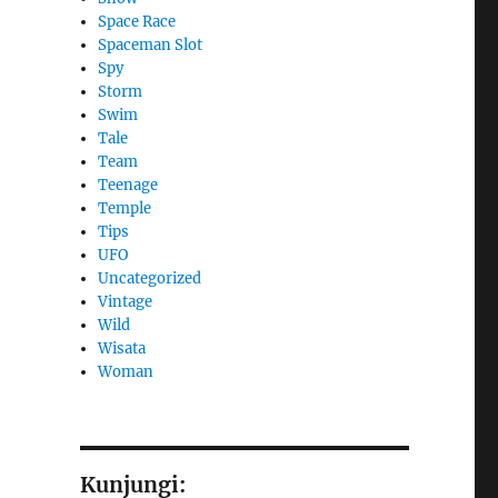
Space Race
Spaceman Slot
Spy
Storm
Swim
Tale
Team
Teenage
Temple
Tips
UFO
Uncategorized
Vintage
Wild
Wisata
Woman
Kunjungi: