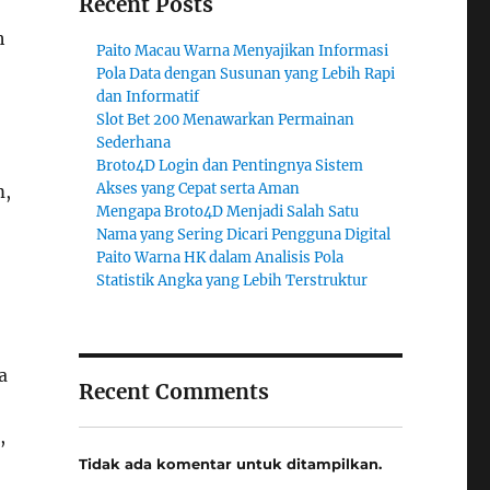
Recent Posts
h
Paito Macau Warna Menyajikan Informasi
Pola Data dengan Susunan yang Lebih Rapi
dan Informatif
Slot Bet 200 Menawarkan Permainan
Sederhana
Broto4D Login dan Pentingnya Sistem
Akses yang Cepat serta Aman
m,
Mengapa Broto4D Menjadi Salah Satu
Nama yang Sering Dicari Pengguna Digital
Paito Warna HK dalam Analisis Pola
Statistik Angka yang Lebih Terstruktur
a
Recent Comments
,
Tidak ada komentar untuk ditampilkan.