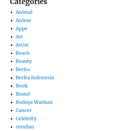
Categories
Animal
Anime
Apps
Art
Artist
Beach
Beauty
Berita
Berita Indonesia
Book
Brand
Budaya Warisan
Cancer
Celebrity
cemilan