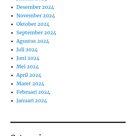
Desember 2024
November 2024
Oktober 2024
September 2024
Agustus 2024
Juli 2024
Juni 2024
Mei 2024
April 2024
Maret 2024
Februari 2024
Januari 2024