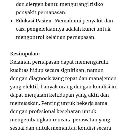
dan alergen bantu mengurangi risiko
penyakit pernapasan.
Edukasi Pasien
: Memahami penyakit dan
cara pengelolaannya adalah kunci untuk
mengontrol kelainan pernapasan.
Kesimpulan:
Kelainan pernapasan dapat memengaruhi
kualitas hidup secara signifikan, namun
dengan diagnosis yang tepat dan manajemen
yang efektif, banyak orang dengan kondisi ini
dapat menjalani kehidupan yang aktif dan
memuaskan. Penting untuk bekerja sama
dengan profesional kesehatan untuk
mengembangkan rencana perawatan yang
sesuai dan untuk memantau kondisi secara