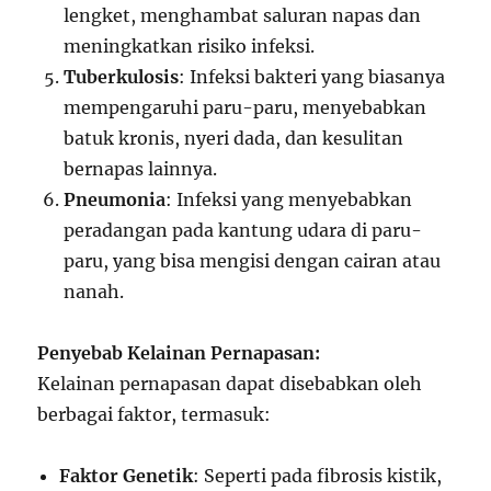
lengket, menghambat saluran napas dan
meningkatkan risiko infeksi.
Tuberkulosis
: Infeksi bakteri yang biasanya
mempengaruhi paru-paru, menyebabkan
batuk kronis, nyeri dada, dan kesulitan
bernapas lainnya.
Pneumonia
: Infeksi yang menyebabkan
peradangan pada kantung udara di paru-
paru, yang bisa mengisi dengan cairan atau
nanah.
Penyebab Kelainan Pernapasan:
Kelainan pernapasan dapat disebabkan oleh
berbagai faktor, termasuk:
Faktor Genetik
: Seperti pada fibrosis kistik,