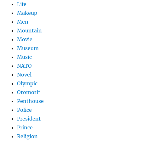
Life
Makeup
Men
Mountain
Movie
Museum
Music
NATO
Novel
Olympic
Otomotif
Penthouse
Police
President
Prince
Religion