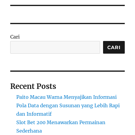
Cari
CARI
Recent Posts
Paito Macau Warna Menyajikan Informasi
Pola Data dengan Susunan yang Lebih Rapi
dan Informatif
Slot Bet 200 Menawarkan Permainan
Sederhana