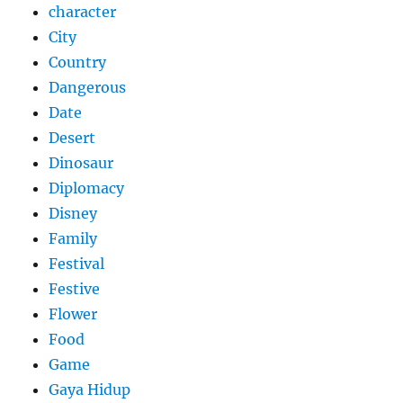
character
City
Country
Dangerous
Date
Desert
Dinosaur
Diplomacy
Disney
Family
Festival
Festive
Flower
Food
Game
Gaya Hidup