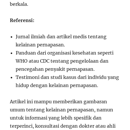
berkala.
Referensi:
Jurnal ilmiah dan artikel medis tentang
kelainan pernapasan.
Panduan dari organisasi kesehatan seperti
WHO atau CDC tentang pengelolaan dan
pencegahan penyakit pernapasan.
Testimoni dan studi kasus dari individu yang
hidup dengan kelainan pernapasan.
Artikel ini mampu memberikan gambaran
umum tentang kelainan pernapasan, namun
untuk informasi yang lebih spesifik dan
terperinci, konsultasi dengan dokter atau ahli