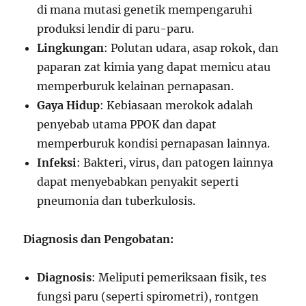
di mana mutasi genetik mempengaruhi
produksi lendir di paru-paru.
Lingkungan
: Polutan udara, asap rokok, dan
paparan zat kimia yang dapat memicu atau
memperburuk kelainan pernapasan.
Gaya Hidup
: Kebiasaan merokok adalah
penyebab utama PPOK dan dapat
memperburuk kondisi pernapasan lainnya.
Infeksi
: Bakteri, virus, dan patogen lainnya
dapat menyebabkan penyakit seperti
pneumonia dan tuberkulosis.
Diagnosis dan Pengobatan:
Diagnosis
: Meliputi pemeriksaan fisik, tes
fungsi paru (seperti spirometri), rontgen