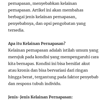
pernapasan, menyebabkan kelainan
pernapasan. Artikel ini akan membahas
berbagai jenis kelainan pernapasan,
penyebabnya, dan opsi pengobatan yang
tersedia.
Apa itu Kelainan Pernapasan?
Kelainan pernapasan adalah istilah umum yang
merujuk pada kondisi yang mempengaruhi cara
kita bernapas. Kondisi ini bisa bersifat akut
atau kronis dan bisa bervariasi dari ringan
hingga berat, tergantung pada faktor penyebab
dan respons tubuh individu.
Jenis-Jenis Kelainan Pernapasan: