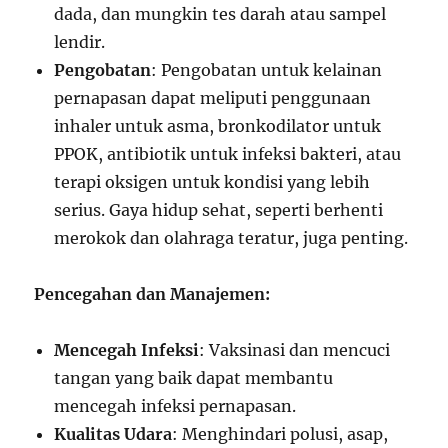
dada, dan mungkin tes darah atau sampel
lendir.
Pengobatan
: Pengobatan untuk kelainan
pernapasan dapat meliputi penggunaan
inhaler untuk asma, bronkodilator untuk
PPOK, antibiotik untuk infeksi bakteri, atau
terapi oksigen untuk kondisi yang lebih
serius. Gaya hidup sehat, seperti berhenti
merokok dan olahraga teratur, juga penting.
Pencegahan dan Manajemen:
Mencegah Infeksi
: Vaksinasi dan mencuci
tangan yang baik dapat membantu
mencegah infeksi pernapasan.
Kualitas Udara
: Menghindari polusi, asap,