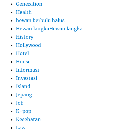
Generation
Health
hewan berbulu halus
Hewan langkaHewan langka
History
Hollywood
Hotel
House
Informasi
Investasi
Island
Jepang
Job
K-pop
Kesehatan
Law