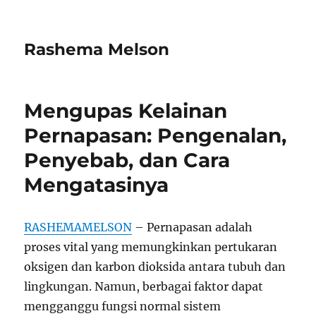
Rashema Melson
Mengupas Kelainan
Pernapasan: Pengenalan,
Penyebab, dan Cara
Mengatasinya
RASHEMAMELSON
– Pernapasan adalah
proses vital yang memungkinkan pertukaran
oksigen dan karbon dioksida antara tubuh dan
lingkungan. Namun, berbagai faktor dapat
mengganggu fungsi normal sistem