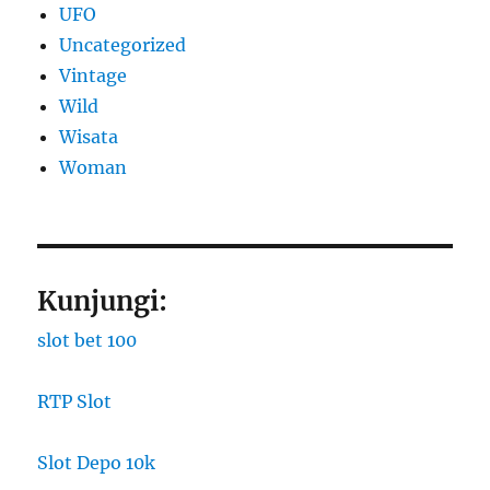
UFO
Uncategorized
Vintage
Wild
Wisata
Woman
Kunjungi:
slot bet 100
RTP Slot
Slot Depo 10k