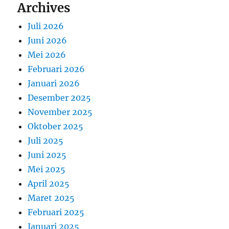
Archives
Juli 2026
Juni 2026
Mei 2026
Februari 2026
Januari 2026
Desember 2025
November 2025
Oktober 2025
Juli 2025
Juni 2025
Mei 2025
April 2025
Maret 2025
Februari 2025
Januari 2025