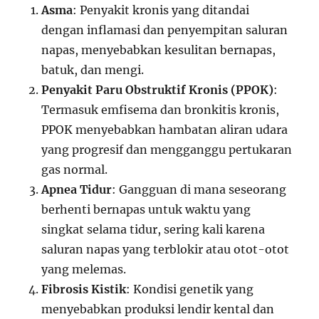
Asma
: Penyakit kronis yang ditandai
dengan inflamasi dan penyempitan saluran
napas, menyebabkan kesulitan bernapas,
batuk, dan mengi.
Penyakit Paru Obstruktif Kronis (PPOK)
:
Termasuk emfisema dan bronkitis kronis,
PPOK menyebabkan hambatan aliran udara
yang progresif dan mengganggu pertukaran
gas normal.
Apnea Tidur
: Gangguan di mana seseorang
berhenti bernapas untuk waktu yang
singkat selama tidur, sering kali karena
saluran napas yang terblokir atau otot-otot
yang melemas.
Fibrosis Kistik
: Kondisi genetik yang
menyebabkan produksi lendir kental dan