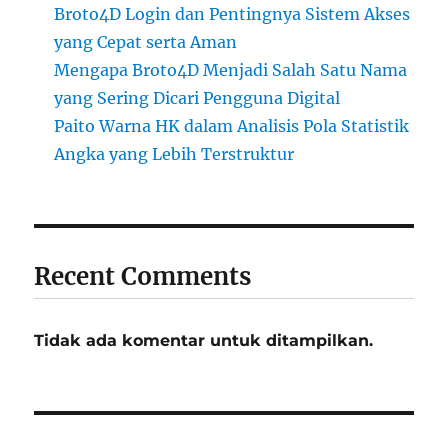
Broto4D Login dan Pentingnya Sistem Akses
yang Cepat serta Aman
Mengapa Broto4D Menjadi Salah Satu Nama
yang Sering Dicari Pengguna Digital
Paito Warna HK dalam Analisis Pola Statistik
Angka yang Lebih Terstruktur
Recent Comments
Tidak ada komentar untuk ditampilkan.