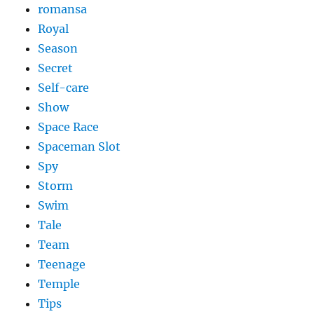
romansa
Royal
Season
Secret
Self-care
Show
Space Race
Spaceman Slot
Spy
Storm
Swim
Tale
Team
Teenage
Temple
Tips