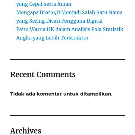
yang Cepat serta Aman
Mengapa Broto4D Menjadi Salah Satu Nama
yang Sering Dicari Pengguna Digital
Paito Warna HK dalam Analisis Pola Statistik
Angka yang Lebih Terstruktur
Recent Comments
Tidak ada komentar untuk ditampilkan.
Archives