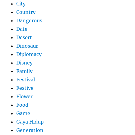
City
Country
Dangerous
Date
Desert
Dinosaur
Diplomacy
Disney
Family
Festival
Festive
Flower
Food
Game
Gaya Hidup
Generation