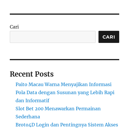
Cari
CARI
Recent Posts
Paito Macau Warna Menyajikan Informasi
Pola Data dengan Susunan yang Lebih Rapi
dan Informatif
Slot Bet 200 Menawarkan Permainan
Sederhana
Broto4D Login dan Pentingnya Sistem Akses