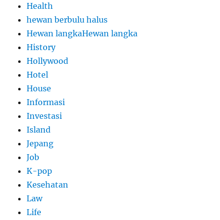
Health
hewan berbulu halus
Hewan langkaHewan langka
History
Hollywood
Hotel
House
Informasi
Investasi
Island
Jepang
Job
K-pop
Kesehatan
Law
Life