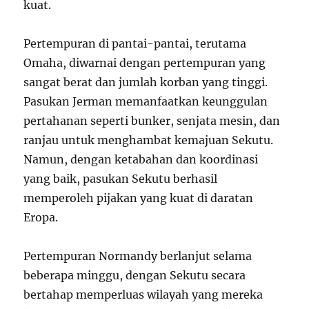
kuat.
Pertempuran di pantai-pantai, terutama
Omaha, diwarnai dengan pertempuran yang
sangat berat dan jumlah korban yang tinggi.
Pasukan Jerman memanfaatkan keunggulan
pertahanan seperti bunker, senjata mesin, dan
ranjau untuk menghambat kemajuan Sekutu.
Namun, dengan ketabahan dan koordinasi
yang baik, pasukan Sekutu berhasil
memperoleh pijakan yang kuat di daratan
Eropa.
Pertempuran Normandy berlanjut selama
beberapa minggu, dengan Sekutu secara
bertahap memperluas wilayah yang mereka