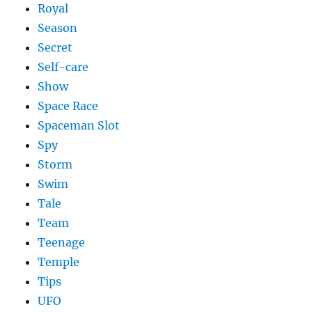
Royal
Season
Secret
Self-care
Show
Space Race
Spaceman Slot
Spy
Storm
Swim
Tale
Team
Teenage
Temple
Tips
UFO