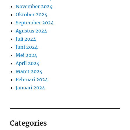
November 2024
Oktober 2024
September 2024
Agustus 2024
Juli 2024
Juni 2024
Mei 2024
April 2024
Maret 2024
Februari 2024
Januari 2024
Categories