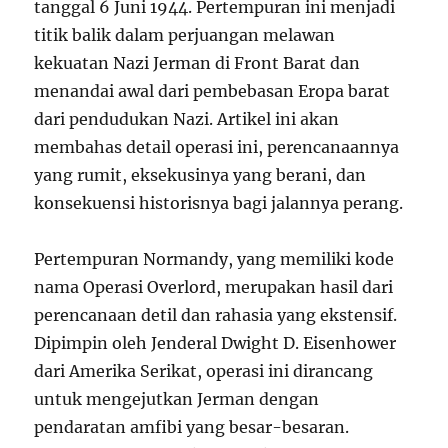
tanggal 6 Juni 1944. Pertempuran ini menjadi
titik balik dalam perjuangan melawan
kekuatan Nazi Jerman di Front Barat dan
menandai awal dari pembebasan Eropa barat
dari pendudukan Nazi. Artikel ini akan
membahas detail operasi ini, perencanaannya
yang rumit, eksekusinya yang berani, dan
konsekuensi historisnya bagi jalannya perang.
Pertempuran Normandy, yang memiliki kode
nama Operasi Overlord, merupakan hasil dari
perencanaan detil dan rahasia yang ekstensif.
Dipimpin oleh Jenderal Dwight D. Eisenhower
dari Amerika Serikat, operasi ini dirancang
untuk mengejutkan Jerman dengan
pendaratan amfibi yang besar-besaran.