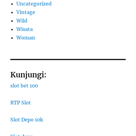
Uncategorized
Vintage
Wild
Wisata
Woman
Kunjungi:
slot bet 100
RTP Slot
Slot Depo 10k