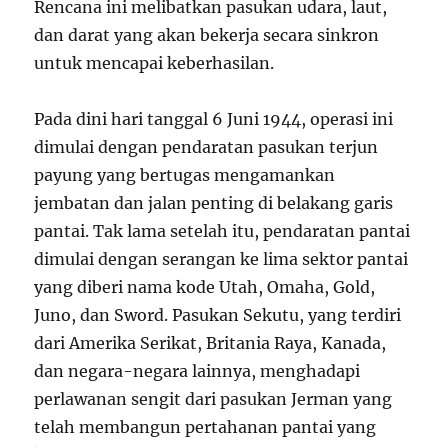
Rencana ini melibatkan pasukan udara, laut,
dan darat yang akan bekerja secara sinkron
untuk mencapai keberhasilan.
Pada dini hari tanggal 6 Juni 1944, operasi ini
dimulai dengan pendaratan pasukan terjun
payung yang bertugas mengamankan
jembatan dan jalan penting di belakang garis
pantai. Tak lama setelah itu, pendaratan pantai
dimulai dengan serangan ke lima sektor pantai
yang diberi nama kode Utah, Omaha, Gold,
Juno, dan Sword. Pasukan Sekutu, yang terdiri
dari Amerika Serikat, Britania Raya, Kanada,
dan negara-negara lainnya, menghadapi
perlawanan sengit dari pasukan Jerman yang
telah membangun pertahanan pantai yang