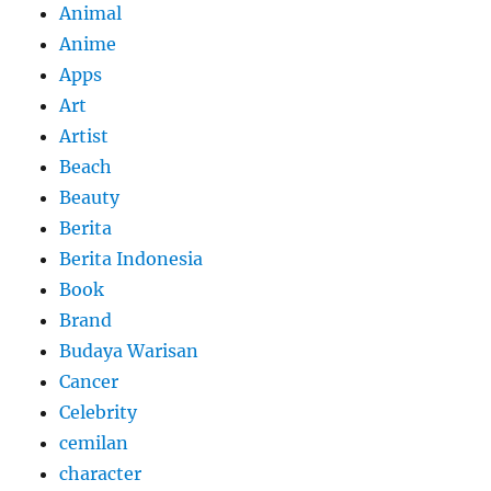
Animal
Anime
Apps
Art
Artist
Beach
Beauty
Berita
Berita Indonesia
Book
Brand
Budaya Warisan
Cancer
Celebrity
cemilan
character