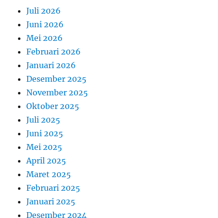
Juli 2026
Juni 2026
Mei 2026
Februari 2026
Januari 2026
Desember 2025
November 2025
Oktober 2025
Juli 2025
Juni 2025
Mei 2025
April 2025
Maret 2025
Februari 2025
Januari 2025
Desember 2024