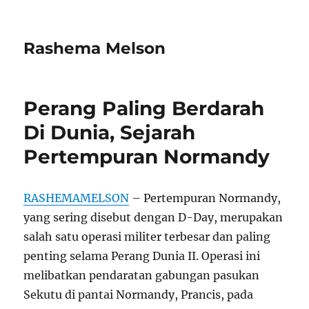
Rashema Melson
Perang Paling Berdarah
Di Dunia, Sejarah
Pertempuran Normandy
RASHEMAMELSON
– Pertempuran Normandy,
yang sering disebut dengan D-Day, merupakan
salah satu operasi militer terbesar dan paling
penting selama Perang Dunia II. Operasi ini
melibatkan pendaratan gabungan pasukan
Sekutu di pantai Normandy, Prancis, pada