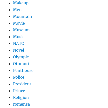
Makeup
Men
Mountain
Movie
Museum
Music
NATO
Novel
Olympic
Otomotif
Penthouse
Police
President
Prince
Religion
romansa