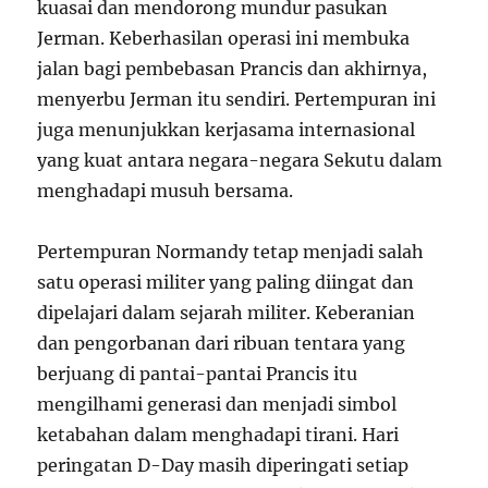
kuasai dan mendorong mundur pasukan
Jerman. Keberhasilan operasi ini membuka
jalan bagi pembebasan Prancis dan akhirnya,
menyerbu Jerman itu sendiri. Pertempuran ini
juga menunjukkan kerjasama internasional
yang kuat antara negara-negara Sekutu dalam
menghadapi musuh bersama.
Pertempuran Normandy tetap menjadi salah
satu operasi militer yang paling diingat dan
dipelajari dalam sejarah militer. Keberanian
dan pengorbanan dari ribuan tentara yang
berjuang di pantai-pantai Prancis itu
mengilhami generasi dan menjadi simbol
ketabahan dalam menghadapi tirani. Hari
peringatan D-Day masih diperingati setiap