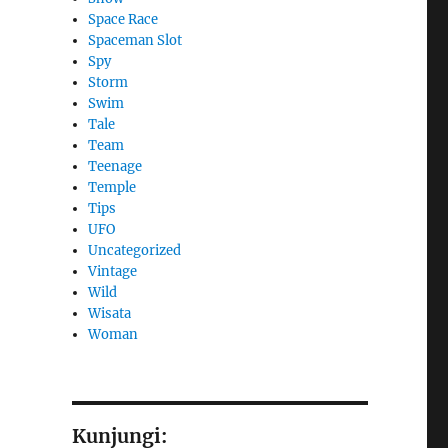
Space Race
Spaceman Slot
Spy
Storm
Swim
Tale
Team
Teenage
Temple
Tips
UFO
Uncategorized
Vintage
Wild
Wisata
Woman
Kunjungi: