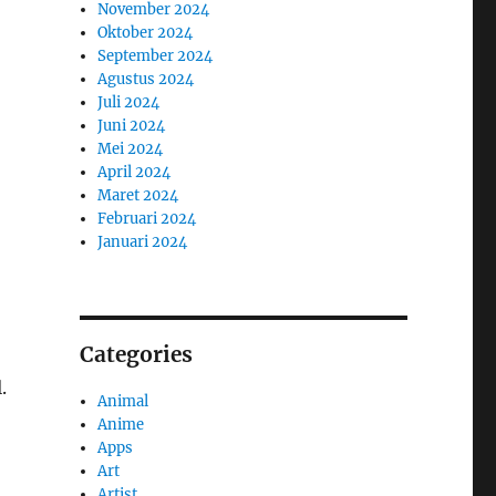
November 2024
Oktober 2024
September 2024
Agustus 2024
Juli 2024
Juni 2024
Mei 2024
April 2024
Maret 2024
Februari 2024
Januari 2024
Categories
.
Animal
Anime
Apps
Art
Artist