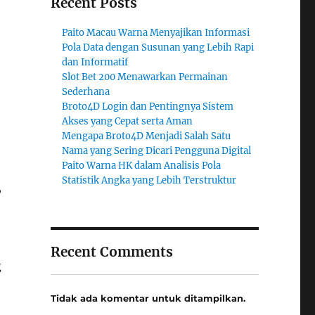
Recent Posts
Paito Macau Warna Menyajikan Informasi
Pola Data dengan Susunan yang Lebih Rapi
dan Informatif
Slot Bet 200 Menawarkan Permainan
Sederhana
Broto4D Login dan Pentingnya Sistem
Akses yang Cepat serta Aman
Mengapa Broto4D Menjadi Salah Satu
Nama yang Sering Dicari Pengguna Digital
Paito Warna HK dalam Analisis Pola
Statistik Angka yang Lebih Terstruktur
,
Recent Comments
g
Tidak ada komentar untuk ditampilkan.