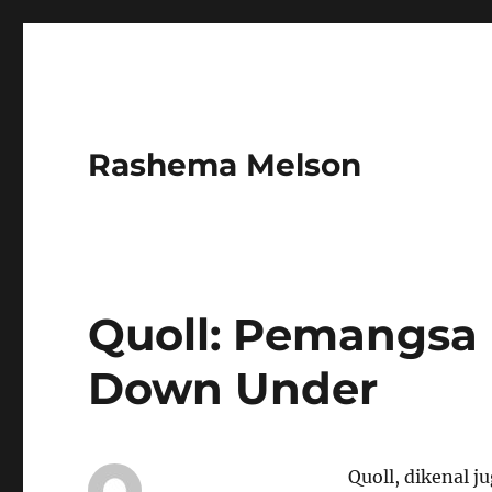
Rashema Melson
Quoll: Pemangsa
Down Under
Quoll, dikenal j