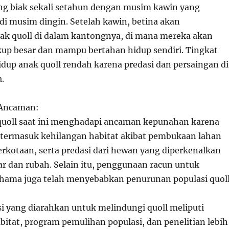
g biak sekali setahun dengan musim kawin yang
 di musim dingin. Setelah kawin, betina akan
k quoll di dalam kantongnya, di mana mereka akan
kup besar dan mampu bertahan hidup sendiri. Tingkat
dup anak quoll rendah karena predasi dan persaingan di
.
 Ancaman:
quoll saat ini menghadapi ancaman kepunahan karena
, termasuk kehilangan habitat akibat pembukaan lahan
erkotaan, serta predasi dari hewan yang diperkenalkan
iar dan rubah. Selain itu, penggunaan racun untuk
ama juga telah menyebabkan penurunan populasi quoll
i yang diarahkan untuk melindungi quoll meliputi
bitat, program pemulihan populasi, dan penelitian lebih