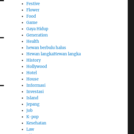
Festive
Flower
Food
Game
Gaya Hidup
Generation
Health
hewan berbulu halus
Hewan langkaHewan langka
History
Hollywood
Hotel
House
Informasi
Investasi
Island
Jepang
Job
K-pop
Kesehatan
Law