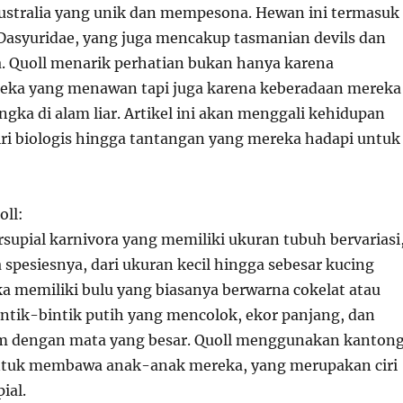
ustralia yang unik dan mempesona. Hewan ini termasuk
Dasyuridae, yang juga mencakup tasmanian devils dan
a. Quoll menarik perhatian bukan hanya karena
eka yang menawan tapi juga karena keberadaan mereka
gka di alam liar. Artikel ini akan menggali kehidupan
-ciri biologis hingga tantangan yang mereka hadapi untuk
oll:
supial karnivora yang memiliki ukuran tubuh bervariasi
spesiesnya, dari ukuran kecil hingga sebesar kucing
a memiliki bulu yang biasanya berwarna cokelat atau
ntik-bintik putih yang mencolok, ekor panjang, dan
am dengan mata yang besar. Quoll menggunakan kanton
ntuk membawa anak-anak mereka, yang merupakan ciri
ial.