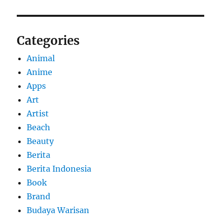
Categories
Animal
Anime
Apps
Art
Artist
Beach
Beauty
Berita
Berita Indonesia
Book
Brand
Budaya Warisan