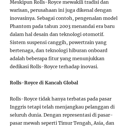
Meskipun Rolls-Royce mewakili tradisi dan
warisan, perusahaan ini juga dikenal dengan
inovasinya. Sebagai contoh, pengenalan model
Phantom pada tahun 2003 menandai era baru
dalam hal desain dan teknologi otomotif.
Sistem suspensi canggih, powertrain yang
bertenaga, dan teknologi hiburan onboard
adalah beberapa fitur yang menunjukkan
dedikasi Rolls-Royce terhadap inovasi.
Rolls-Royce di Kancah Global
Rolls-Royce tidak hanya terbatas pada pasar
Inggris tetapi telah menjangkau pelanggan di
seluruh dunia. Dengan representasi di pasar-
pasar mewah seperti Timur Tengah, Asia, dan