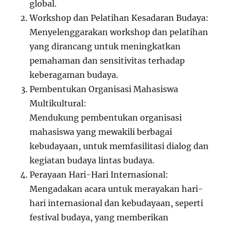
global.
Workshop dan Pelatihan Kesadaran Budaya:
Menyelenggarakan workshop dan pelatihan
yang dirancang untuk meningkatkan
pemahaman dan sensitivitas terhadap
keberagaman budaya.
Pembentukan Organisasi Mahasiswa
Multikultural:
Mendukung pembentukan organisasi
mahasiswa yang mewakili berbagai
kebudayaan, untuk memfasilitasi dialog dan
kegiatan budaya lintas budaya.
Perayaan Hari-Hari Internasional:
Mengadakan acara untuk merayakan hari-
hari internasional dan kebudayaan, seperti
festival budaya, yang memberikan