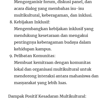
Mengorganisir forum, diskusi panel, dan
acara dialog yang membahas isu-isu
multikultural, keberagaman, dan inklusi.
Kebijakan Inklusif:
Mengembangkan kebijakan inklusif yang
mendukung kesetaraan dan mengakui
pentingnya keberagaman budaya dalam
kehidupan kampus.
Pelibatan Komunitas:
Membuat kemitraan dengan komunitas
lokal dan organisasi multikultural untuk
mendorong interaksi antara mahasiswa dan
masyarakat yang lebih luas.
Dampak Positif Kesadaran Multikultural: