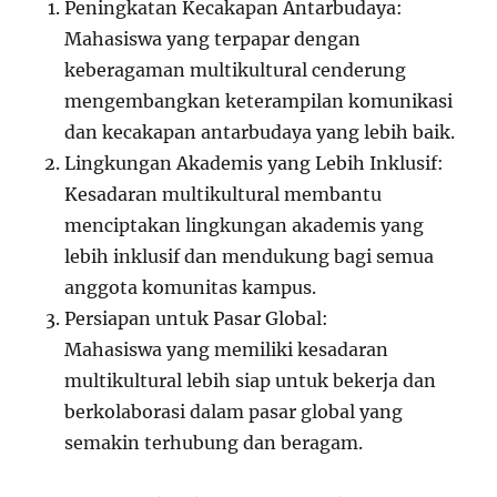
Peningkatan Kecakapan Antarbudaya:
Mahasiswa yang terpapar dengan
keberagaman multikultural cenderung
mengembangkan keterampilan komunikasi
dan kecakapan antarbudaya yang lebih baik.
Lingkungan Akademis yang Lebih Inklusif:
Kesadaran multikultural membantu
menciptakan lingkungan akademis yang
lebih inklusif dan mendukung bagi semua
anggota komunitas kampus.
Persiapan untuk Pasar Global:
Mahasiswa yang memiliki kesadaran
multikultural lebih siap untuk bekerja dan
berkolaborasi dalam pasar global yang
semakin terhubung dan beragam.