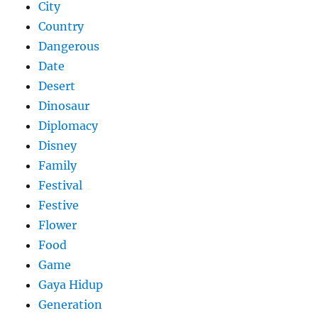
City
Country
Dangerous
Date
Desert
Dinosaur
Diplomacy
Disney
Family
Festival
Festive
Flower
Food
Game
Gaya Hidup
Generation