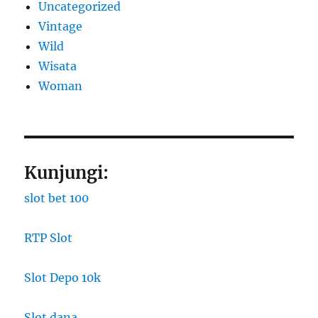
Uncategorized
Vintage
Wild
Wisata
Woman
Kunjungi:
slot bet 100
RTP Slot
Slot Depo 10k
Slot dana