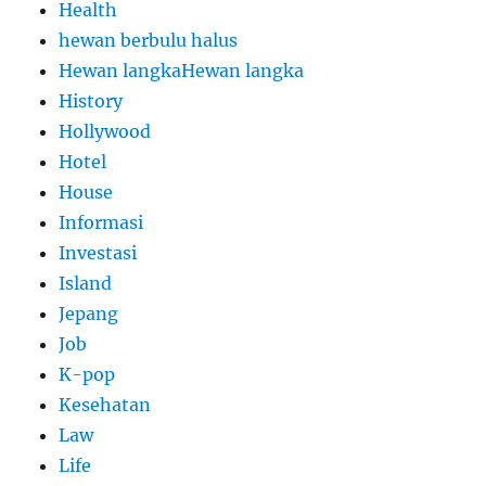
Health
hewan berbulu halus
Hewan langkaHewan langka
History
Hollywood
Hotel
House
Informasi
Investasi
Island
Jepang
Job
K-pop
Kesehatan
Law
Life