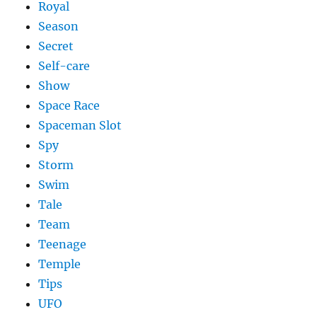
Royal
Season
Secret
Self-care
Show
Space Race
Spaceman Slot
Spy
Storm
Swim
Tale
Team
Teenage
Temple
Tips
UFO