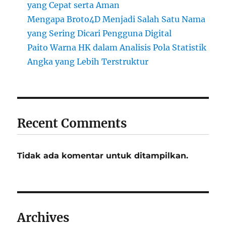
yang Cepat serta Aman
Mengapa Broto4D Menjadi Salah Satu Nama
yang Sering Dicari Pengguna Digital
Paito Warna HK dalam Analisis Pola Statistik
Angka yang Lebih Terstruktur
Recent Comments
Tidak ada komentar untuk ditampilkan.
Archives