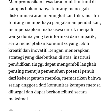
Mempromosikan kesadaran multikultural di
kampus bukan hanya tentang mencegah
diskriminasi atau meningkatkan toleransi. Ini
tentang memperkaya pengalaman pendidikan,
mempersiapkan mahasiswa untuk menjadi
warga dunia yang terinformasi dan empatik,
serta menciptakan komunitas yang lebih
kreatif dan inovatif. Dengan menerapkan
strategi yang disebutkan di atas, institusi
pendidikan tinggi dapat mengambil langkah
penting menuju pemenuhan potensi penuh
dari keberagaman mereka, memastikan bahwa
setiap anggota dari komunitas kampus merasa
dihargai dan dapat berkontribusi secara
maksimal.