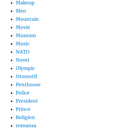
Makeup
Men
Mountain
Movie
Museum
Music
NATO
Novel
Olympic
Otomotif
Penthouse
Police
President
Prince
Religion
romansa