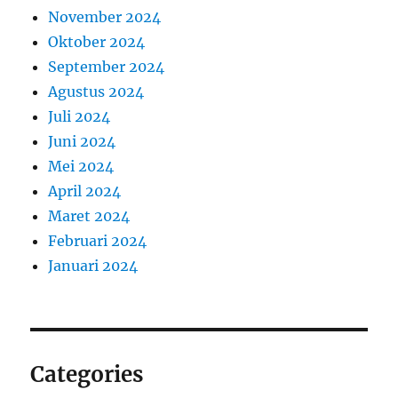
November 2024
Oktober 2024
September 2024
Agustus 2024
Juli 2024
Juni 2024
Mei 2024
April 2024
Maret 2024
Februari 2024
Januari 2024
Categories