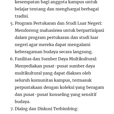
kesempatan bagi anggota kampus untuk
belajar tentang dan menghargai berbagai
tradisi.
Program Pertukaran dan Studi Luar Negeri:
Mendorong mahasiswa untuk berpartisipasi
dalam program pertukaran dan studi luar
negeri agar mereka dapat mengalami
keberagaman budaya secara langsung.
Fasilitas dan Sumber Daya Multikultural:
Menyediakan pusat-pusat sumber daya
multikultural yang dapat diakses oleh
seluruh komunitas kampus, termasuk
perpustakaan dengan koleksi yang beragam
dan pusat-pusat konseling yang sensitif
budaya.
Dialog dan Diskusi Terbimbing: