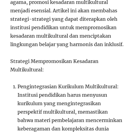
agama, promosi kesadaran multikultural
menjadi esensial. Artikel ini akan membahas
strategi-strategi yang dapat diterapkan oleh
institusi pendidikan untuk mempromosikan
kesadaran multikultural dan menciptakan
lingkungan belajar yang harmonis dan inklusif.
Strategi Mempromosikan Kesadaran
Multikultural:
Pengintegrasian Kurikulum Multikultural:
Institusi pendidikan harus menyusun
kurikulum yang mengintegrasikan
perspektif multikultural, memastikan
bahwa materi pembelajaran mencerminkan
keberagaman dan kompleksitas dunia