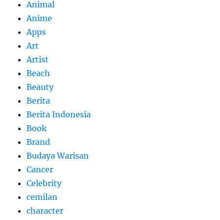
Animal
Anime
Apps
Art
Artist
Beach
Beauty
Berita
Berita Indonesia
Book
Brand
Budaya Warisan
Cancer
Celebrity
cemilan
character