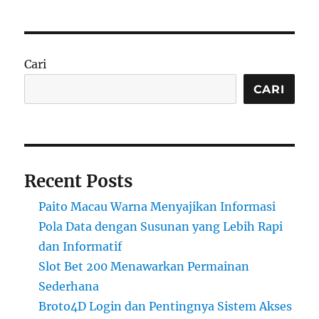
Cari
CARI
Recent Posts
Paito Macau Warna Menyajikan Informasi
Pola Data dengan Susunan yang Lebih Rapi
dan Informatif
Slot Bet 200 Menawarkan Permainan
Sederhana
Broto4D Login dan Pentingnya Sistem Akses