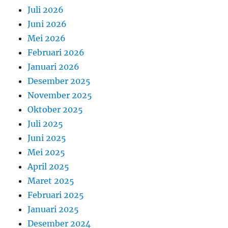
Juli 2026
Juni 2026
Mei 2026
Februari 2026
Januari 2026
Desember 2025
November 2025
Oktober 2025
Juli 2025
Juni 2025
Mei 2025
April 2025
Maret 2025
Februari 2025
Januari 2025
Desember 2024