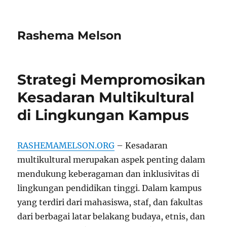
Rashema Melson
Strategi Mempromosikan
Kesadaran Multikultural
di Lingkungan Kampus
RASHEMAMELSON.ORG
– Kesadaran
multikultural merupakan aspek penting dalam
mendukung keberagaman dan inklusivitas di
lingkungan pendidikan tinggi. Dalam kampus
yang terdiri dari mahasiswa, staf, dan fakultas
dari berbagai latar belakang budaya, etnis, dan