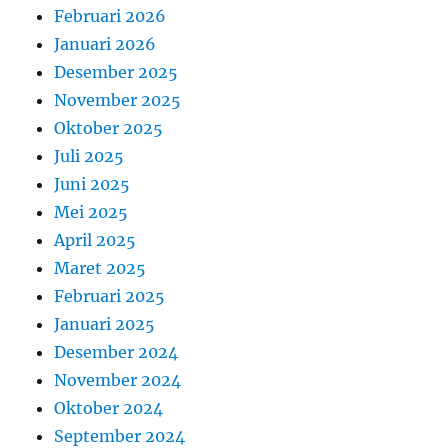
Februari 2026
Januari 2026
Desember 2025
November 2025
Oktober 2025
Juli 2025
Juni 2025
Mei 2025
April 2025
Maret 2025
Februari 2025
Januari 2025
Desember 2024
November 2024
Oktober 2024
September 2024