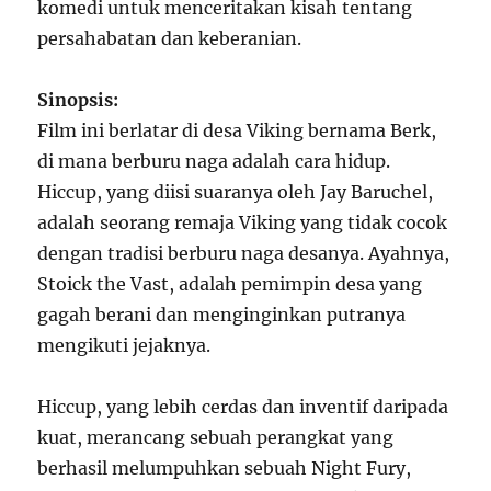
komedi untuk menceritakan kisah tentang
persahabatan dan keberanian.
Sinopsis:
Film ini berlatar di desa Viking bernama Berk,
di mana berburu naga adalah cara hidup.
Hiccup, yang diisi suaranya oleh Jay Baruchel,
adalah seorang remaja Viking yang tidak cocok
dengan tradisi berburu naga desanya. Ayahnya,
Stoick the Vast, adalah pemimpin desa yang
gagah berani dan menginginkan putranya
mengikuti jejaknya.
Hiccup, yang lebih cerdas dan inventif daripada
kuat, merancang sebuah perangkat yang
berhasil melumpuhkan sebuah Night Fury,