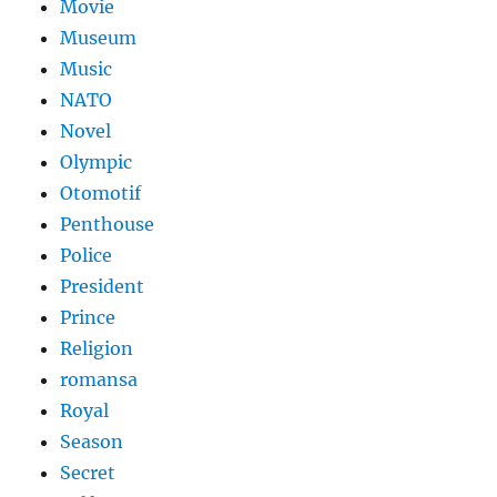
Movie
Museum
Music
NATO
Novel
Olympic
Otomotif
Penthouse
Police
President
Prince
Religion
romansa
Royal
Season
Secret