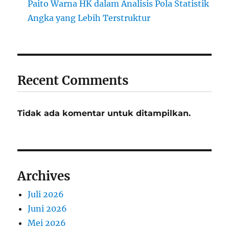
Paito Warna HK dalam Analisis Pola Statistik
Angka yang Lebih Terstruktur
Recent Comments
Tidak ada komentar untuk ditampilkan.
Archives
Juli 2026
Juni 2026
Mei 2026