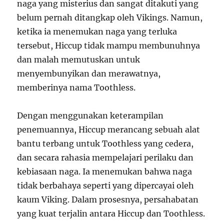
naga yang misterius dan sangat ditakuti yang
belum pernah ditangkap oleh Vikings. Namun,
ketika ia menemukan naga yang terluka
tersebut, Hiccup tidak mampu membunuhnya
dan malah memutuskan untuk
menyembunyikan dan merawatnya,
memberinya nama Toothless.
Dengan menggunakan keterampilan
penemuannya, Hiccup merancang sebuah alat
bantu terbang untuk Toothless yang cedera,
dan secara rahasia mempelajari perilaku dan
kebiasaan naga. Ia menemukan bahwa naga
tidak berbahaya seperti yang dipercayai oleh
kaum Viking. Dalam prosesnya, persahabatan
yang kuat terjalin antara Hiccup dan Toothless.