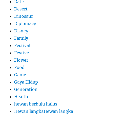
Date
Desert
Dinosaur
Diplomacy
Disney
Family
Festival
Festive
Flower
Food
Game
Gaya Hidup
Generation
Health
hewan berbulu halus
Hewan langkaHewan langka