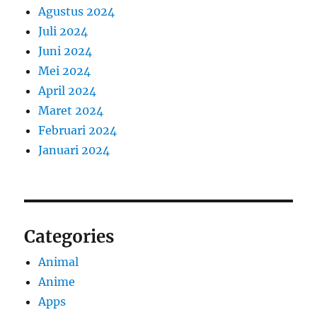
Agustus 2024
Juli 2024
Juni 2024
Mei 2024
April 2024
Maret 2024
Februari 2024
Januari 2024
Categories
Animal
Anime
Apps