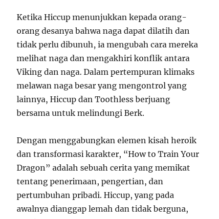
Ketika Hiccup menunjukkan kepada orang-
orang desanya bahwa naga dapat dilatih dan
tidak perlu dibunuh, ia mengubah cara mereka
melihat naga dan mengakhiri konflik antara
Viking dan naga. Dalam pertempuran klimaks
melawan naga besar yang mengontrol yang
lainnya, Hiccup dan Toothless berjuang
bersama untuk melindungi Berk.
Dengan menggabungkan elemen kisah heroik
dan transformasi karakter, “How to Train Your
Dragon” adalah sebuah cerita yang memikat
tentang penerimaan, pengertian, dan
pertumbuhan pribadi. Hiccup, yang pada
awalnya dianggap lemah dan tidak berguna,