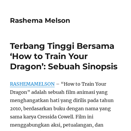
Rashema Melson
Terbang Tinggi Bersama
‘How to Train Your
Dragon’: Sebuah Sinopsis
RASHEMAMELSON
– “How to Train Your
Dragon” adalah sebuah film animasi yang
menghangatkan hati yang dirilis pada tahun
2010, berdasarkan buku dengan nama yang
sama karya Cressida Cowell. Film ini
menggabungkan aksi, petualangan, dan