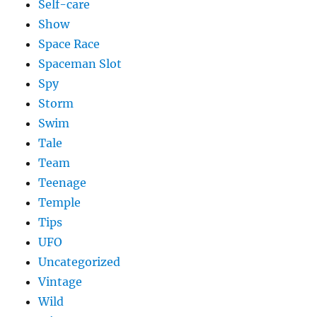
Self-care
Show
Space Race
Spaceman Slot
Spy
Storm
Swim
Tale
Team
Teenage
Temple
Tips
UFO
Uncategorized
Vintage
Wild