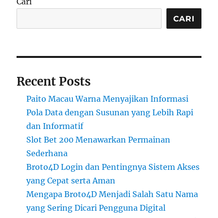
Cari
CARI
Recent Posts
Paito Macau Warna Menyajikan Informasi
Pola Data dengan Susunan yang Lebih Rapi
dan Informatif
Slot Bet 200 Menawarkan Permainan
Sederhana
Broto4D Login dan Pentingnya Sistem Akses
yang Cepat serta Aman
Mengapa Broto4D Menjadi Salah Satu Nama
yang Sering Dicari Pengguna Digital