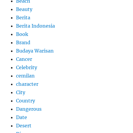
Beach
Beauty
Berita
Berita Indonesia
Book
Brand
Budaya Warisan
Cancer
Celebrity
cemilan
character
City
Country
Dangerous
Date
Desert