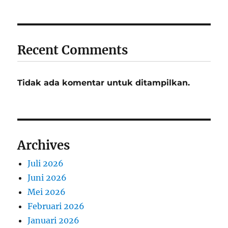
Recent Comments
Tidak ada komentar untuk ditampilkan.
Archives
Juli 2026
Juni 2026
Mei 2026
Februari 2026
Januari 2026