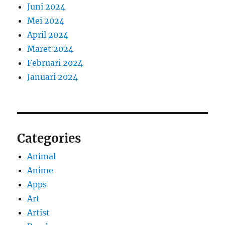
Juni 2024
Mei 2024
April 2024
Maret 2024
Februari 2024
Januari 2024
Categories
Animal
Anime
Apps
Art
Artist