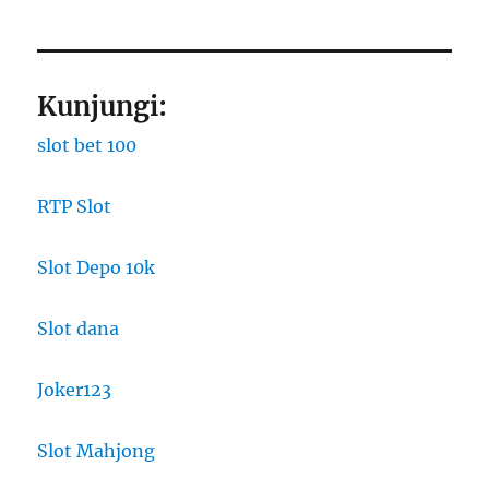
Kunjungi:
slot bet 100
RTP Slot
Slot Depo 10k
Slot dana
Joker123
Slot Mahjong