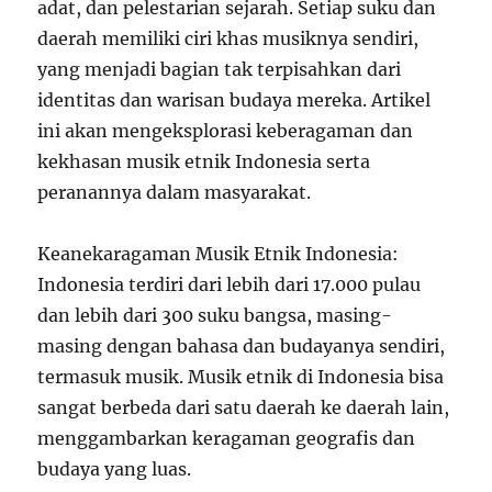
adat, dan pelestarian sejarah. Setiap suku dan
daerah memiliki ciri khas musiknya sendiri,
yang menjadi bagian tak terpisahkan dari
identitas dan warisan budaya mereka. Artikel
ini akan mengeksplorasi keberagaman dan
kekhasan musik etnik Indonesia serta
peranannya dalam masyarakat.
Keanekaragaman Musik Etnik Indonesia:
Indonesia terdiri dari lebih dari 17.000 pulau
dan lebih dari 300 suku bangsa, masing-
masing dengan bahasa dan budayanya sendiri,
termasuk musik. Musik etnik di Indonesia bisa
sangat berbeda dari satu daerah ke daerah lain,
menggambarkan keragaman geografis dan
budaya yang luas.