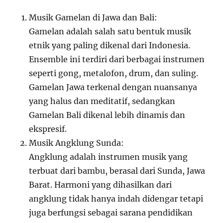
Musik Gamelan di Jawa dan Bali:
Gamelan adalah salah satu bentuk musik
etnik yang paling dikenal dari Indonesia.
Ensemble ini terdiri dari berbagai instrumen
seperti gong, metalofon, drum, dan suling.
Gamelan Jawa terkenal dengan nuansanya
yang halus dan meditatif, sedangkan
Gamelan Bali dikenal lebih dinamis dan
ekspresif.
Musik Angklung Sunda:
Angklung adalah instrumen musik yang
terbuat dari bambu, berasal dari Sunda, Jawa
Barat. Harmoni yang dihasilkan dari
angklung tidak hanya indah didengar tetapi
juga berfungsi sebagai sarana pendidikan