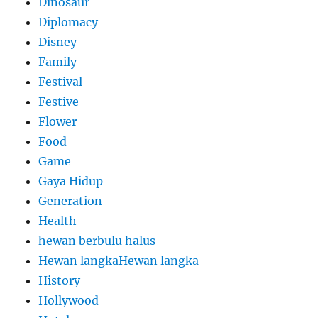
Dinosaur
Diplomacy
Disney
Family
Festival
Festive
Flower
Food
Game
Gaya Hidup
Generation
Health
hewan berbulu halus
Hewan langkaHewan langka
History
Hollywood