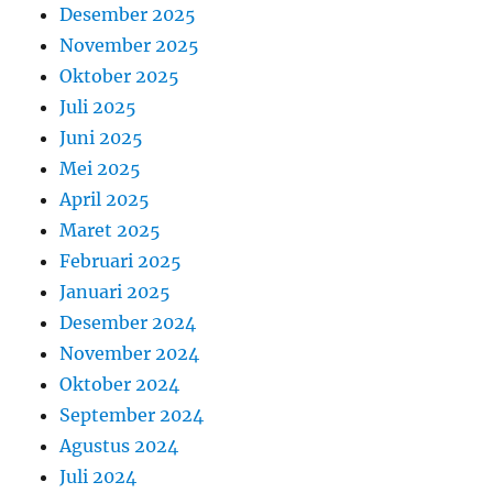
Desember 2025
November 2025
Oktober 2025
Juli 2025
Juni 2025
Mei 2025
April 2025
Maret 2025
Februari 2025
Januari 2025
Desember 2024
November 2024
Oktober 2024
September 2024
Agustus 2024
Juli 2024