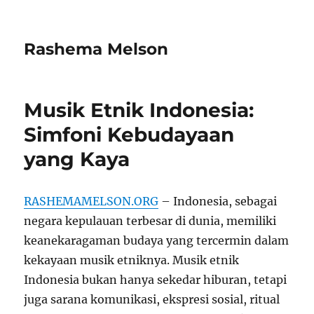
Rashema Melson
Musik Etnik Indonesia:
Simfoni Kebudayaan
yang Kaya
RASHEMAMELSON.ORG
– Indonesia, sebagai
negara kepulauan terbesar di dunia, memiliki
keanekaragaman budaya yang tercermin dalam
kekayaan musik etniknya. Musik etnik
Indonesia bukan hanya sekedar hiburan, tetapi
juga sarana komunikasi, ekspresi sosial, ritual