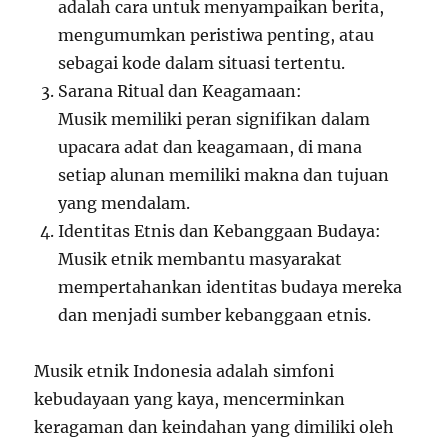
adalah cara untuk menyampaikan berita,
mengumumkan peristiwa penting, atau
sebagai kode dalam situasi tertentu.
Sarana Ritual dan Keagamaan:
Musik memiliki peran signifikan dalam
upacara adat dan keagamaan, di mana
setiap alunan memiliki makna dan tujuan
yang mendalam.
Identitas Etnis dan Kebanggaan Budaya:
Musik etnik membantu masyarakat
mempertahankan identitas budaya mereka
dan menjadi sumber kebanggaan etnis.
Musik etnik Indonesia adalah simfoni
kebudayaan yang kaya, mencerminkan
keragaman dan keindahan yang dimiliki oleh