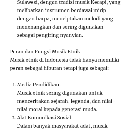
Sulawesi, dengan tradisi musik Kecapi, yang
melibatkan instrumen berdawai mirip
dengan harpa, menciptakan melodi yang
menenangkan dan sering digunakan
sebagai pengiring nyanyian.
Peran dan Fungsi Musik Etnik:
Musik etnik di Indonesia tidak hanya memiliki
peran sebagai hiburan tetapi juga sebagai:
Media Pendidikan:
Musik etnik sering digunakan untuk
menceritakan sejarah, legenda, dan nilai-
nilai moral kepada generasi muda.
Alat Komunikasi Sosial:
Dalam banyak masyarakat adat, musik