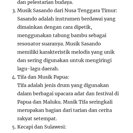
dan pelestarian budaya.
Musik Sasando dari Nusa Tenggara Timur:
Sasando adalah instrumen berdawai yang
dimainkan dengan cara dipetik,
menggunakan tabung bambu sebagai
resonator suaranya. Musik Sasando
memiliki karakteristik melodis yang unik
dan sering digunakan untuk mengiringi
lagu-lagu daerah.
Tifa dan Musik Papua:
Tifa adalah jenis drum yang digunakan
dalam berbagai upacara adat dan festival di
Papua dan Maluku. Musik Tifa seringkali
merupakan bagian dari tarian dan cerita
rakyat setempat.
Kecapi dan Sulawesi: