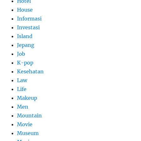
Hotel
House
Informasi
Investasi
Island
Jepang
Job
K-pop
Kesehatan
Law
Life
Makeup
Men
Mountain
Movie
Museum