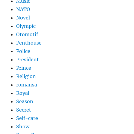
Music
NATO
Novel
Olympic
Otomotif
Penthouse
Police
President
Prince
Religion
romansa
Royal
Season
Secret
Self-care
Show