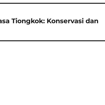
asa Tiongkok: Konservasi dan