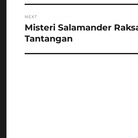
NEXT
Misteri Salamander Raks
Next
post:
Tantangan