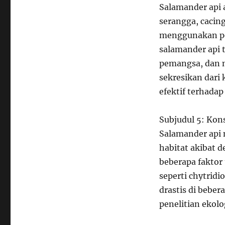
Salamander api 
serangga, cacin
menggunakan pe
salamander api 
pemangsa, dan m
sekresikan dari
efektif terhadap
Subjudul 5: Kon
Salamander api 
habitat akibat d
beberapa fakto
seperti chytrid
drastis di beber
penelitian ekol