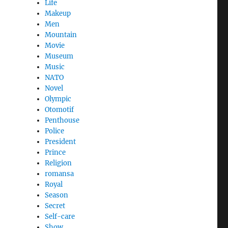
Life
Makeup
Men
Mountain
Movie
Museum
Music
NATO
Novel
Olympic
Otomotif
Penthouse
Police
President
Prince
Religion
romansa
Royal
Season
Secret
Self-care
Show