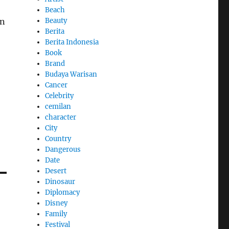
Beach
Beauty
an
Berita
Berita Indonesia
Book
Brand
Budaya Warisan
Cancer
Celebrity
cemilan
character
City
Country
Dangerous
Date
Desert
Dinosaur
Diplomacy
Disney
Family
Festival