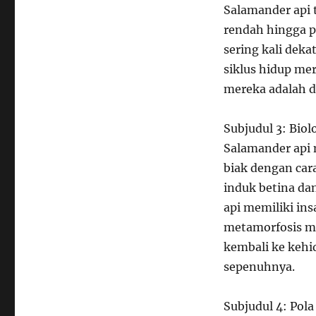
Salamander api t
rendah hingga 
sering kali deka
siklus hidup mer
mereka adalah d
Subjudul 3: Biol
Salamander api 
biak dengan car
induk betina dan
api memiliki in
metamorfosis me
kembali ke kehi
sepenuhnya.
Subjudul 4: Pol