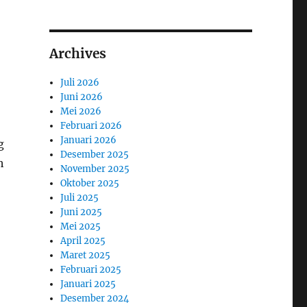
Archives
Juli 2026
Juni 2026
Mei 2026
Februari 2026
Januari 2026
g
Desember 2025
h
November 2025
Oktober 2025
Juli 2025
Juni 2025
Mei 2025
April 2025
Maret 2025
Februari 2025
Januari 2025
Desember 2024