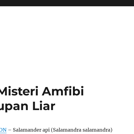
isteri Amfibi
upan Liar
ON
– Salamander api (Salamandra salamandra)