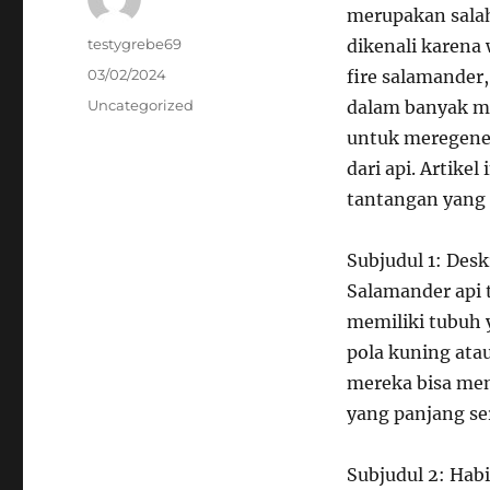
merupakan salah
Author
testygrebe69
dikenali karena
Posted
03/02/2024
fire salamander
on
Categories
Uncategorized
dalam banyak mi
untuk meregener
dari api. Artike
tantangan yang 
Subjudul 1: Deskr
Salamander api 
memiliki tubuh 
pola kuning ata
mereka bisa men
yang panjang ser
Subjudul 2: Habi