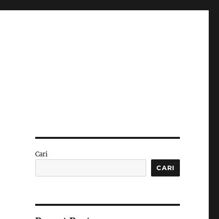
Cari
CARI