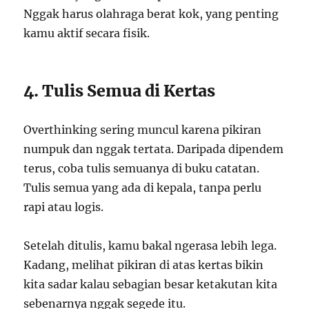
Nggak harus olahraga berat kok, yang penting
kamu aktif secara fisik.
4. Tulis Semua di Kertas
Overthinking sering muncul karena pikiran
numpuk dan nggak tertata. Daripada dipendem
terus, coba tulis semuanya di buku catatan.
Tulis semua yang ada di kepala, tanpa perlu
rapi atau logis.
Setelah ditulis, kamu bakal ngerasa lebih lega.
Kadang, melihat pikiran di atas kertas bikin
kita sadar kalau sebagian besar ketakutan kita
sebenarnya nggak segede itu.