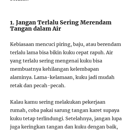
1. Jangan Terlalu Sering Merendam
Tangan dalam Air
Kebiasaan mencuci piring, baju, atau berendam
terlalu lama bisa bikin kuku cepat rapuh. Air
yang terlalu sering mengenai kuku bisa
membuatnya kehilangan kelembapan
alaminya. Lama-kelamaan, kuku jadi mudah
retak dan pecah-pecah.
Kalau kamu sering melakukan pekerjaan
rumah, coba pakai sarung tangan karet supaya
kuku tetap terlindungi. Setelahnya, jangan lupa
juga keringkan tangan dan kuku dengan baik,