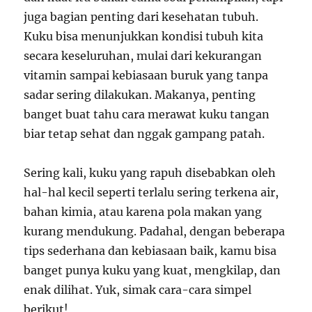
juga bagian penting dari kesehatan tubuh.
Kuku bisa menunjukkan kondisi tubuh kita
secara keseluruhan, mulai dari kekurangan
vitamin sampai kebiasaan buruk yang tanpa
sadar sering dilakukan. Makanya, penting
banget buat tahu cara merawat kuku tangan
biar tetap sehat dan nggak gampang patah.
Sering kali, kuku yang rapuh disebabkan oleh
hal-hal kecil seperti terlalu sering terkena air,
bahan kimia, atau karena pola makan yang
kurang mendukung. Padahal, dengan beberapa
tips sederhana dan kebiasaan baik, kamu bisa
banget punya kuku yang kuat, mengkilap, dan
enak dilihat. Yuk, simak cara-cara simpel
berikut!