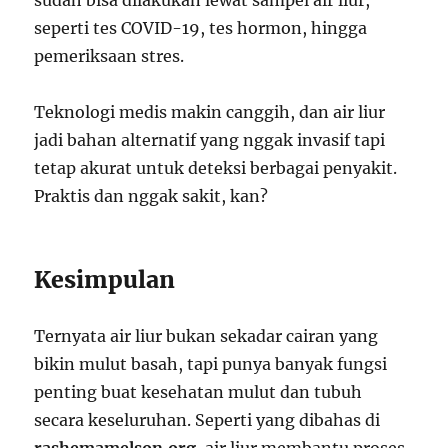
seperti tes COVID-19, tes hormon, hingga
pemeriksaan stres.
Teknologi medis makin canggih, dan air liur
jadi bahan alternatif yang nggak invasif tapi
tetap akurat untuk deteksi berbagai penyakit.
Praktis dan nggak sakit, kan?
Kesimpulan
Ternyata air liur bukan sekadar cairan yang
bikin mulut basah, tapi punya banyak fungsi
penting buat kesehatan mulut dan tubuh
secara keseluruhan. Seperti yang dibahas di
rashemamelson.org
, air liur membantu proses