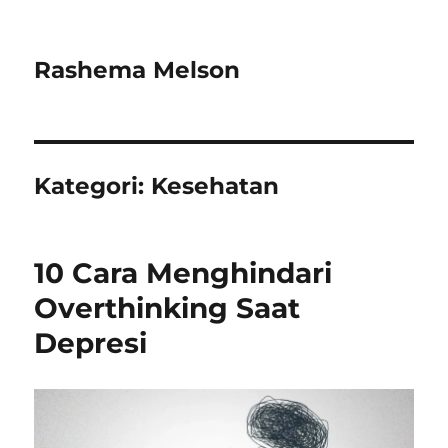
Rashema Melson
Kategori:
Kesehatan
10 Cara Menghindari
Overthinking Saat
Depresi