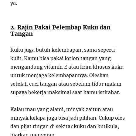
ya.
2. Rajin Pakai Pelembap Kuku dan
Tangan
Kuku juga butuh kelembapan, sama seperti
kulit. Kamu bisa pakai lotion tangan yang
mengandung vitamin E atau krim khusus kuku
untuk menjaga kelembapannya. Oleskan
setelah cuci tangan atau sebelum tidur malam
supaya bekerja maksimal saat kamu istirahat.
Kalau mau yang alami, minyak zaitun atau
minyak kelapa juga bisa jadi pilihan. Cukup oles
dan pijat ringan di sekitar kuku dan kutikula,
biarkan menyerap.