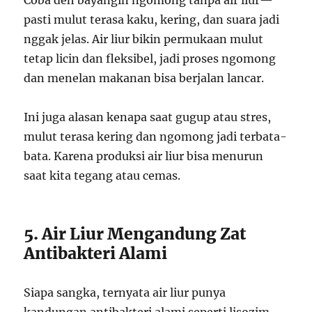
pasti mulut terasa kaku, kering, dan suara jadi
nggak jelas. Air liur bikin permukaan mulut
tetap licin dan fleksibel, jadi proses ngomong
dan menelan makanan bisa berjalan lancar.
Ini juga alasan kenapa saat gugup atau stres,
mulut terasa kering dan ngomong jadi terbata-
bata. Karena produksi air liur bisa menurun
saat kita tegang atau cemas.
5. Air Liur Mengandung Zat
Antibakteri Alami
Siapa sangka, ternyata air liur punya
kandungan antibakteri alami seperti lisozim