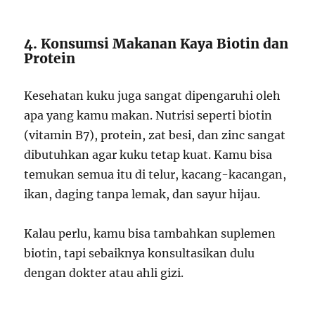
4. Konsumsi Makanan Kaya Biotin dan
Protein
Kesehatan kuku juga sangat dipengaruhi oleh
apa yang kamu makan. Nutrisi seperti biotin
(vitamin B7), protein, zat besi, dan zinc sangat
dibutuhkan agar kuku tetap kuat. Kamu bisa
temukan semua itu di telur, kacang-kacangan,
ikan, daging tanpa lemak, dan sayur hijau.
Kalau perlu, kamu bisa tambahkan suplemen
biotin, tapi sebaiknya konsultasikan dulu
dengan dokter atau ahli gizi.