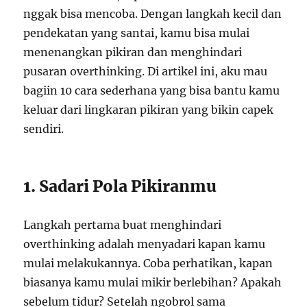
nggak bisa mencoba. Dengan langkah kecil dan
pendekatan yang santai, kamu bisa mulai
menenangkan pikiran dan menghindari
pusaran overthinking. Di artikel ini, aku mau
bagiin 10 cara sederhana yang bisa bantu kamu
keluar dari lingkaran pikiran yang bikin capek
sendiri.
1. Sadari Pola Pikiranmu
Langkah pertama buat menghindari
overthinking adalah menyadari kapan kamu
mulai melakukannya. Coba perhatikan, kapan
biasanya kamu mulai mikir berlebihan? Apakah
sebelum tidur? Setelah ngobrol sama