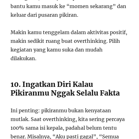
bantu kamu masuk ke “momen sekarang” dan
keluar dari pusaran pikiran.
Makin kamu tenggelam dalam aktivitas positif,
makin sedikit ruang buat overthinking. Pilih
kegiatan yang kamu suka dan mudah
dilakukan.
10. Ingatkan Diri Kalau
Pikiranmu Nggak Selalu Fakta
Ini penting: pikiranmu bukan kenyataan
mutlak. Saat overthinking, kita sering percaya
100% sama isi kepala, padahal belum tentu
benar. Misalnya, “Aku pasti gagal”, “Semua