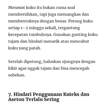
Merawat kuku itu bukan cuma soal
membersihkan, tapi juga memangkas dan
membentuknya dengan benar. Potong kuku
setiap 1–2 minggu sekali, tergantung
kecepatan tumbuhnya. Gunakan gunting kuku
tajam dan hindari menarik atau mencabut
kuku yang patah.
Setelah dipotong, haluskan ujungnya dengan
kikir agar nggak tajam dan bisa mencegah
sobekan.
7. Hindari Penggunaan Kuteks dan
Aseton Terlalu Sering