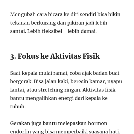
Mengubah cara bicara ke diri sendiri bisa bikin
tekanan berkurang dan pikiran jadi lebih
santai. Lebih fleksibel = lebih damai.
3. Fokus ke Aktivitas Fisik
Saat kepala mulai ramai, coba ajak badan buat
bergerak. Bisa jalan kaki, beresin kamar, nyapu
lantai, atau stretching ringan. Aktivitas fisik
bantu mengalihkan energi dari kepala ke
tubuh.
Gerakan juga bantu melepaskan hormon
endorfin yang bisa memperbaiki suasana hati.