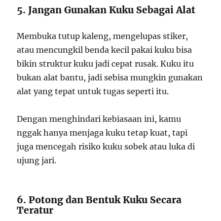
5. Jangan Gunakan Kuku Sebagai Alat
Membuka tutup kaleng, mengelupas stiker,
atau mencungkil benda kecil pakai kuku bisa
bikin struktur kuku jadi cepat rusak. Kuku itu
bukan alat bantu, jadi sebisa mungkin gunakan
alat yang tepat untuk tugas seperti itu.
Dengan menghindari kebiasaan ini, kamu
nggak hanya menjaga kuku tetap kuat, tapi
juga mencegah risiko kuku sobek atau luka di
ujung jari.
6. Potong dan Bentuk Kuku Secara
Teratur