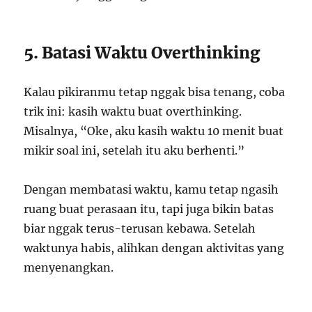
5. Batasi Waktu Overthinking
Kalau pikiranmu tetap nggak bisa tenang, coba
trik ini: kasih waktu buat overthinking.
Misalnya, “Oke, aku kasih waktu 10 menit buat
mikir soal ini, setelah itu aku berhenti.”
Dengan membatasi waktu, kamu tetap ngasih
ruang buat perasaan itu, tapi juga bikin batas
biar nggak terus-terusan kebawa. Setelah
waktunya habis, alihkan dengan aktivitas yang
menyenangkan.