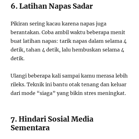
6. Latihan Napas Sadar
Pikiran sering kacau karena napas juga
berantakan. Coba ambil waktu beberapa menit
buat latihan napas: tarik napas dalam selama 4
detik, tahan 4 detik, lalu hembuskan selama 4
detik.
Ulangi beberapa kali sampai kamu merasa lebih
rileks. Teknik ini bantu otak tenang dan keluar
dari mode “siaga” yang bikin stres meningkat.
7. Hindari Sosial Media
Sementara