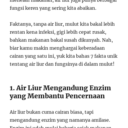
fungsi keren yang sering kita abaikan.
Faktanya, tanpa air liur, mulut kita bakal lebih
rentan kena infeksi, gigi lebih cepat rusak,
bahkan makanan bakal susah dikunyah. Nah,
biar kamu makin menghargai keberadaan
cairan yang satu ini, yuk kita bahas 7 fakta unik
tentang air liur dan fungsinya di dalam mulut!
1. Air Liur Mengandung Enzim
yang Membantu Pencernaan
Air liur bukan cuma cairan biasa, tapi
mengandung enzim yang namanya amilase.
Enzim ini udah mulai bekerja sejak makanan