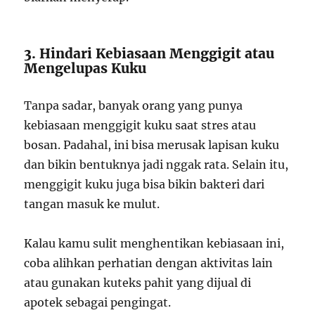
3. Hindari Kebiasaan Menggigit atau
Mengelupas Kuku
Tanpa sadar, banyak orang yang punya
kebiasaan menggigit kuku saat stres atau
bosan. Padahal, ini bisa merusak lapisan kuku
dan bikin bentuknya jadi nggak rata. Selain itu,
menggigit kuku juga bisa bikin bakteri dari
tangan masuk ke mulut.
Kalau kamu sulit menghentikan kebiasaan ini,
coba alihkan perhatian dengan aktivitas lain
atau gunakan kuteks pahit yang dijual di
apotek sebagai pengingat.