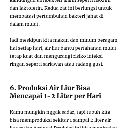
dan laktoferin. Kedua zat ini berfungsi untuk
membatasi pertumbuhan bakteri jahat di
dalam mulut.
Jadi meskipun kita makan dan minum beragam
hal setiap hari, air liur bantu pertahanan mulut
tetap kuat dan mengurangi risiko infeksi
ringan seperti sariawan atau radang gusi.
6. Produksi Air Liur Bisa
Mencapai 1-2 Liter per Hari
Kamu mungkin nggak sadar, tapi tubuh kita
bisa memproduksi sekitar 1 sampai 2 liter air
liur setiap harinya! Produksi ini bisa meningkat