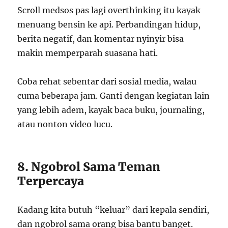
Scroll medsos pas lagi overthinking itu kayak
menuang bensin ke api. Perbandingan hidup,
berita negatif, dan komentar nyinyir bisa
makin memperparah suasana hati.
Coba rehat sebentar dari sosial media, walau
cuma beberapa jam. Ganti dengan kegiatan lain
yang lebih adem, kayak baca buku, journaling,
atau nonton video lucu.
8. Ngobrol Sama Teman
Terpercaya
Kadang kita butuh “keluar” dari kepala sendiri,
dan ngobrol sama orang bisa bantu banget.