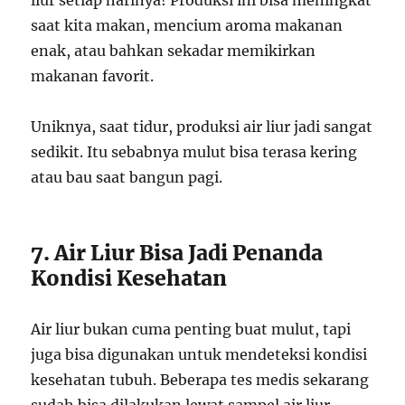
saat kita makan, mencium aroma makanan
enak, atau bahkan sekadar memikirkan
makanan favorit.
Uniknya, saat tidur, produksi air liur jadi sangat
sedikit. Itu sebabnya mulut bisa terasa kering
atau bau saat bangun pagi.
7. Air Liur Bisa Jadi Penanda
Kondisi Kesehatan
Air liur bukan cuma penting buat mulut, tapi
juga bisa digunakan untuk mendeteksi kondisi
kesehatan tubuh. Beberapa tes medis sekarang
sudah bisa dilakukan lewat sampel air liur,