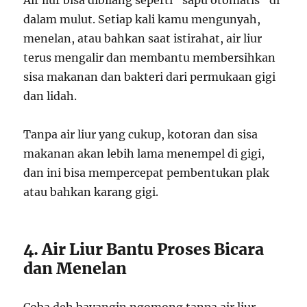
dalam mulut. Setiap kali kamu mengunyah,
menelan, atau bahkan saat istirahat, air liur
terus mengalir dan membantu membersihkan
sisa makanan dan bakteri dari permukaan gigi
dan lidah.
Tanpa air liur yang cukup, kotoran dan sisa
makanan akan lebih lama menempel di gigi,
dan ini bisa mempercepat pembentukan plak
atau bahkan karang gigi.
4. Air Liur Bantu Proses Bicara
dan Menelan
Coba deh bayangin ngomong tanpa air liur—