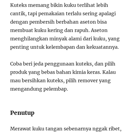
Kuteks memang bikin kuku terlihat lebih
cantik, tapi pemakaian terlalu sering apalagi
dengan pembersih berbahan aseton bisa
membuat kuku kering dan rapuh. Aseton
menghilangkan minyak alami dari kuku, yang
penting untuk kelembapan dan kekuatannya.
Coba beri jeda penggunaan kuteks, dan pilih
produk yang bebas bahan kimia keras. Kalau
mau bersihkan kuteks, pilih remover yang
mengandung pelembap.
Penutup
Merawat kuku tangan sebenarnya nggak ribet,