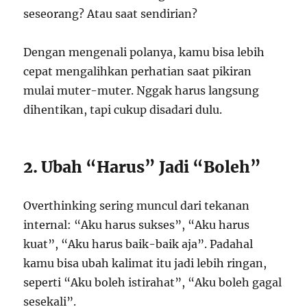
seseorang? Atau saat sendirian?
Dengan mengenali polanya, kamu bisa lebih
cepat mengalihkan perhatian saat pikiran
mulai muter-muter. Nggak harus langsung
dihentikan, tapi cukup disadari dulu.
2. Ubah “Harus” Jadi “Boleh”
Overthinking sering muncul dari tekanan
internal: “Aku harus sukses”, “Aku harus
kuat”, “Aku harus baik-baik aja”. Padahal
kamu bisa ubah kalimat itu jadi lebih ringan,
seperti “Aku boleh istirahat”, “Aku boleh gagal
sesekali”.