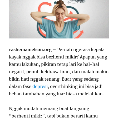
rashemamelson.org
– Pernah ngerasa kepala
kayak nggak bisa berhenti mikir? Apapun yang
kamu lakukan, pikiran tetap lari ke hal-hal
negatif, penuh kekhawatiran, dan malah makin
bikin hati nggak tenang. Buat yang sedang
dalam fase
depresi
, overthinking ini bisa jadi
beban tambahan yang luar biasa melelahkan.
Nggak mudah memang buat langsung
“berhenti mikir”, tapi bukan berarti kamu