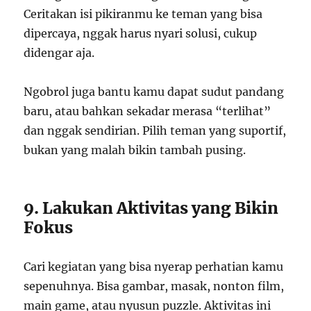
Ceritakan isi pikiranmu ke teman yang bisa
dipercaya, nggak harus nyari solusi, cukup
didengar aja.
Ngobrol juga bantu kamu dapat sudut pandang
baru, atau bahkan sekadar merasa “terlihat”
dan nggak sendirian. Pilih teman yang suportif,
bukan yang malah bikin tambah pusing.
9. Lakukan Aktivitas yang Bikin
Fokus
Cari kegiatan yang bisa nyerap perhatian kamu
sepenuhnya. Bisa gambar, masak, nonton film,
main game, atau nyusun puzzle. Aktivitas ini