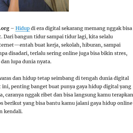
.org
–
Hidup
di era digital sekarang memang nggak bisa
. Dari bangun tidur sampai tidur lagi, kita selalu
ternet—entah buat kerja, sekolah, hiburan, sampai
npa disadari, terlalu sering online juga bisa bikin stres,
dan lupa dunia nyata.
waras dan hidup tetap seimbang di tengah dunia digital
 ini, penting banget buat punya gaya hidup digital yang
ja, caranya nggak ribet dan bisa langsung kamu terapkan
ps berikut yang bisa bantu kamu jalani gaya hidup online
n kendali.