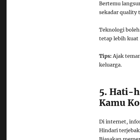
Bertemu langsun
sekadar quality
Teknologi bole
tetap lebih kuat 
Tips:
Ajak teman
keluarga.
5. Hati-
Kamu Ko
Di internet, in
Hindari terjebak 
Biasakan memeri