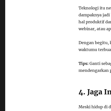
Teknologi itu n
dampaknya jadi 
hal produktif dan
webinar, atau a
Dengan begitu, k
waktumu terbua
Tips:
Ganti seba
mendengarkan pod
4. Jaga I
Meski hidup di 