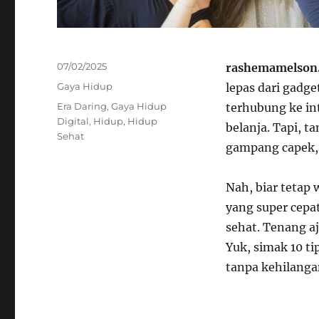
Posted
07/02/2025
rashemamelson
on
Categories
Gaya Hidup
lepas dari gadget
Tags
Era Daring
,
Gaya Hidup
terhubung ke in
Digital
,
Hidup
,
Hidup
belanja. Tapi, ta
Sehat
gampang capek, 
Nah, biar tetap 
yang super cepat
sehat. Tenang a
Yuk, simak 10 ti
tanpa kehilanga