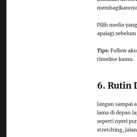
membagikannya
Pilih media yang
apalagi sebelum 
Tips:
Follow aku
timeline kamu.
6. Rutin 
Jangan sampai a
lama di depan l
seperti nyeri pu
stretching, jala