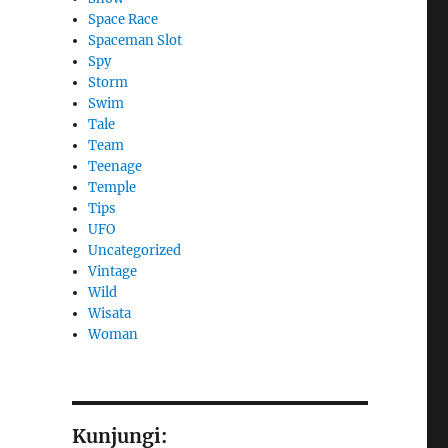
Space Race
Spaceman Slot
Spy
,
Storm
Swim
Tale
Team
Teenage
Temple
Tips
UFO
Uncategorized
Vintage
Wild
Wisata
Woman
Kunjungi: