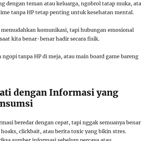
g dengan teman atau keluarga, ngobrol tatap muka, at
 time tanpa HP tetap penting untuk kesehatan mental.
h memudahkan komunikasi, tapi hubungan emosional
saat kita benar-benar hadir secara fisik.
 ngopi tanpa HP di meja, atau main board game bareng
hati dengan Informasi yang
nsumsi
formasi beredar dengan cepat, tapi nggak semuanya benar
hoaks, clickbait, atau berita toxic yang bikin stres.
ksa sumber informasi sebelum percaya atau