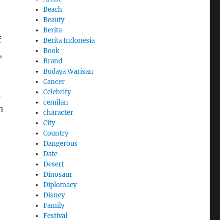
Beach
Beauty
Berita
f
Berita Indonesia
Book
,
Brand
Budaya Warisan
Cancer
Celebrity
s
cemilan
n
character
City
Country
Dangerous
Date
Desert
Dinosaur
Diplomacy
Disney
Family
Festival