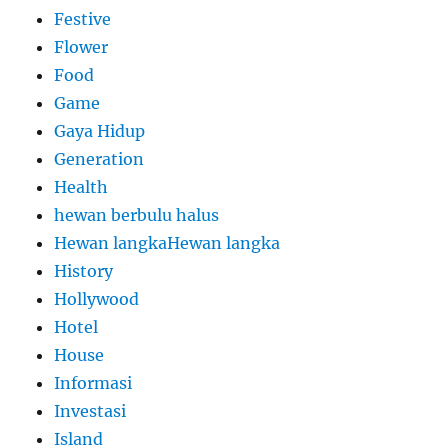
Festive
Flower
Food
Game
Gaya Hidup
Generation
Health
hewan berbulu halus
Hewan langkaHewan langka
History
Hollywood
Hotel
House
Informasi
Investasi
Island