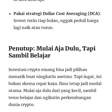
Pakai strategi Dollar Cost Averaging (DCA)
:
Invest rutin tiap bulan, nggak peduli harga
lagi naik atau turun.
Penutup: Mulai Aja Dulu, Tapi
Sambil Belajar
Investasi crypto emang bisa jadi pilihan
menarik buat ningkatin asetmu. Tapi ingat, ini
bukan skema cepat kaya. Ilmu tetap jadi modal
utama. Mulai aja dulu dari yang kecil, sambil
terus belajar dan ngikutin perkembangan
dunia crypto.