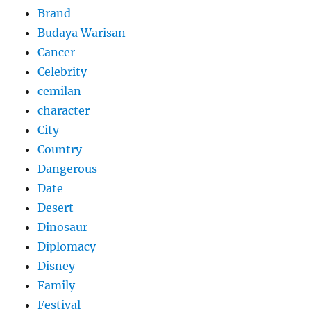
Brand
Budaya Warisan
Cancer
Celebrity
cemilan
character
City
Country
Dangerous
Date
Desert
Dinosaur
Diplomacy
Disney
Family
Festival