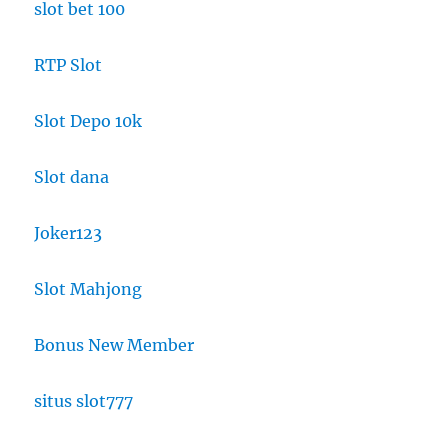
slot bet 100
RTP Slot
Slot Depo 10k
Slot dana
Joker123
Slot Mahjong
Bonus New Member
situs slot777