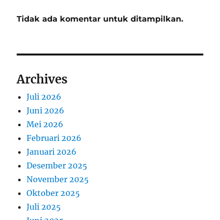
Tidak ada komentar untuk ditampilkan.
Archives
Juli 2026
Juni 2026
Mei 2026
Februari 2026
Januari 2026
Desember 2025
November 2025
Oktober 2025
Juli 2025