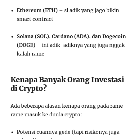
Ethereum (ETH)
– si adik yang jago bikin
smart contract
Solana (SOL), Cardano (ADA), dan Dogecoin
(DOGE)
– ini adik-adiknya yang juga nggak
kalah rame
Kenapa Banyak Orang Investasi
di Crypto?
Ada beberapa alasan kenapa orang pada rame-
rame masuk ke dunia crypto:
Potensi cuannya gede (tapi risikonya juga