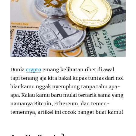
Dunia
crypto
emang kelihatan ribet di awal,
tapi tenang aja kita bakal kupas tuntas dari nol
biar kamu nggak nyemplung tanpa tahu apa-
apa. Kalau kamu baru mulai tertarik sama yang
namanya Bitcoin, Ethereum, dan temen-
temennya, artikel ini cocok banget buat kamu!