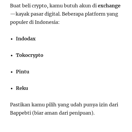
Buat beli crypto, kamu butuh akun di
exchange
—kayak pasar digital. Beberapa platform yang
populer di Indonesia:
Indodax
Tokocrypto
Pintu
Reku
Pastikan kamu pilih yang udah punya izin dari
Bappebti (biar aman dari penipuan).