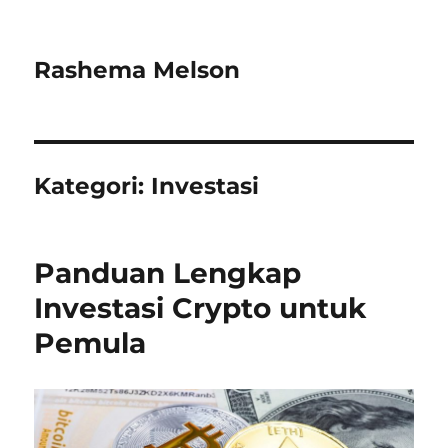
Rashema Melson
Kategori:
Investasi
Panduan Lengkap
Investasi Crypto untuk
Pemula