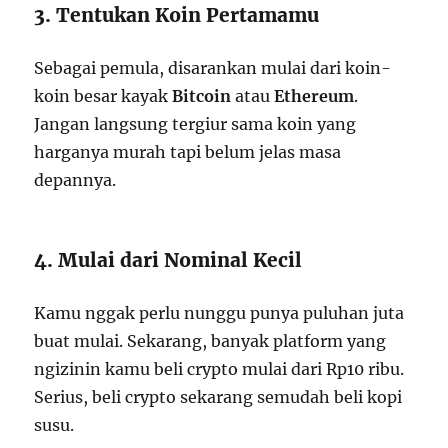
3. Tentukan Koin Pertamamu
Sebagai pemula, disarankan mulai dari koin-
koin besar kayak
Bitcoin
atau
Ethereum
.
Jangan langsung tergiur sama koin yang
harganya murah tapi belum jelas masa
depannya.
4. Mulai dari Nominal Kecil
Kamu nggak perlu nunggu punya puluhan juta
buat mulai. Sekarang, banyak platform yang
ngizinin kamu beli crypto mulai dari Rp10 ribu.
Serius, beli crypto sekarang semudah beli kopi
susu.