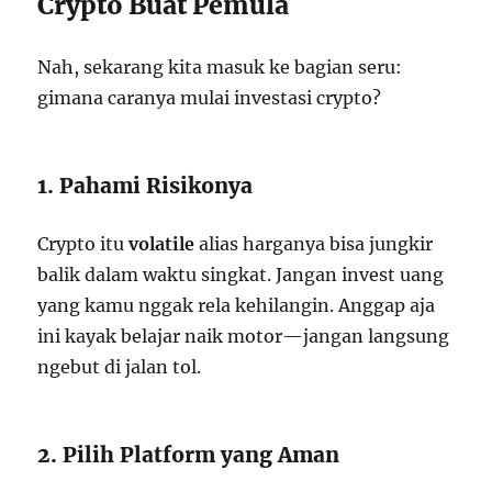
Crypto Buat Pemula
Nah, sekarang kita masuk ke bagian seru:
gimana caranya mulai investasi crypto?
1. Pahami Risikonya
Crypto itu
volatile
alias harganya bisa jungkir
balik dalam waktu singkat. Jangan invest uang
yang kamu nggak rela kehilangin. Anggap aja
ini kayak belajar naik motor—jangan langsung
ngebut di jalan tol.
2. Pilih Platform yang Aman