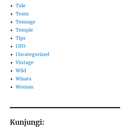
Tale
Team
Teenage
Temple
Tips
UFO
Uncategorized
Vintage
Wild
Wisata
Woman
Kunjungi: