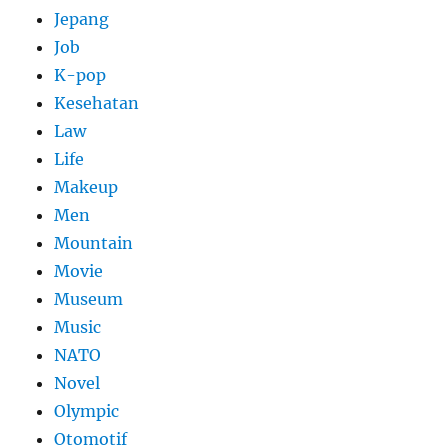
Jepang
Job
K-pop
Kesehatan
Law
Life
Makeup
Men
Mountain
Movie
Museum
Music
NATO
Novel
Olympic
Otomotif