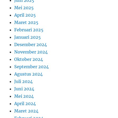
Juni 2025
Mei 2025
April 2025
Maret 2025
Februari 2025
Januari 2025
Desember 2024
November 2024
Oktober 2024
September 2024
Agustus 2024
Juli 2024
Juni 2024
Mei 2024
April 2024
Maret 2024