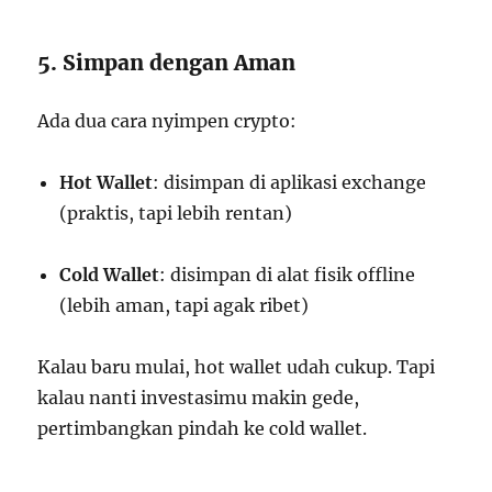
5. Simpan dengan Aman
Ada dua cara nyimpen crypto:
Hot Wallet
: disimpan di aplikasi exchange
(praktis, tapi lebih rentan)
Cold Wallet
: disimpan di alat fisik offline
(lebih aman, tapi agak ribet)
Kalau baru mulai, hot wallet udah cukup. Tapi
kalau nanti investasimu makin gede,
pertimbangkan pindah ke cold wallet.