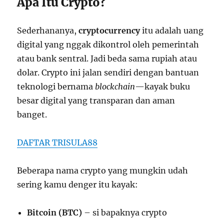
Apa Itu Crypto?
Sederhananya,
cryptocurrency
itu adalah uang
digital yang nggak dikontrol oleh pemerintah
atau bank sentral. Jadi beda sama rupiah atau
dolar. Crypto ini jalan sendiri dengan bantuan
teknologi bernama
blockchain
—kayak buku
besar digital yang transparan dan aman
banget.
DAFTAR TRISULA88
Beberapa nama crypto yang mungkin udah
sering kamu denger itu kayak:
Bitcoin (BTC)
– si bapaknya crypto