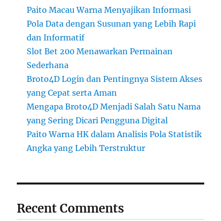
Paito Macau Warna Menyajikan Informasi
Pola Data dengan Susunan yang Lebih Rapi
dan Informatif
Slot Bet 200 Menawarkan Permainan
Sederhana
Broto4D Login dan Pentingnya Sistem Akses
yang Cepat serta Aman
Mengapa Broto4D Menjadi Salah Satu Nama
yang Sering Dicari Pengguna Digital
Paito Warna HK dalam Analisis Pola Statistik
Angka yang Lebih Terstruktur
Recent Comments