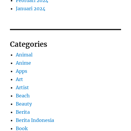
Februari 2024
Januari 2024
Categories
Animal
Anime
Apps
Art
Artist
Beach
Beauty
Berita
Berita Indonesia
Book