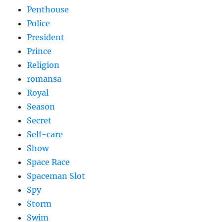
Penthouse
Police
President
Prince
Religion
romansa
Royal
Season
Secret
Self-care
Show
Space Race
Spaceman Slot
Spy
Storm
Swim