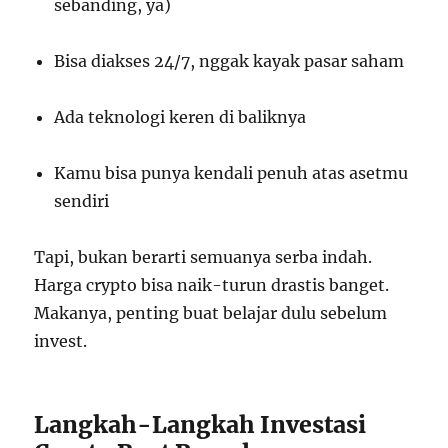
sebanding, ya)
Bisa diakses 24/7, nggak kayak pasar saham
Ada teknologi keren di baliknya
Kamu bisa punya kendali penuh atas asetmu
sendiri
Tapi, bukan berarti semuanya serba indah.
Harga crypto bisa naik-turun drastis banget.
Makanya, penting buat belajar dulu sebelum
invest.
Langkah-Langkah Investasi