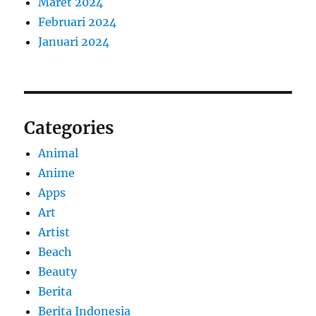
Maret 2024
Februari 2024
Januari 2024
Categories
Animal
Anime
Apps
Art
Artist
Beach
Beauty
Berita
Berita Indonesia