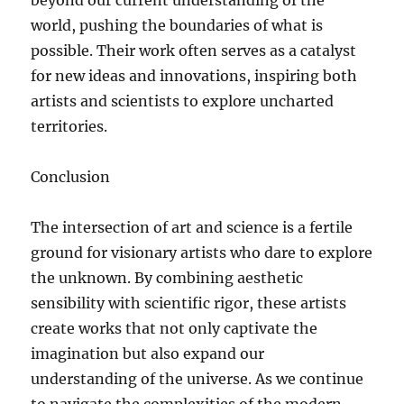
world, pushing the boundaries of what is
possible. Their work often serves as a catalyst
for new ideas and innovations, inspiring both
artists and scientists to explore uncharted
territories.
Conclusion
The intersection of art and science is a fertile
ground for visionary artists who dare to explore
the unknown. By combining aesthetic
sensibility with scientific rigor, these artists
create works that not only captivate the
imagination but also expand our
understanding of the universe. As we continue
to navigate the complexities of the modern