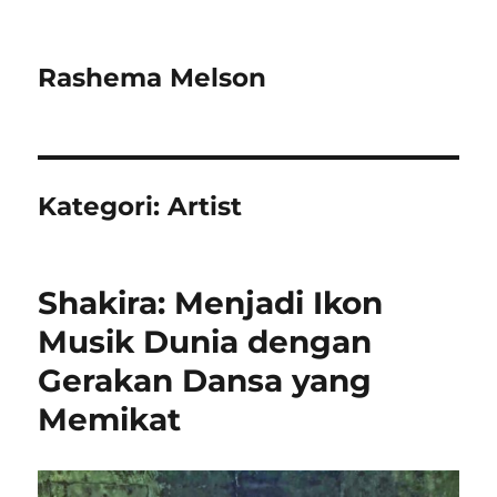
Rashema Melson
Kategori:
Artist
Shakira: Menjadi Ikon
Musik Dunia dengan
Gerakan Dansa yang
Memikat