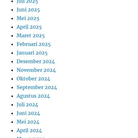
Juli 2025
Juni 2025
Mei 2025
April 2025
Maret 2025
Februari 2025
Januari 2025
Desember 2024
November 2024
Oktober 2024
September 2024
Agustus 2024
Juli 2024
Juni 2024
Mei 2024
April 2024