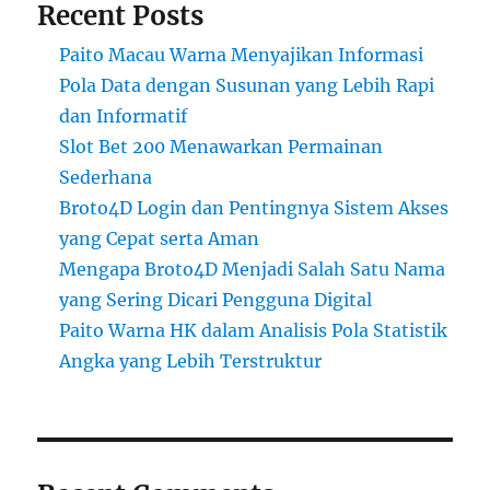
Recent Posts
Paito Macau Warna Menyajikan Informasi
Pola Data dengan Susunan yang Lebih Rapi
dan Informatif
Slot Bet 200 Menawarkan Permainan
Sederhana
Broto4D Login dan Pentingnya Sistem Akses
yang Cepat serta Aman
Mengapa Broto4D Menjadi Salah Satu Nama
yang Sering Dicari Pengguna Digital
Paito Warna HK dalam Analisis Pola Statistik
Angka yang Lebih Terstruktur