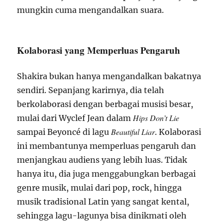
mungkin cuma mengandalkan suara.
Kolaborasi yang Memperluas Pengaruh
Shakira bukan hanya mengandalkan bakatnya
sendiri. Sepanjang karirnya, dia telah
berkolaborasi dengan berbagai musisi besar,
Hips Don’t Lie
mulai dari Wyclef Jean dalam
Beautiful Liar
sampai Beyoncé di lagu
. Kolaborasi
ini membantunya memperluas pengaruh dan
menjangkau audiens yang lebih luas. Tidak
hanya itu, dia juga menggabungkan berbagai
genre musik, mulai dari pop, rock, hingga
musik tradisional Latin yang sangat kental,
sehingga lagu-lagunya bisa dinikmati oleh