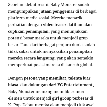
Sebelum debut resmi, Baby Monster sudah
mengumpulkan
jutaan penggemar
di berbagai
platform media sosial. Mereka menarik
perhatian dengan
video teaser, latihan, dan
cuplikan penampilan
, yang menunjukkan
potensi besar mereka untuk menjadi grup
besar. Fans dari berbagai penjuru dunia sudah
tidak sabar untuk menyaksikan
penampilan
mereka secara langsung
, yang akan semakin
memperkuat posisi mereka di kancah global.
Dengan
pesona yang memikat
,
talenta luar
biasa
, dan
dukungan dari YG Entertainment
,
Baby Monster memang memiliki semua
elemen untuk menjadi
girl group terbesar
di
K-Pop. Debut mereka akan menjadi titik awal