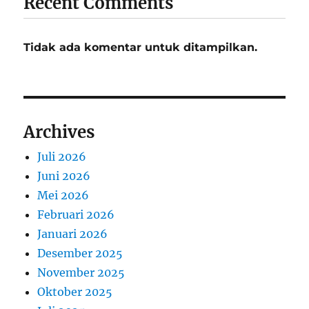
Recent Comments
Tidak ada komentar untuk ditampilkan.
Archives
Juli 2026
Juni 2026
Mei 2026
Februari 2026
Januari 2026
Desember 2025
November 2025
Oktober 2025