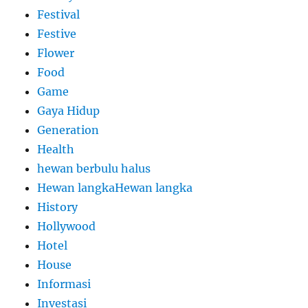
Festival
Festive
Flower
Food
Game
Gaya Hidup
Generation
Health
hewan berbulu halus
Hewan langkaHewan langka
History
Hollywood
Hotel
House
Informasi
Investasi