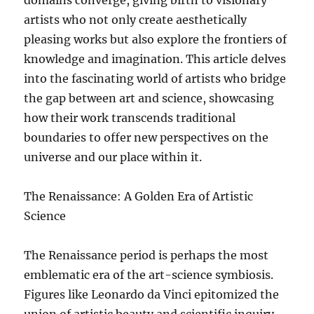
artists who not only create aesthetically
pleasing works but also explore the frontiers of
knowledge and imagination. This article delves
into the fascinating world of artists who bridge
the gap between art and science, showcasing
how their work transcends traditional
boundaries to offer new perspectives on the
universe and our place within it.
The Renaissance: A Golden Era of Artistic
Science
The Renaissance period is perhaps the most
emblematic era of the art-science symbiosis.
Figures like Leonardo da Vinci epitomized the
union of artistic beauty and scientific inquiry.