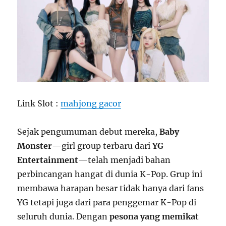
Link Slot :
mahjong gacor
Sejak pengumuman debut mereka,
Baby
Monster
—girl group terbaru dari
YG
Entertainment
—telah menjadi bahan
perbincangan hangat di dunia K-Pop. Grup ini
membawa harapan besar tidak hanya dari fans
YG tetapi juga dari para penggemar K-Pop di
seluruh dunia. Dengan
pesona yang memikat