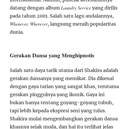
Laundry Service
datang dengan album
yang dirilis
pada tahun 2001. Salah satu lagu andalannya,
Whenever, Wherever
, langsung meraih popularitas
dunia.
Gerakan Dansa yang Menghipnotis
Salah satu daya tarik utama dari Shakira adalah
gerakan dansanya yang memikat. Dia dikenal
dengan gaya tarian yang sangat khas, terutama
gerakan pinggulnya yang ikonik. Gaya ini
bukan hanya tentang goyang-goyang tubuh,
tapi lebih kepada ekspresi seni yang tulus.
Shakira mulai mengembangkan gerakan dansa
khasnya sejak muda, dan hal itu terlihat jelas