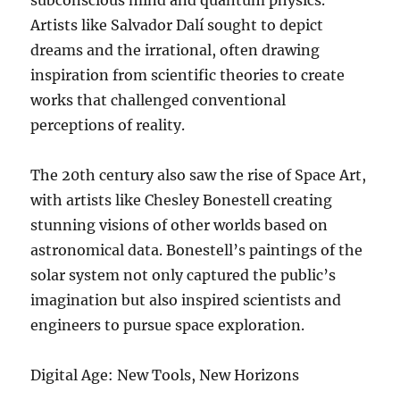
Artists like Salvador Dalí sought to depict
dreams and the irrational, often drawing
inspiration from scientific theories to create
works that challenged conventional
perceptions of reality.
The 20th century also saw the rise of Space Art,
with artists like Chesley Bonestell creating
stunning visions of other worlds based on
astronomical data. Bonestell’s paintings of the
solar system not only captured the public’s
imagination but also inspired scientists and
engineers to pursue space exploration.
Digital Age: New Tools, New Horizons