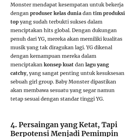
Monster mendapat kesempatan untuk bekerja
dengan
produser kelas dunia
dan
tim produksi
top
yang sudah terbukti sukses dalam
menciptakan hits global. Dengan dukungan
penuh dari YG, mereka akan memiliki kualitas
musik yang tak diragukan lagi. YG dikenal
dengan kemampuan mereka dalam
menciptakan
konsep kuat
dan
lagu yang
catchy
, yang sangat penting untuk kesuksesan
sebuah girl group. Baby Monster dipastikan
akan membawa sesuatu yang segar namun
tetap sesuai dengan standar tinggi YG.
4. Persaingan yang Ketat, Tapi
Berpotensi Menjadi Pemimpin