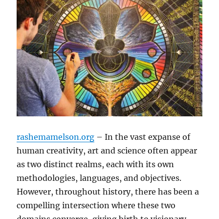
rashemamelson.org
– In the vast expanse of
human creativity, art and science often appear
as two distinct realms, each with its own
methodologies, languages, and objectives.
However, throughout history, there has been a
compelling intersection where these two
domains converge, giving birth to visionary