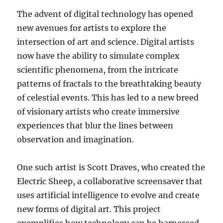
The advent of digital technology has opened
new avenues for artists to explore the
intersection of art and science. Digital artists
now have the ability to simulate complex
scientific phenomena, from the intricate
patterns of fractals to the breathtaking beauty
of celestial events. This has led to a new breed
of visionary artists who create immersive
experiences that blur the lines between
observation and imagination.
One such artist is Scott Draves, who created the
Electric Sheep, a collaborative screensaver that
uses artificial intelligence to evolve and create
new forms of digital art. This project
exemplifies how technology can be harnessed