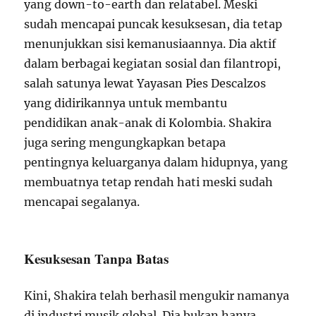
yang down-to-earth dan relatabel. Meski
sudah mencapai puncak kesuksesan, dia tetap
menunjukkan sisi kemanusiaannya. Dia aktif
dalam berbagai kegiatan sosial dan filantropi,
salah satunya lewat Yayasan Pies Descalzos
yang didirikannya untuk membantu
pendidikan anak-anak di Kolombia. Shakira
juga sering mengungkapkan betapa
pentingnya keluarganya dalam hidupnya, yang
membuatnya tetap rendah hati meski sudah
mencapai segalanya.
Kesuksesan Tanpa Batas
Kini, Shakira telah berhasil mengukir namanya
di industri musik global. Dia bukan hanya