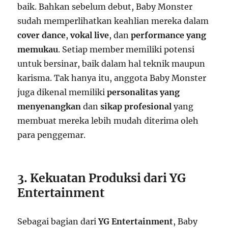
baik. Bahkan sebelum debut, Baby Monster
sudah memperlihatkan keahlian mereka dalam
cover dance
,
vokal live
, dan
performance yang
memukau
. Setiap member memiliki potensi
untuk bersinar, baik dalam hal teknik maupun
karisma. Tak hanya itu, anggota Baby Monster
juga dikenal memiliki
personalitas yang
menyenangkan
dan
sikap profesional
yang
membuat mereka lebih mudah diterima oleh
para penggemar.
3. Kekuatan Produksi dari YG
Entertainment
Sebagai bagian dari
YG Entertainment
, Baby