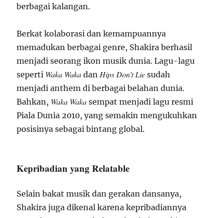
berbagai kalangan.
Berkat kolaborasi dan kemampuannya
memadukan berbagai genre, Shakira berhasil
menjadi seorang ikon musik dunia. Lagu-lagu
Waka Waka
Hips Don’t Lie
seperti
dan
sudah
menjadi anthem di berbagai belahan dunia.
Waka Waka
Bahkan,
sempat menjadi lagu resmi
Piala Dunia 2010, yang semakin mengukuhkan
posisinya sebagai bintang global.
Kepribadian yang Relatable
Selain bakat musik dan gerakan dansanya,
Shakira juga dikenal karena kepribadiannya