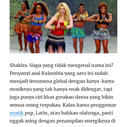
Shakira. Siapa yang tidak mengenal nama ini?
Penyanyi asal Kolombia yang satu ini sudah
menjadi fenomena global dengan karya-karya
musiknya yang tak hanya enak didengar, tapi
juga punya ciri khas gerakan dansa yang bikin
semua orang terpukau. Kalau kamu penggemar
musik
pop, Latin, atau bahkan olahraga, pasti
nggak asing dengan penampilan energiknya di