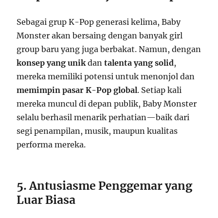
Sebagai grup K-Pop generasi kelima, Baby
Monster akan bersaing dengan banyak girl
group baru yang juga berbakat. Namun, dengan
konsep yang unik
dan
talenta yang solid
,
mereka memiliki potensi untuk menonjol dan
memimpin pasar K-Pop global
. Setiap kali
mereka muncul di depan publik, Baby Monster
selalu berhasil menarik perhatian—baik dari
segi penampilan, musik, maupun kualitas
performa mereka.
5. Antusiasme Penggemar yang
Luar Biasa