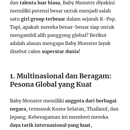
dan
talenta luar biasa
, Baby Monster diyakini
memiliki potensi besar untuk menjadi salah
satu
girl group terbesar
dalam sejarah K-Pop.
Tapi, apakah mereka benar-benar siap untuk
mengambil alih panggung global? Berikut
adalah alasan mengapa Baby Monster layak
disebut calon
superstar dunia
!
1. Multinasional dan Beragam:
Pesona Global yang Kuat
Baby Monster memiliki
anggota dari berbagai
negara
, termasuk Korea Selatan, Thailand, dan
Jepang. Keberagaman ini memberi mereka
daya tarik internasional yang kuat
,