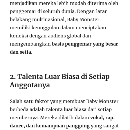
menjadikan mereka lebih mudah diterima oleh
penggemar di seluruh dunia. Dengan latar
belakang multinasional, Baby Monster
memiliki keunggulan dalam menciptakan
koneksi dengan audiens global dan
mengembangkan
basis penggemar yang besar
dan setia
.
2. Talenta Luar Biasa di Setiap
Anggotanya
Salah satu faktor yang membuat Baby Monster
berbeda adalah
talenta luar biasa
dari setiap
membernya. Mereka dilatih dalam
vokal, rap,
dance, dan kemampuan panggung
yang sangat