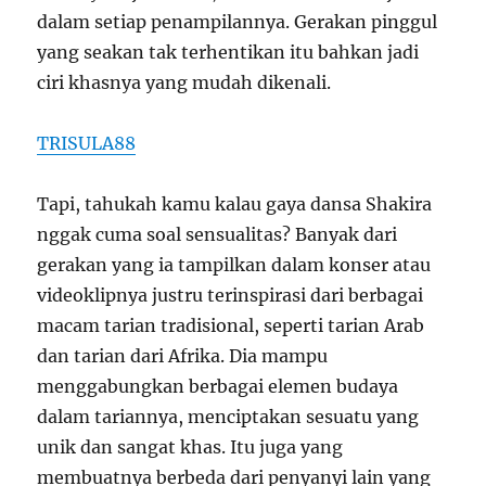
dalam setiap penampilannya. Gerakan pinggul
yang seakan tak terhentikan itu bahkan jadi
ciri khasnya yang mudah dikenali.
TRISULA88
Tapi, tahukah kamu kalau gaya dansa Shakira
nggak cuma soal sensualitas? Banyak dari
gerakan yang ia tampilkan dalam konser atau
videoklipnya justru terinspirasi dari berbagai
macam tarian tradisional, seperti tarian Arab
dan tarian dari Afrika. Dia mampu
menggabungkan berbagai elemen budaya
dalam tariannya, menciptakan sesuatu yang
unik dan sangat khas. Itu juga yang
membuatnya berbeda dari penyanyi lain yang