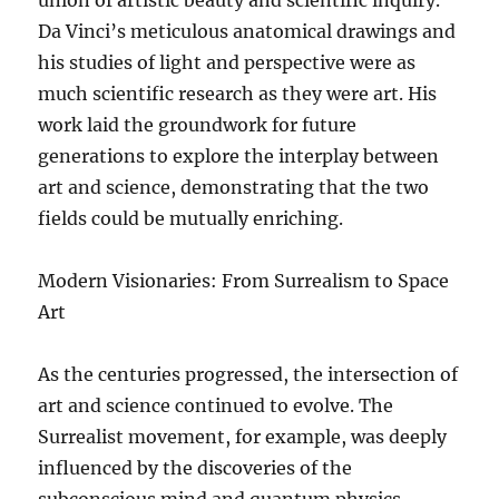
Da Vinci’s meticulous anatomical drawings and
his studies of light and perspective were as
much scientific research as they were art. His
work laid the groundwork for future
generations to explore the interplay between
art and science, demonstrating that the two
fields could be mutually enriching.
Modern Visionaries: From Surrealism to Space
Art
As the centuries progressed, the intersection of
art and science continued to evolve. The
Surrealist movement, for example, was deeply
influenced by the discoveries of the
subconscious mind and quantum physics.