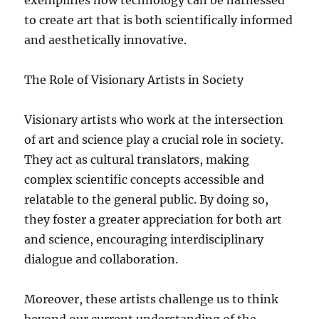
to create art that is both scientifically informed
and aesthetically innovative.
The Role of Visionary Artists in Society
Visionary artists who work at the intersection
of art and science play a crucial role in society.
They act as cultural translators, making
complex scientific concepts accessible and
relatable to the general public. By doing so,
they foster a greater appreciation for both art
and science, encouraging interdisciplinary
dialogue and collaboration.
Moreover, these artists challenge us to think
beyond our current understanding of the