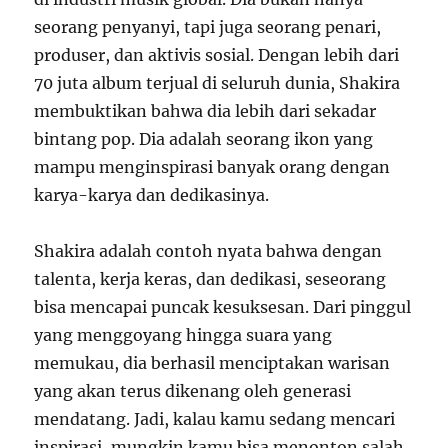
seorang penyanyi, tapi juga seorang penari,
produser, dan aktivis sosial. Dengan lebih dari
70 juta album terjual di seluruh dunia, Shakira
membuktikan bahwa dia lebih dari sekadar
bintang pop. Dia adalah seorang ikon yang
mampu menginspirasi banyak orang dengan
karya-karya dan dedikasinya.
Shakira adalah contoh nyata bahwa dengan
talenta, kerja keras, dan dedikasi, seseorang
bisa mencapai puncak kesuksesan. Dari pinggul
yang menggoyang hingga suara yang
memukau, dia berhasil menciptakan warisan
yang akan terus dikenang oleh generasi
mendatang. Jadi, kalau kamu sedang mencari
inspirasi, mungkin kamu bisa menonton salah