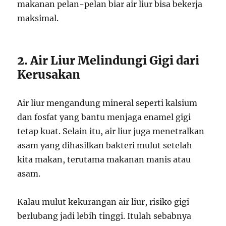
makanan pelan-pelan biar air liur bisa bekerja
maksimal.
2. Air Liur Melindungi Gigi dari
Kerusakan
Air liur mengandung mineral seperti kalsium
dan fosfat yang bantu menjaga enamel gigi
tetap kuat. Selain itu, air liur juga menetralkan
asam yang dihasilkan bakteri mulut setelah
kita makan, terutama makanan manis atau
asam.
Kalau mulut kekurangan air liur, risiko gigi
berlubang jadi lebih tinggi. Itulah sebabnya