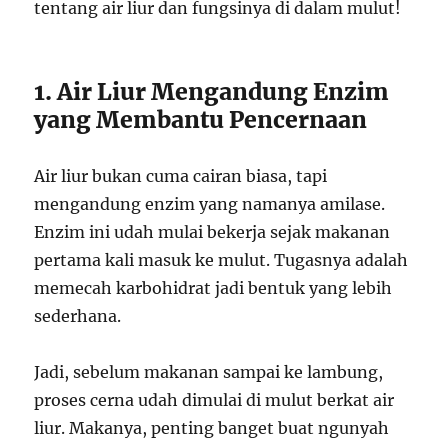
tentang air liur dan fungsinya di dalam mulut!
1. Air Liur Mengandung Enzim
yang Membantu Pencernaan
Air liur bukan cuma cairan biasa, tapi
mengandung enzim yang namanya amilase.
Enzim ini udah mulai bekerja sejak makanan
pertama kali masuk ke mulut. Tugasnya adalah
memecah karbohidrat jadi bentuk yang lebih
sederhana.
Jadi, sebelum makanan sampai ke lambung,
proses cerna udah dimulai di mulut berkat air
liur. Makanya, penting banget buat ngunyah