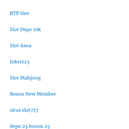
RTP Slot
Slot Depo 10k
Slot dana
Joker123
Slot Mahjong
Bonus New Member
situs slot777
depo 25 bonus 25