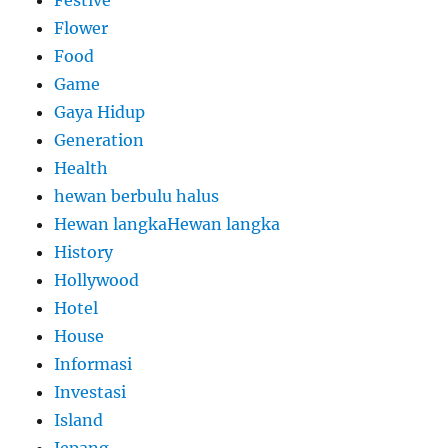
Flower
Food
Game
Gaya Hidup
Generation
Health
hewan berbulu halus
Hewan langkaHewan langka
History
Hollywood
Hotel
House
Informasi
Investasi
Island
Jepang