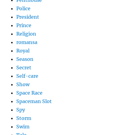
Police
President
Prince
Religion
romansa
Royal
Season
Secret
Self-care
Show
Space Race
Spaceman Slot
Spy
Storm
Swim
Tale