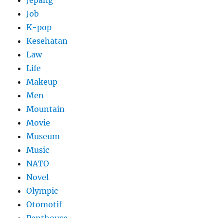
Job
K-pop
Kesehatan
Law
Life
Makeup
Men
Mountain
Movie
Museum
Music
NATO
Novel
Olympic
Otomotif
Penthouse