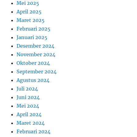
Mei 2025
April 2025
Maret 2025
Februari 2025
Januari 2025
Desember 2024
November 2024
Oktober 2024
September 2024
Agustus 2024
Juli 2024
Juni 2024
Mei 2024
April 2024
Maret 2024
Februari 2024