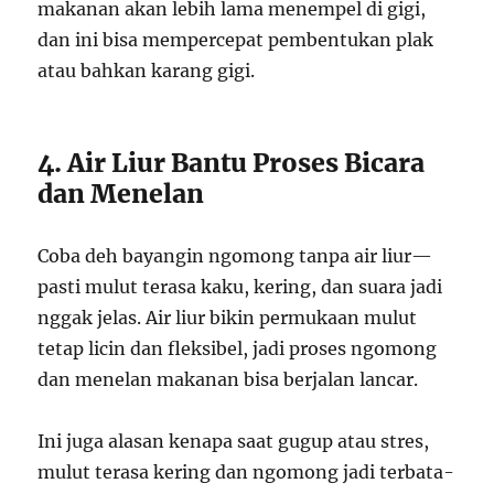
makanan akan lebih lama menempel di gigi,
dan ini bisa mempercepat pembentukan plak
atau bahkan karang gigi.
4. Air Liur Bantu Proses Bicara
dan Menelan
Coba deh bayangin ngomong tanpa air liur—
pasti mulut terasa kaku, kering, dan suara jadi
nggak jelas. Air liur bikin permukaan mulut
tetap licin dan fleksibel, jadi proses ngomong
dan menelan makanan bisa berjalan lancar.
Ini juga alasan kenapa saat gugup atau stres,
mulut terasa kering dan ngomong jadi terbata-