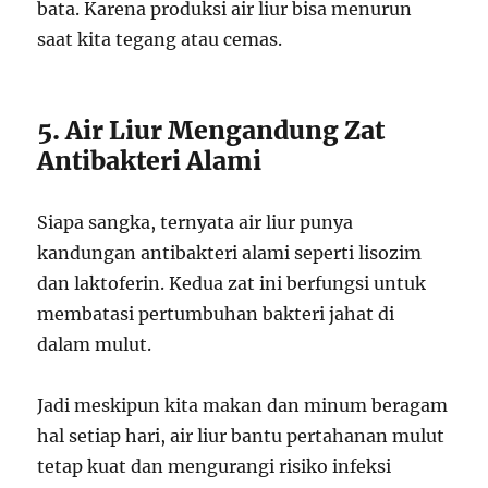
bata. Karena produksi air liur bisa menurun
saat kita tegang atau cemas.
5. Air Liur Mengandung Zat
Antibakteri Alami
Siapa sangka, ternyata air liur punya
kandungan antibakteri alami seperti lisozim
dan laktoferin. Kedua zat ini berfungsi untuk
membatasi pertumbuhan bakteri jahat di
dalam mulut.
Jadi meskipun kita makan dan minum beragam
hal setiap hari, air liur bantu pertahanan mulut
tetap kuat dan mengurangi risiko infeksi