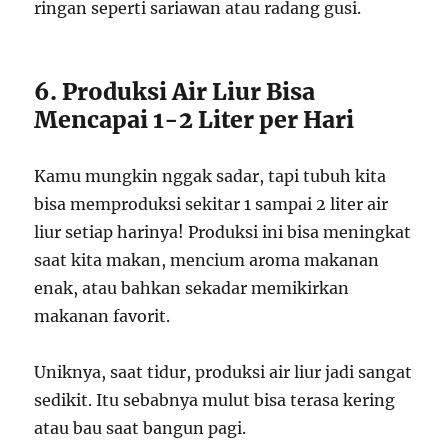
ringan seperti sariawan atau radang gusi.
6. Produksi Air Liur Bisa
Mencapai 1-2 Liter per Hari
Kamu mungkin nggak sadar, tapi tubuh kita
bisa memproduksi sekitar 1 sampai 2 liter air
liur setiap harinya! Produksi ini bisa meningkat
saat kita makan, mencium aroma makanan
enak, atau bahkan sekadar memikirkan
makanan favorit.
Uniknya, saat tidur, produksi air liur jadi sangat
sedikit. Itu sebabnya mulut bisa terasa kering
atau bau saat bangun pagi.