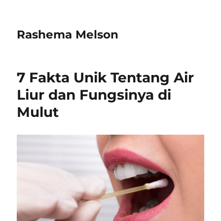
Rashema Melson
7 Fakta Unik Tentang Air
Liur dan Fungsinya di
Mulut