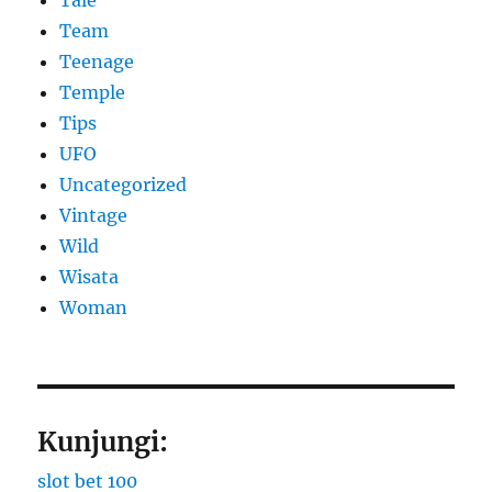
Team
Teenage
Temple
Tips
UFO
Uncategorized
Vintage
Wild
Wisata
Woman
Kunjungi:
slot bet 100