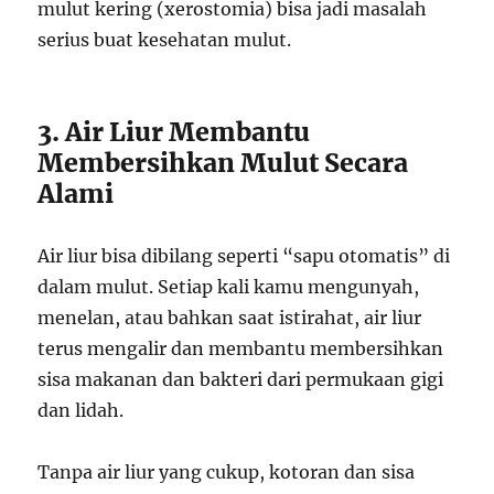
mulut kering (xerostomia) bisa jadi masalah
serius buat kesehatan mulut.
3. Air Liur Membantu
Membersihkan Mulut Secara
Alami
Air liur bisa dibilang seperti “sapu otomatis” di
dalam mulut. Setiap kali kamu mengunyah,
menelan, atau bahkan saat istirahat, air liur
terus mengalir dan membantu membersihkan
sisa makanan dan bakteri dari permukaan gigi
dan lidah.
Tanpa air liur yang cukup, kotoran dan sisa