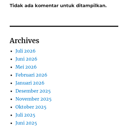
Tidak ada komentar untuk ditampilkan.
Archives
Juli 2026
Juni 2026
Mei 2026
Februari 2026
Januari 2026
Desember 2025
November 2025
Oktober 2025
Juli 2025
Juni 2025