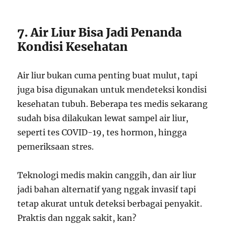
7. Air Liur Bisa Jadi Penanda
Kondisi Kesehatan
Air liur bukan cuma penting buat mulut, tapi
juga bisa digunakan untuk mendeteksi kondisi
kesehatan tubuh. Beberapa tes medis sekarang
sudah bisa dilakukan lewat sampel air liur,
seperti tes COVID-19, tes hormon, hingga
pemeriksaan stres.
Teknologi medis makin canggih, dan air liur
jadi bahan alternatif yang nggak invasif tapi
tetap akurat untuk deteksi berbagai penyakit.
Praktis dan nggak sakit, kan?