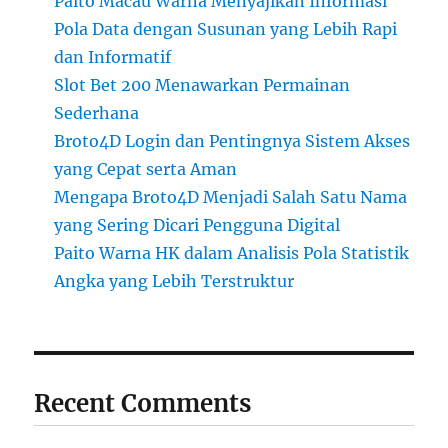
Paito Macau Warna Menyajikan Informasi
Pola Data dengan Susunan yang Lebih Rapi
dan Informatif
Slot Bet 200 Menawarkan Permainan
Sederhana
Broto4D Login dan Pentingnya Sistem Akses
yang Cepat serta Aman
Mengapa Broto4D Menjadi Salah Satu Nama
yang Sering Dicari Pengguna Digital
Paito Warna HK dalam Analisis Pola Statistik
Angka yang Lebih Terstruktur
Recent Comments