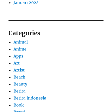
Januari 2024
Categories
Animal
Anime
Apps
Art
Artist
Beach
Beauty
Berita
Berita Indonesia
Book
Brand