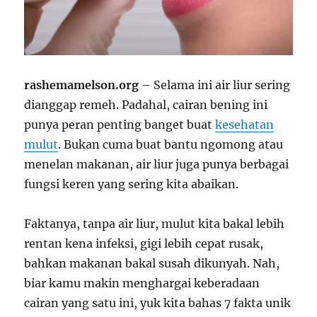
rashemamelson.org
– Selama ini air liur sering
dianggap remeh. Padahal, cairan bening ini
punya peran penting banget buat
kesehatan
mulut
. Bukan cuma buat bantu ngomong atau
menelan makanan, air liur juga punya berbagai
fungsi keren yang sering kita abaikan.
Faktanya, tanpa air liur, mulut kita bakal lebih
rentan kena infeksi, gigi lebih cepat rusak,
bahkan makanan bakal susah dikunyah. Nah,
biar kamu makin menghargai keberadaan
cairan yang satu ini, yuk kita bahas 7 fakta unik