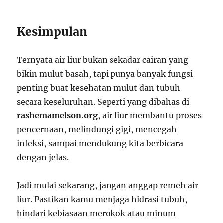
Kesimpulan
Ternyata air liur bukan sekadar cairan yang
bikin mulut basah, tapi punya banyak fungsi
penting buat kesehatan mulut dan tubuh
secara keseluruhan. Seperti yang dibahas di
rashemamelson.org
, air liur membantu proses
pencernaan, melindungi gigi, mencegah
infeksi, sampai mendukung kita berbicara
dengan jelas.
Jadi mulai sekarang, jangan anggap remeh air
liur. Pastikan kamu menjaga hidrasi tubuh,
hindari kebiasaan merokok atau minum