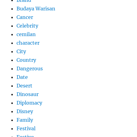
Budaya Warisan
Cancer
Celebrity
cemilan
character
City
Country
Dangerous
Date
Desert
Dinosaur
Diplomacy
Disney
Family
Festival
Festive