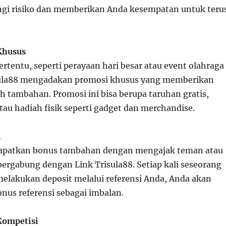
gi risiko dan memberikan Anda kesempatan untuk teru
Khusus
ertentu, seperti perayaan hari besar atau event olahraga
isula88 mengadakan promosi khusus yang memberikan
h tambahan. Promosi ini bisa berupa taruhan gratis,
tau hadiah fisik seperti gadget dan merchandise.
i
apatkan bonus tambahan dengan mengajak teman atau
bergabung dengan Link Trisula88. Setiap kali seseorang
elakukan deposit melalui referensi Anda, Anda akan
us referensi sebagai imbalan.
Kompetisi