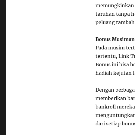
memungkinkan 
taruhan tanpa 
peluang tambah
Bonus Musiman
Pada musim tert
tertentu, Link 
Bonus ini bisa b
hadiah kejutan l
Dengan berbagai
memberikan ban
bankroll merek
menguntungkan.
dari setiap bo