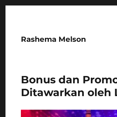
Rashema Melson
Bonus dan Promo
Ditawarkan oleh L