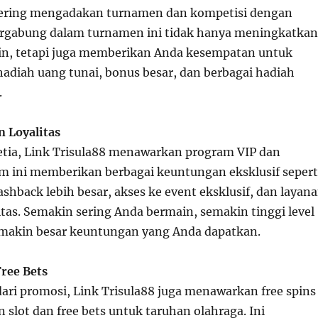
 sering mengadakan turnamen dan kompetisi dengan
ergabung dalam turnamen ini tidak hanya meningkatkan
in, tetapi juga memberikan Anda kesempatan untuk
iah uang tunai, bonus besar, dan berbagai hadiah
.
 Loyalitas
tia, Link Trisula88 menawarkan program VIP dan
ram ini memberikan berbagai keuntungan eksklusif sepert
shback lebih besar, akses ke event eksklusif, dan layan
itas. Semakin sering Anda bermain, semakin tinggi level
makin besar keuntungan yang Anda dapatkan.
Free Bets
dari promosi, Link Trisula88 juga menawarkan free spins
slot dan free bets untuk taruhan olahraga. Ini