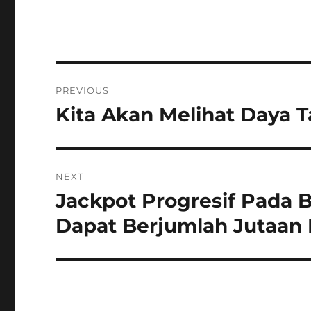
Navigasi
PREVIOUS
pos
Kita Akan Melihat Daya Ta
Previous
post:
NEXT
Jackpot Progresif Pada 
Next
post:
Dapat Berjumlah Jutaan 