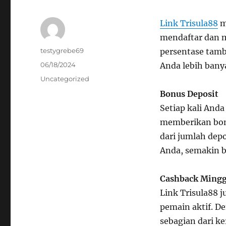
Link Trisula88
m
mendaftar dan m
Author
testygrebe69
persentase tamb
Posted
06/18/2024
Anda lebih bany
on
Categories
Uncategorized
Bonus Deposit
Setiap kali Anda
memberikan bonu
dari jumlah dep
Anda, semakin b
Cashback Ming
Link Trisula88
pemain aktif. D
sebagian dari k