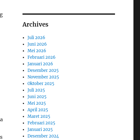
g
Archives
Juli 2026
Juni 2026
Mei 2026
Februari 2026
Januari 2026
Desember 2025
November 2025
Oktober 2025
Juli 2025
Juni 2025
Mei 2025
April 2025
Maret 2025
ra
Februari 2025
Januari 2025
Desember 2024
s