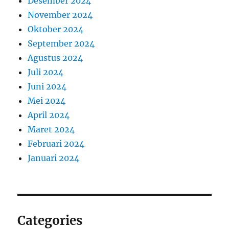
Desember 2024
November 2024
Oktober 2024
September 2024
Agustus 2024
Juli 2024
Juni 2024
Mei 2024
April 2024
Maret 2024
Februari 2024
Januari 2024
Categories