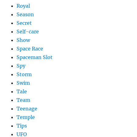
Royal
Season
Secret
Self-care
Show
Space Race
Spaceman Slot
Spy
Storm
Swim
Tale
Team
Teenage
Temple
Tips
UFO