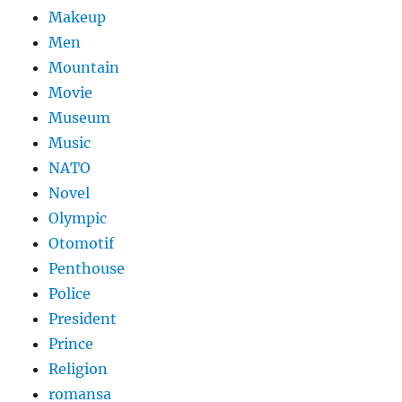
Makeup
Men
Mountain
Movie
Museum
Music
NATO
Novel
Olympic
Otomotif
Penthouse
Police
President
Prince
Religion
romansa