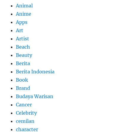
Animal
Anime
Apps
Art
Artist
Beach
Beauty
Berita
Berita Indonesia
Book
Brand
Budaya Warisan
Cancer
Celebrity
cemilan
character