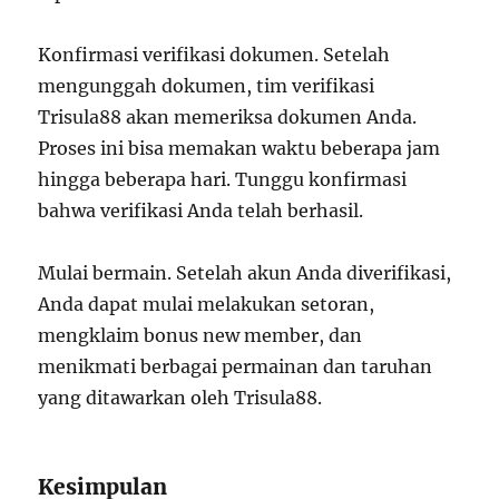
Konfirmasi verifikasi dokumen. Setelah
mengunggah dokumen, tim verifikasi
Trisula88 akan memeriksa dokumen Anda.
Proses ini bisa memakan waktu beberapa jam
hingga beberapa hari. Tunggu konfirmasi
bahwa verifikasi Anda telah berhasil.
Mulai bermain. Setelah akun Anda diverifikasi,
Anda dapat mulai melakukan setoran,
mengklaim bonus new member, dan
menikmati berbagai permainan dan taruhan
yang ditawarkan oleh Trisula88.
Kesimpulan