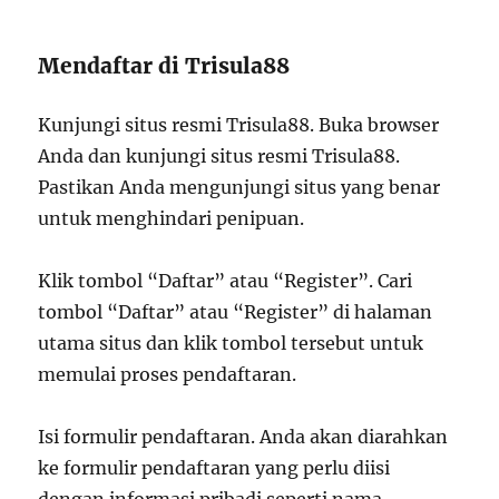
Mendaftar di Trisula88
Kunjungi situs resmi Trisula88. Buka browser
Anda dan kunjungi situs resmi Trisula88.
Pastikan Anda mengunjungi situs yang benar
untuk menghindari penipuan.
Klik tombol “Daftar” atau “Register”. Cari
tombol “Daftar” atau “Register” di halaman
utama situs dan klik tombol tersebut untuk
memulai proses pendaftaran.
Isi formulir pendaftaran. Anda akan diarahkan
ke formulir pendaftaran yang perlu diisi