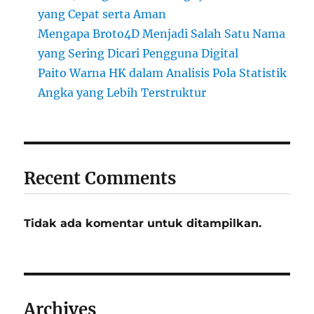
yang Cepat serta Aman
Mengapa Broto4D Menjadi Salah Satu Nama
yang Sering Dicari Pengguna Digital
Paito Warna HK dalam Analisis Pola Statistik
Angka yang Lebih Terstruktur
Recent Comments
Tidak ada komentar untuk ditampilkan.
Archives