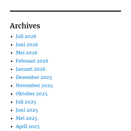
Archives
Juli 2026
Juni 2026
Mei 2026
Februari 2026
Januari 2026
Desember 2025
November 2025
Oktober 2025
Juli 2025
Juni 2025
Mei 2025
April 2025