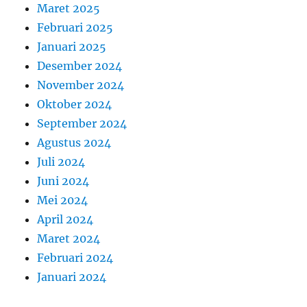
Maret 2025
Februari 2025
Januari 2025
Desember 2024
November 2024
Oktober 2024
September 2024
Agustus 2024
Juli 2024
Juni 2024
Mei 2024
April 2024
Maret 2024
Februari 2024
Januari 2024