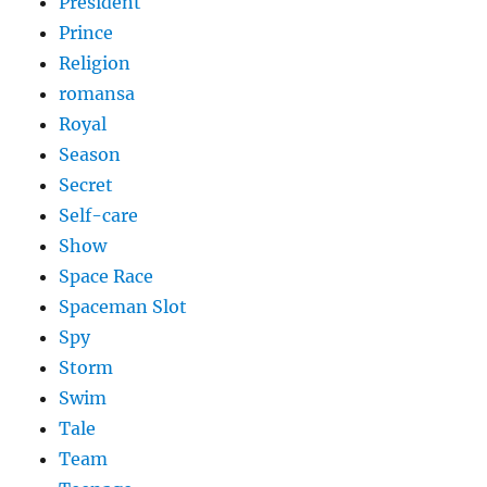
President
Prince
Religion
romansa
Royal
Season
Secret
Self-care
Show
Space Race
Spaceman Slot
Spy
Storm
Swim
Tale
Team