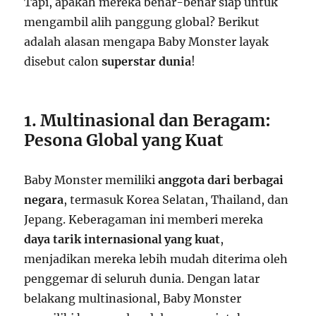
Tapi, apakah mereka benar-benar siap untuk
mengambil alih panggung global? Berikut
adalah alasan mengapa Baby Monster layak
disebut calon
superstar dunia
!
1. Multinasional dan Beragam:
Pesona Global yang Kuat
Baby Monster memiliki
anggota dari berbagai
negara
, termasuk Korea Selatan, Thailand, dan
Jepang. Keberagaman ini memberi mereka
daya tarik internasional yang kuat
,
menjadikan mereka lebih mudah diterima oleh
penggemar di seluruh dunia. Dengan latar
belakang multinasional, Baby Monster