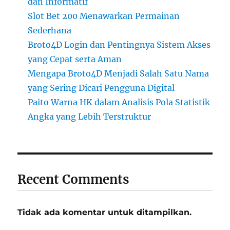
dan Informatif
Slot Bet 200 Menawarkan Permainan
Sederhana
Broto4D Login dan Pentingnya Sistem Akses
yang Cepat serta Aman
Mengapa Broto4D Menjadi Salah Satu Nama
yang Sering Dicari Pengguna Digital
Paito Warna HK dalam Analisis Pola Statistik
Angka yang Lebih Terstruktur
Recent Comments
Tidak ada komentar untuk ditampilkan.