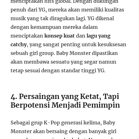
menciptakan hits global. Dengan dukungan
penuh dari YG, mereka akan memiliki kualitas
musik yang tak diragukan lagi. YG dikenal
dengan kemampuan mereka dalam
menciptakan
konsep kuat
dan
lagu yang
catchy
, yang sangat penting untuk kesuksesan
sebuah girl group. Baby Monster dipastikan
akan membawa sesuatu yang segar namun
tetap sesuai dengan standar tinggi YG.
4. Persaingan yang Ketat, Tapi
Berpotensi Menjadi Pemimpin
Sebagai grup K-Pop generasi kelima, Baby
Monster akan bersaing dengan banyak girl