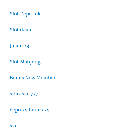
Slot Depo 10k
Slot dana
Joker123
Slot Mahjong
Bonus New Member
situs slot777
depo 25 bonus 25
slot