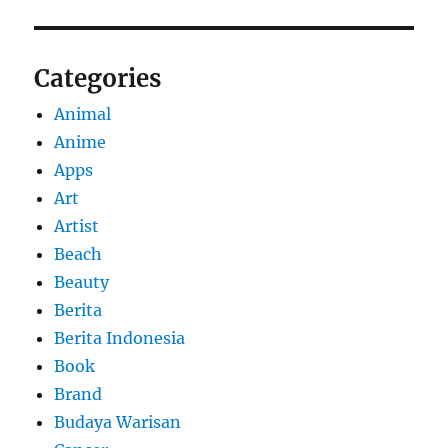
Categories
Animal
Anime
Apps
Art
Artist
Beach
Beauty
Berita
Berita Indonesia
Book
Brand
Budaya Warisan