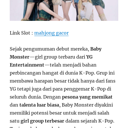
Link Slot :
mahjong gacor
Sejak pengumuman debut mereka,
Baby
Monster
—girl group terbaru dari
YG
Entertainment
—telah menjadi bahan
perbincangan hangat di dunia K-Pop. Grup ini
membawa harapan besar tidak hanya dari fans
YG tetapi juga dari para penggemar K-Pop di
seluruh dunia. Dengan
pesona yang memikat
dan
talenta luar biasa
, Baby Monster diyakini
memiliki potensi besar untuk menjadi salah
satu
girl group terbesar
dalam sejarah K-Pop.