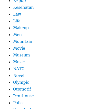
K-pop
Kesehatan
Law
Life
Makeup
Men
Mountain
Movie
Museum
Music
NATO
Novel
Olympic
Otomotif
Penthouse
Police