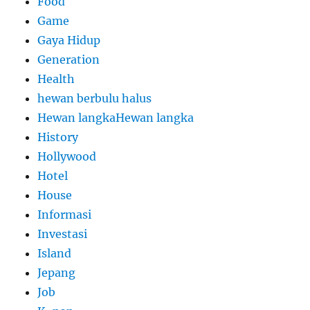
Food
Game
Gaya Hidup
Generation
Health
hewan berbulu halus
Hewan langkaHewan langka
History
Hollywood
Hotel
House
Informasi
Investasi
Island
Jepang
Job