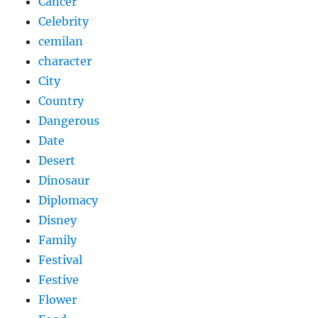
Cancer
Celebrity
cemilan
character
City
Country
Dangerous
Date
Desert
Dinosaur
Diplomacy
Disney
Family
Festival
Festive
Flower