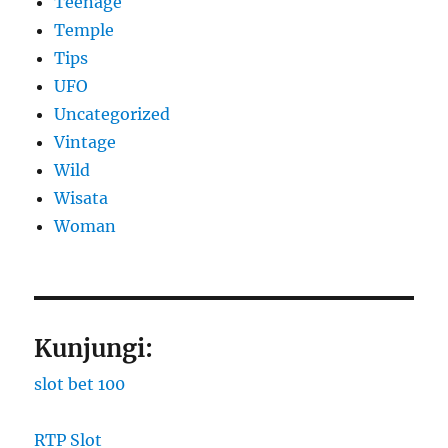
Teenage
Temple
Tips
UFO
Uncategorized
Vintage
Wild
Wisata
Woman
Kunjungi:
slot bet 100
RTP Slot