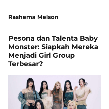
Rashema Melson
Pesona dan Talenta Baby
Monster: Siapkah Mereka
Menjadi Girl Group
Terbesar?