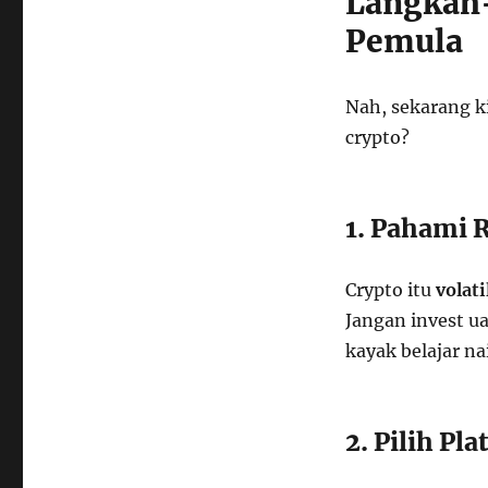
Langkah-
Pemula
Nah, sekarang k
crypto?
1. Pahami 
Crypto itu
volati
Jangan invest u
kayak belajar n
2. Pilih P