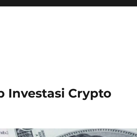
Investasi Crypto