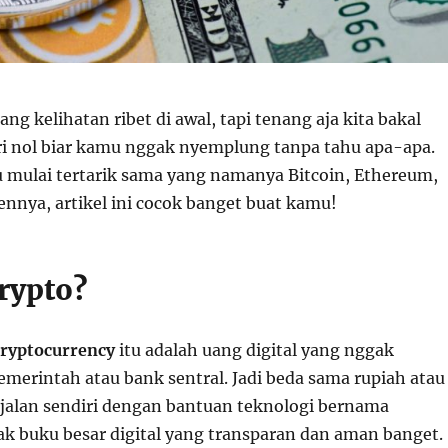
ng kelihatan ribet di awal, tapi tenang aja kita bakal
ri nol biar kamu nggak nyemplung tanpa tahu apa-apa.
 mulai tertarik sama yang namanya Bitcoin, Ethereum,
nya, artikel ini cocok banget buat kamu!
rypto?
cryptocurrency
itu adalah uang digital yang nggak
emerintah atau bank sentral. Jadi beda sama rupiah atau
i jalan sendiri dengan bantuan teknologi bernama
k buku besar digital yang transparan dan aman banget.