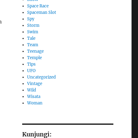
Space Race
Spaceman Slot
Spy
h
Storm
Swim
Tale
Team
Teenage
Temple
Tips
UFO
Uncategorized
Vintage
Wild
Wisata
Woman
Kunjungi: