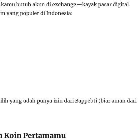
o, kamu butuh akun di
exchange
—kayak pasar digital.
rm yang populer di Indonesia:
lih yang udah punya izin dari Bappebti (biar aman dari
an Koin Pertamamu