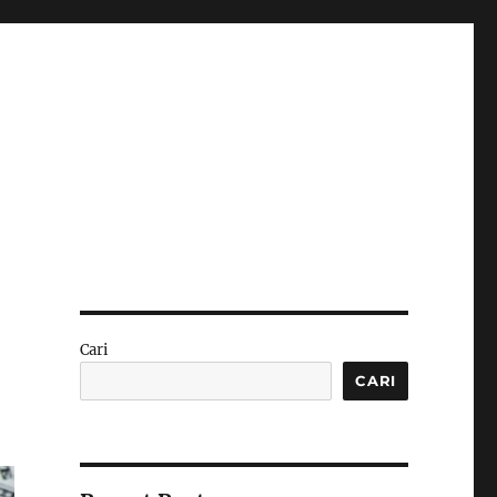
Cari
CARI