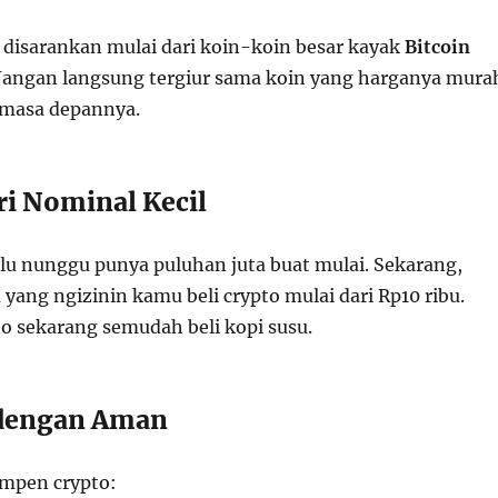
 disarankan mulai dari koin-koin besar kayak
Bitcoin
 Jangan langsung tergiur sama koin yang harganya mura
s masa depannya.
ri Nominal Kecil
u nunggu punya puluhan juta buat mulai. Sekarang,
yang ngizinin kamu beli crypto mulai dari Rp10 ribu.
pto sekarang semudah beli kopi susu.
 dengan Aman
impen crypto: