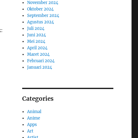
November 2024
Oktober 2024
September 2024
Agustus 2024
Juli 2024
k:
Juni 2024
Mei 2024
April 2024
Maret 2024
Februari 2024
Januari 2024
Categories
Animal
Anime
Apps
Art
Artist