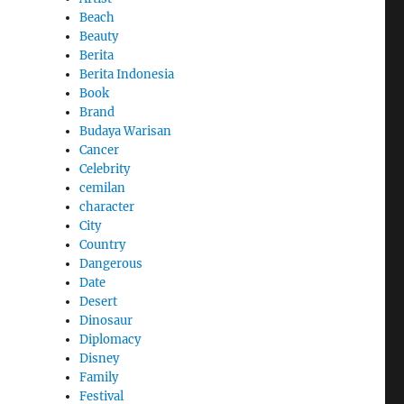
Beach
Beauty
Berita
Berita Indonesia
Book
Brand
Budaya Warisan
Cancer
Celebrity
cemilan
character
City
Country
Dangerous
Date
Desert
Dinosaur
Diplomacy
Disney
Family
Festival