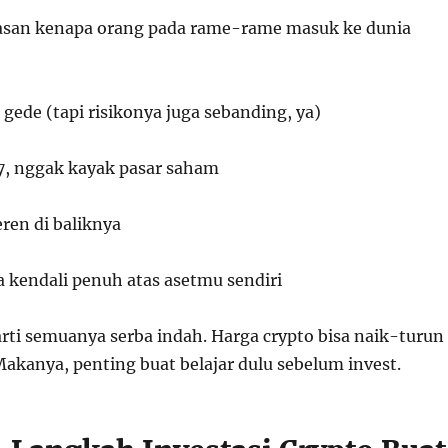
lasan kenapa orang pada rame-rame masuk ke dunia
gede (tapi risikonya juga sebanding, ya)
/7, nggak kayak pasar saham
ren di baliknya
 kendali penuh atas asetmu sendiri
arti semuanya serba indah. Harga crypto bisa naik-turun
Makanya, penting buat belajar dulu sebelum invest.