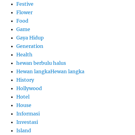
Festive
Flower
Food
Game
Gaya Hidup
Generation
Health
hewan berbulu halus
Hewan langkaHewan langka
History
Hollywood
Hotel
House
Informasi
Investasi
Island