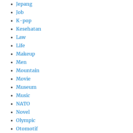
Jepang
Job
K-pop
Kesehatan
Law
Life
Makeup
Men
Mountain
Movie
Museum
Music
NATO
Novel
Olympic
Otomotif