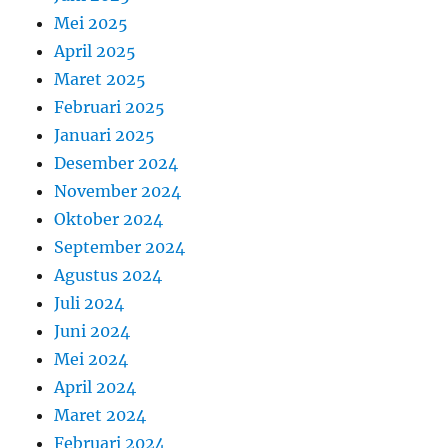
Mei 2025
April 2025
Maret 2025
Februari 2025
Januari 2025
Desember 2024
November 2024
Oktober 2024
September 2024
Agustus 2024
Juli 2024
Juni 2024
Mei 2024
April 2024
Maret 2024
Februari 2024