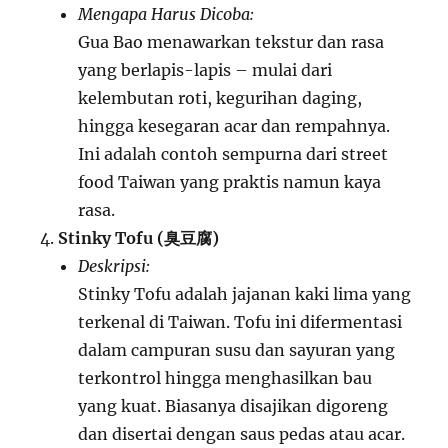
Mengapa Harus Dicoba:
Gua Bao menawarkan tekstur dan rasa
yang berlapis-lapis – mulai dari
kelembutan roti, kegurihan daging,
hingga kesegaran acar dan rempahnya.
Ini adalah contoh sempurna dari street
food Taiwan yang praktis namun kaya
rasa.
Stinky Tofu (臭豆腐)
Deskripsi:
Stinky Tofu adalah jajanan kaki lima yang
terkenal di Taiwan. Tofu ini difermentasi
dalam campuran susu dan sayuran yang
terkontrol hingga menghasilkan bau
yang kuat. Biasanya disajikan digoreng
dan disertai dengan saus pedas atau acar.