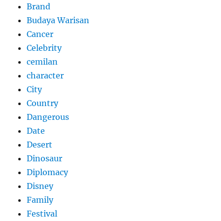
Brand
Budaya Warisan
Cancer
Celebrity
cemilan
character
City
Country
Dangerous
Date
Desert
Dinosaur
Diplomacy
Disney
Family
Festival