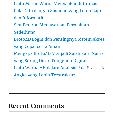
Paito Macau Warna Menyajikan Informasi
Pola Data dengan Susunan yang Lebih Rapi
dan Informatif
Slot Bet 200 Menawarkan Permainan
Sederhana
Broto4D Login dan Pentingnya Sistem Akses
yang Cepat serta Aman
Mengapa Broto4D Menjadi Salah Satu Nama
yang Sering Dicari Pengguna Digital
Paito Warna HK dalam Analisis Pola Statistik
Angka yang Lebih Terstruktur
Recent Comments