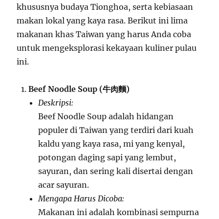
khususnya budaya Tionghoa, serta kebiasaan
makan lokal yang kaya rasa. Berikut ini lima
makanan khas Taiwan yang harus Anda coba
untuk mengeksplorasi kekayaan kuliner pulau
ini.
Beef Noodle Soup (牛肉麵)
Deskripsi:
Beef Noodle Soup adalah hidangan
populer di Taiwan yang terdiri dari kuah
kaldu yang kaya rasa, mi yang kenyal,
potongan daging sapi yang lembut,
sayuran, dan sering kali disertai dengan
acar sayuran.
Mengapa Harus Dicoba:
Makanan ini adalah kombinasi sempurna