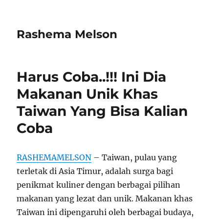
Rashema Melson
Harus Coba..!!! Ini Dia
Makanan Unik Khas
Taiwan Yang Bisa Kalian
Coba
RASHEMAMELSON
– Taiwan, pulau yang
terletak di Asia Timur, adalah surga bagi
penikmat kuliner dengan berbagai pilihan
makanan yang lezat dan unik. Makanan khas
Taiwan ini dipengaruhi oleh berbagai budaya,