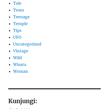
Tale
Team
Teenage
Temple
Tips
UFO
Uncategorized
Vintage
Wild
Wisata
Woman
Kunjungi: