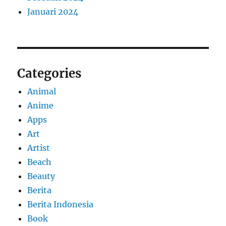
Januari 2024
Categories
Animal
Anime
Apps
Art
Artist
Beach
Beauty
Berita
Berita Indonesia
Book