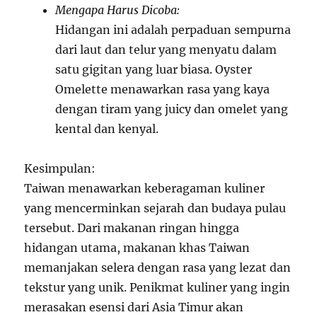
Mengapa Harus Dicoba:
Hidangan ini adalah perpaduan sempurna
dari laut dan telur yang menyatu dalam
satu gigitan yang luar biasa. Oyster
Omelette menawarkan rasa yang kaya
dengan tiram yang juicy dan omelet yang
kental dan kenyal.
Kesimpulan:
Taiwan menawarkan keberagaman kuliner
yang mencerminkan sejarah dan budaya pulau
tersebut. Dari makanan ringan hingga
hidangan utama, makanan khas Taiwan
memanjakan selera dengan rasa yang lezat dan
tekstur yang unik. Penikmat kuliner yang ingin
merasakan esensi dari Asia Timur akan