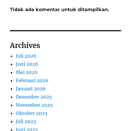
Tidak ada komentar untuk ditampilkan.
Archives
Juli 2026
Juni 2026
Mei 2026
Februari 2026
Januari 2026
Desember 2025
November 2025
Oktober 2025
Juli 2025
Juni 2025