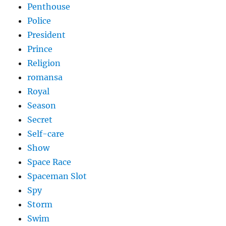
Penthouse
Police
President
Prince
Religion
romansa
Royal
Season
Secret
Self-care
Show
Space Race
Spaceman Slot
Spy
Storm
Swim