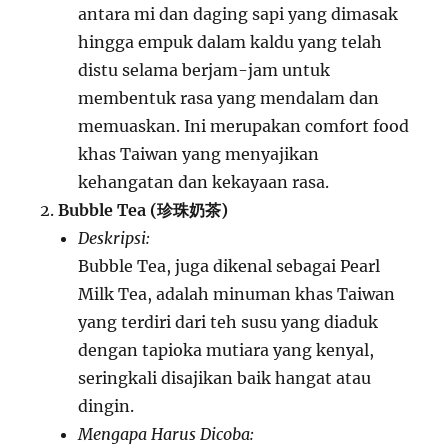
antara mi dan daging sapi yang dimasak
hingga empuk dalam kaldu yang telah
distu selama berjam-jam untuk
membentuk rasa yang mendalam dan
memuaskan. Ini merupakan comfort food
khas Taiwan yang menyajikan
kehangatan dan kekayaan rasa.
Bubble Tea (珍珠奶茶)
Deskripsi:
Bubble Tea, juga dikenal sebagai Pearl
Milk Tea, adalah minuman khas Taiwan
yang terdiri dari teh susu yang diaduk
dengan tapioka mutiara yang kenyal,
seringkali disajikan baik hangat atau
dingin.
Mengapa Harus Dicoba: