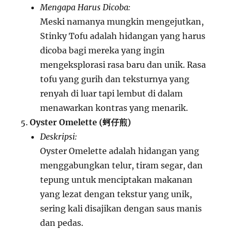
Mengapa Harus Dicoba:
Meski namanya mungkin mengejutkan,
Stinky Tofu adalah hidangan yang harus
dicoba bagi mereka yang ingin
mengeksplorasi rasa baru dan unik. Rasa
tofu yang gurih dan teksturnya yang
renyah di luar tapi lembut di dalam
menawarkan kontras yang menarik.
Oyster Omelette (蚵仔煎)
Deskripsi:
Oyster Omelette adalah hidangan yang
menggabungkan telur, tiram segar, dan
tepung untuk menciptakan makanan
yang lezat dengan tekstur yang unik,
sering kali disajikan dengan saus manis
dan pedas.