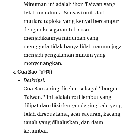
Minuman ini adalah ikon Taiwan yang
telah mendunia. Sensasi unik dari
mutiara tapioka yang kenyal bercampur
dengan kesegaran teh susu
menjadikannya minuman yang
menggoda tidak hanya lidah namun juga
menjadi pengalaman minum yang
menyenangkan.
Gua Bao (割包)
Deskripsi:
Gua Bao sering disebut sebagai “burger
Taiwan.” Ini adalah roti lembut yang
dilipat dan diisi dengan daging babi yang
telah direbus lama, acar sayuran, kacang
tanah yang dihaluskan, dan daun
ketumbar.