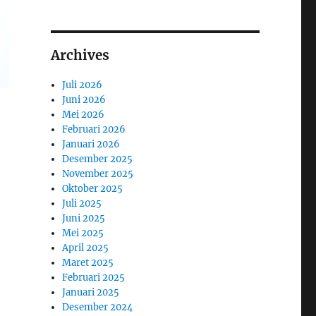
Archives
Juli 2026
Juni 2026
Mei 2026
Februari 2026
Januari 2026
Desember 2025
November 2025
Oktober 2025
Juli 2025
Juni 2025
Mei 2025
April 2025
Maret 2025
Februari 2025
Januari 2025
Desember 2024