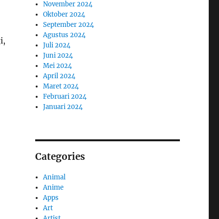
November 2024
Oktober 2024
September 2024
Agustus 2024
i,
Juli 2024
Juni 2024
Mei 2024
April 2024
Maret 2024
Februari 2024
Januari 2024
Categories
Animal
Anime
Apps
Art
Artist