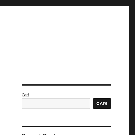
Cari
CARI