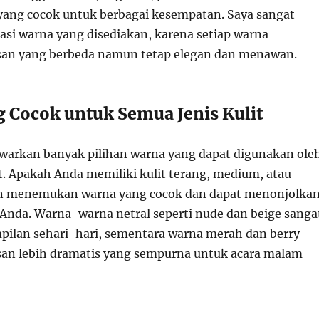
yang cocok untuk berbagai kesempatan. Saya sangat
asi warna yang disediakan, karena setiap warna
an yang berbeda namun tetap elegan dan menawan.
 Cocok untuk Semua Jenis Kulit
awarkan banyak pilihan warna yang dapat digunakan ole
t. Apakah Anda memiliki kulit terang, medium, atau
an menemukan warna yang cocok dan dapat menonjolka
 Anda. Warna-warna netral seperti nude dan beige sanga
pilan sehari-hari, sementara warna merah dan berry
an lebih dramatis yang sempurna untuk acara malam