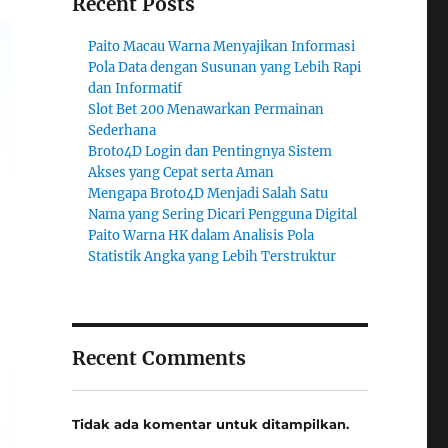
Recent Posts
Paito Macau Warna Menyajikan Informasi
Pola Data dengan Susunan yang Lebih Rapi
dan Informatif
Slot Bet 200 Menawarkan Permainan
Sederhana
Broto4D Login dan Pentingnya Sistem
Akses yang Cepat serta Aman
Mengapa Broto4D Menjadi Salah Satu
Nama yang Sering Dicari Pengguna Digital
Paito Warna HK dalam Analisis Pola
Statistik Angka yang Lebih Terstruktur
Recent Comments
Tidak ada komentar untuk ditampilkan.