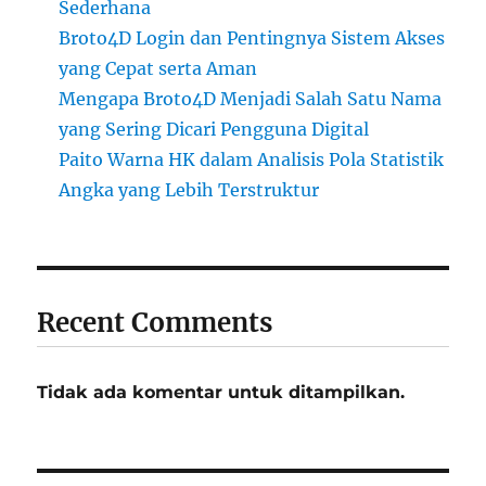
Sederhana
Broto4D Login dan Pentingnya Sistem Akses
yang Cepat serta Aman
Mengapa Broto4D Menjadi Salah Satu Nama
yang Sering Dicari Pengguna Digital
Paito Warna HK dalam Analisis Pola Statistik
Angka yang Lebih Terstruktur
Recent Comments
Tidak ada komentar untuk ditampilkan.