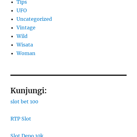
Tips
UFO
Uncategorized
Vintage
Wild
Wisata
Woman
Kunjungi:
slot bet 100
RTP Slot
Slot Depo 10k