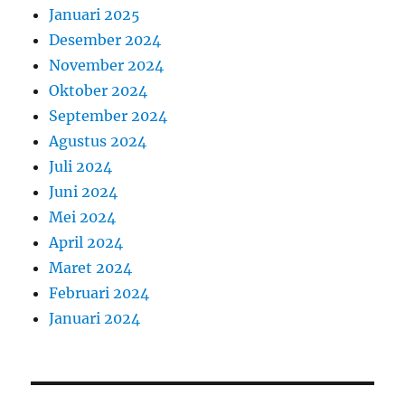
Januari 2025
Desember 2024
November 2024
Oktober 2024
September 2024
Agustus 2024
Juli 2024
Juni 2024
Mei 2024
April 2024
Maret 2024
Februari 2024
Januari 2024