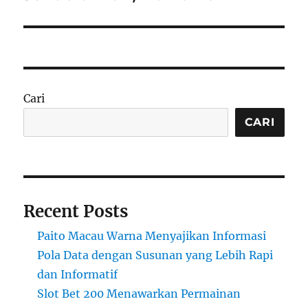
Cari
CARI
Recent Posts
Paito Macau Warna Menyajikan Informasi
Pola Data dengan Susunan yang Lebih Rapi
dan Informatif
Slot Bet 200 Menawarkan Permainan