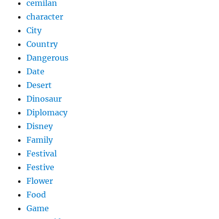
cemilan
character
City
Country
Dangerous
Date
Desert
Dinosaur
Diplomacy
Disney
Family
Festival
Festive
Flower
Food
Game