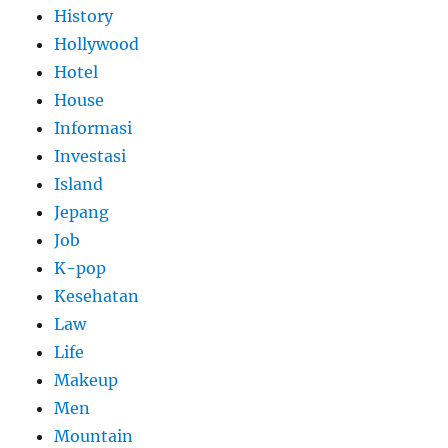
History
Hollywood
Hotel
House
Informasi
Investasi
Island
Jepang
Job
K-pop
Kesehatan
Law
Life
Makeup
Men
Mountain