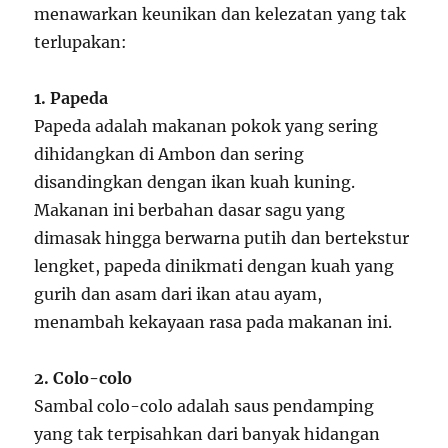
menawarkan keunikan dan kelezatan yang tak
terlupakan:
1. Papeda
Papeda adalah makanan pokok yang sering
dihidangkan di Ambon dan sering
disandingkan dengan ikan kuah kuning.
Makanan ini berbahan dasar sagu yang
dimasak hingga berwarna putih dan bertekstur
lengket, papeda dinikmati dengan kuah yang
gurih dan asam dari ikan atau ayam,
menambah kekayaan rasa pada makanan ini.
2. Colo-colo
Sambal colo-colo adalah saus pendamping
yang tak terpisahkan dari banyak hidangan