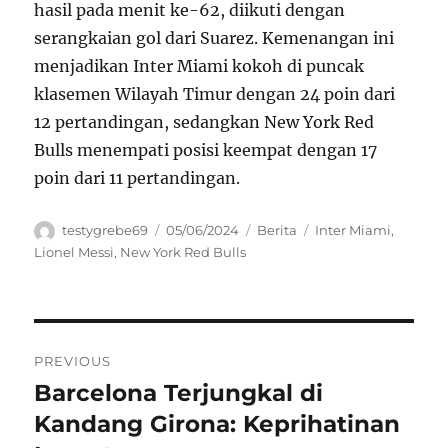
hasil pada menit ke-62, diikuti dengan
serangkaian gol dari Suarez. Kemenangan ini
menjadikan Inter Miami kokoh di puncak
klasemen Wilayah Timur dengan 24 poin dari
12 pertandingan, sedangkan New York Red
Bulls menempati posisi keempat dengan 17
poin dari 11 pertandingan.
Author
Posted
Categories
Tags
testygrebe69
05/06/2024
Berita
Inter Miami
,
on
Lionel Messi
,
New York Red Bulls
Navigasi
PREVIOUS
pos
Barcelona Terjungkal di
Previous
post:
Kandang Girona: Keprihatinan