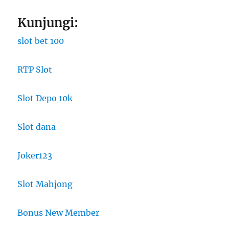
Kunjungi:
slot bet 100
RTP Slot
Slot Depo 10k
Slot dana
Joker123
Slot Mahjong
Bonus New Member