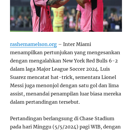
rashemamelson.org
– Inter Miami
menampilkan pertunjukan yang mengesankan
dengan mengalahkan New York Red Bulls 6-2
dalam laga Major League Soccer 2024. Luis
Suarez mencatat hat-trick, sementara Lionel
Messi juga menonjol dengan satu gol dan lima
assist, menandai penampilan luar biasa mereka
dalam pertandingan tersebut.
Pertandingan berlangsung di Chase Stadium
pada hari Minggu (5/5/2024) pagi WIB, dengan