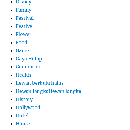
Disney
Family
Festival
Festive
Flower
Food
Game
Gaya Hidup
Generation
Health
hewan berbulu halus
Hewan langkaHewan langka
History
Hollywood
Hotel
House