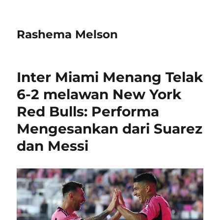
Rashema Melson
Inter Miami Menang Telak
6-2 melawan New York
Red Bulls: Performa
Mengesankan dari Suarez
dan Messi