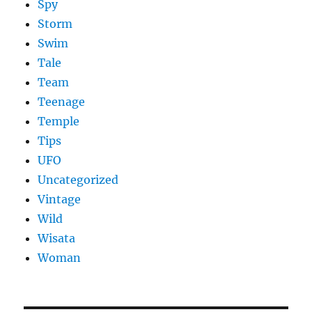
Spy
Storm
Swim
Tale
Team
Teenage
Temple
Tips
UFO
Uncategorized
Vintage
Wild
Wisata
Woman