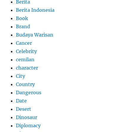
Berita
Berita Indonesia
Book
Brand
Budaya Warisan
Cancer
Celebrity
cemilan
character
City
Country
Dangerous
Date
Desert
Dinosaur
Diplomacy