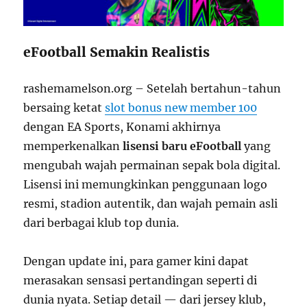
eFootball Semakin Realistis
rashemamelson.org – Setelah bertahun-tahun
bersaing ketat
slot bonus new member 100
dengan EA Sports, Konami akhirnya
memperkenalkan
lisensi baru eFootball
yang
mengubah wajah permainan sepak bola digital.
Lisensi ini memungkinkan penggunaan logo
resmi, stadion autentik, dan wajah pemain asli
dari berbagai klub top dunia.
Dengan update ini, para gamer kini dapat
merasakan sensasi pertandingan seperti di
dunia nyata. Setiap detail — dari jersey klub,