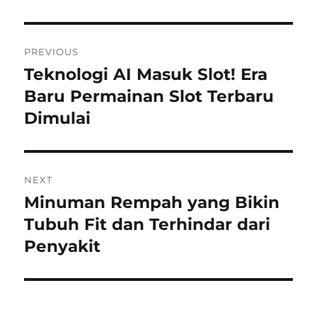
Navigasi
PREVIOUS
pos
Teknologi AI Masuk Slot! Era
Previous
post:
Baru Permainan Slot Terbaru
Dimulai
NEXT
Minuman Rempah yang Bikin
Next
post:
Tubuh Fit dan Terhindar dari
Penyakit