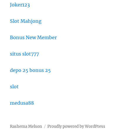
Joker123
Slot Mahjong
Bonus New Member
situs slot777
depo 25 bonus 25
slot
medusa88
Rashema Melson
Proudly powered by WordPress