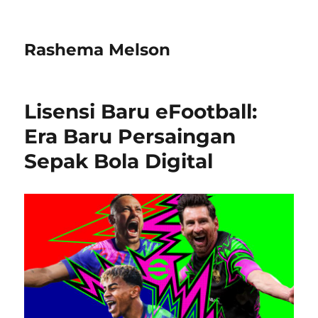
Rashema Melson
Lisensi Baru eFootball:
Era Baru Persaingan
Sepak Bola Digital