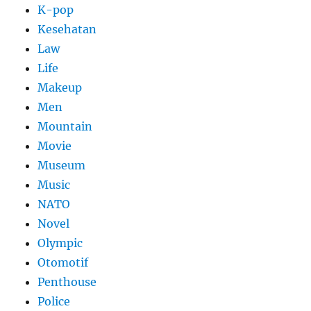
K-pop
Kesehatan
Law
Life
Makeup
Men
Mountain
Movie
Museum
Music
NATO
Novel
Olympic
Otomotif
Penthouse
Police