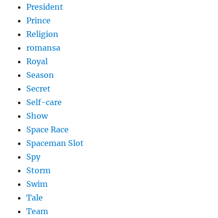
President
Prince
Religion
romansa
Royal
Season
Secret
Self-care
Show
Space Race
Spaceman Slot
Spy
Storm
Swim
Tale
Team