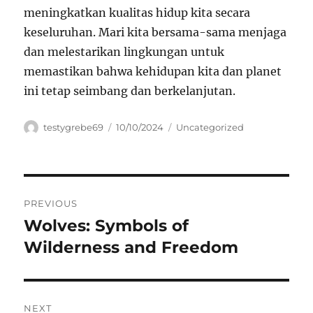
meningkatkan kualitas hidup kita secara
keseluruhan. Mari kita bersama-sama menjaga
dan melestarikan lingkungan untuk
memastikan bahwa kehidupan kita dan planet
ini tetap seimbang dan berkelanjutan.
Author
Posted
Categories
testygrebe69
10/10/2024
Uncategorized
on
Navigasi
PREVIOUS
pos
Wolves: Symbols of
Previous
post:
Wilderness and Freedom
NEXT