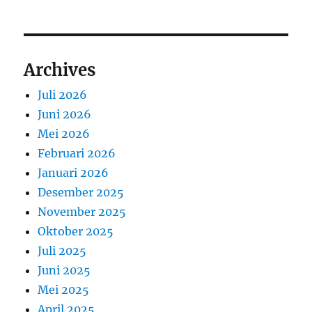
Archives
Juli 2026
Juni 2026
Mei 2026
Februari 2026
Januari 2026
Desember 2025
November 2025
Oktober 2025
Juli 2025
Juni 2025
Mei 2025
April 2025