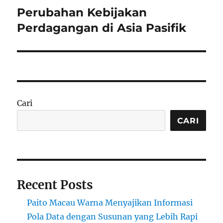
Perubahan Kebijakan
Next
post:
Perdagangan di Asia Pasifik
Cari
CARI
Recent Posts
Paito Macau Warna Menyajikan Informasi
Pola Data dengan Susunan yang Lebih Rapi