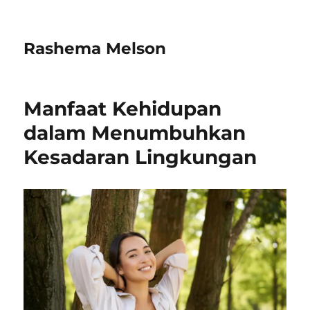
Rashema Melson
Manfaat Kehidupan
dalam Menumbuhkan
Kesadaran Lingkungan