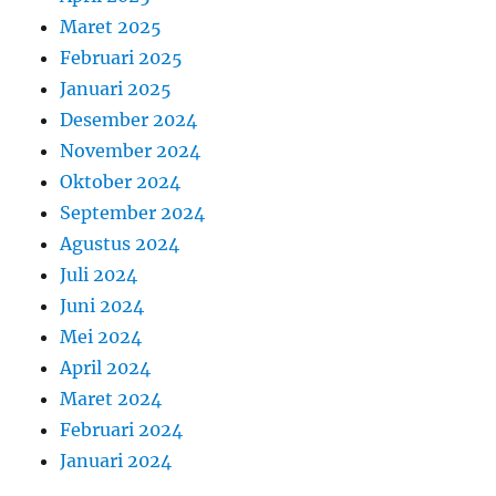
Maret 2025
Februari 2025
Januari 2025
Desember 2024
November 2024
Oktober 2024
September 2024
Agustus 2024
Juli 2024
Juni 2024
Mei 2024
April 2024
Maret 2024
Februari 2024
Januari 2024