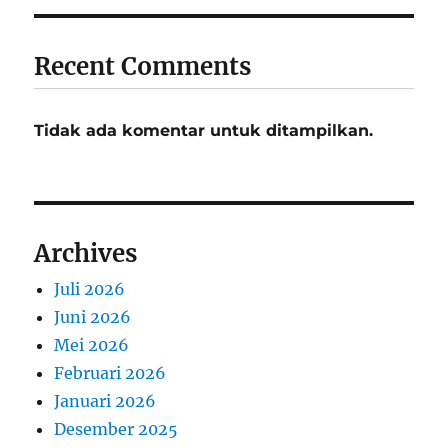
Recent Comments
Tidak ada komentar untuk ditampilkan.
Archives
Juli 2026
Juni 2026
Mei 2026
Februari 2026
Januari 2026
Desember 2025