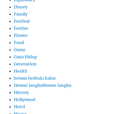
Disney
Family
Festival
Festive
Flower
Food
Game
Gaya Hidup
Generation
Health
hewan berbulu halus
Hewan langkaHewan langka
History
Hollywood
Hotel
House