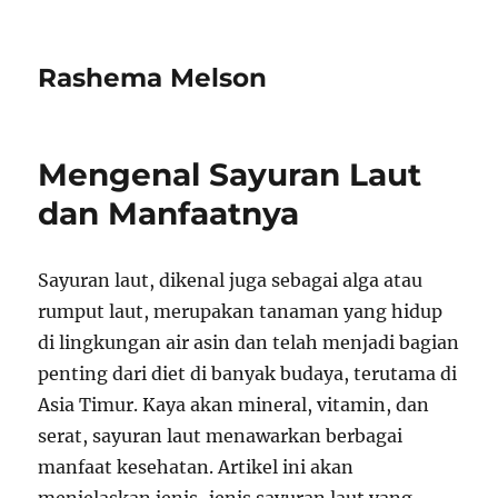
Rashema Melson
Mengenal Sayuran Laut
dan Manfaatnya
Sayuran laut, dikenal juga sebagai alga atau
rumput laut, merupakan tanaman yang hidup
di lingkungan air asin dan telah menjadi bagian
penting dari diet di banyak budaya, terutama di
Asia Timur. Kaya akan mineral, vitamin, dan
serat, sayuran laut menawarkan berbagai
manfaat kesehatan. Artikel ini akan