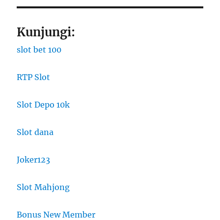
Kunjungi:
slot bet 100
RTP Slot
Slot Depo 10k
Slot dana
Joker123
Slot Mahjong
Bonus New Member