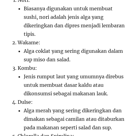
Nori:
Biasanya digunakan untuk membuat
sushi, nori adalah jenis alga yang
dikeringkan dan dipres menjadi lembaran
tipis.
Wakame:
Alga coklat yang sering digunakan dalam
sup miso dan salad.
Kombu:
Jenis rumput laut yang umumnya direbus
untuk membuat dasar kaldu atau
dikonsumsi sebagai makanan lauk.
Dulse:
Alga merah yang sering dikeringkan dan
dimakan sebagai camilan atau ditaburkan
pada makanan seperti salad dan sup.