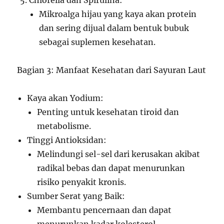
Chlorella dan Spirulina:
Mikroalga hijau yang kaya akan protein
dan sering dijual dalam bentuk bubuk
sebagai suplemen kesehatan.
Bagian 3: Manfaat Kesehatan dari Sayuran Laut
Kaya akan Yodium:
Penting untuk kesehatan tiroid dan
metabolisme.
Tinggi Antioksidan:
Melindungi sel-sel dari kerusakan akibat
radikal bebas dan dapat menurunkan
risiko penyakit kronis.
Sumber Serat yang Baik:
Membantu pencernaan dan dapat