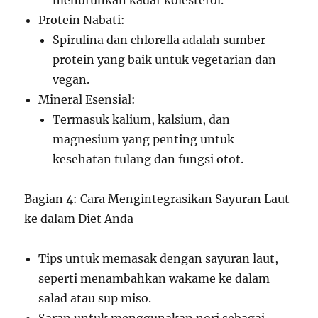
menurunkan kadar kolesterol.
Protein Nabati:
Spirulina dan chlorella adalah sumber
protein yang baik untuk vegetarian dan
vegan.
Mineral Esensial:
Termasuk kalium, kalsium, dan
magnesium yang penting untuk
kesehatan tulang dan fungsi otot.
Bagian 4: Cara Mengintegrasikan Sayuran Laut
ke dalam Diet Anda
Tips untuk memasak dengan sayuran laut,
seperti menambahkan wakame ke dalam
salad atau sup miso.