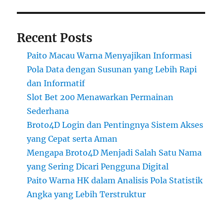
Recent Posts
Paito Macau Warna Menyajikan Informasi
Pola Data dengan Susunan yang Lebih Rapi
dan Informatif
Slot Bet 200 Menawarkan Permainan
Sederhana
Broto4D Login dan Pentingnya Sistem Akses
yang Cepat serta Aman
Mengapa Broto4D Menjadi Salah Satu Nama
yang Sering Dicari Pengguna Digital
Paito Warna HK dalam Analisis Pola Statistik
Angka yang Lebih Terstruktur