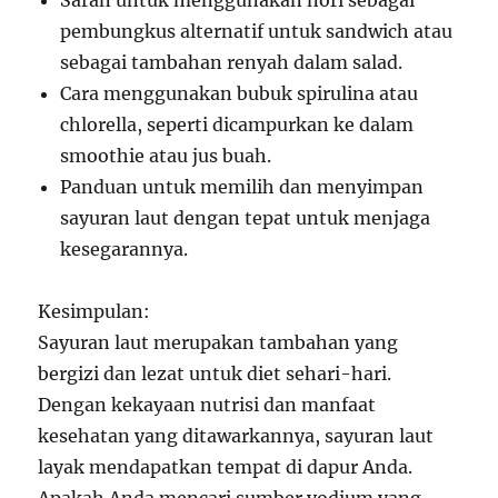
Saran untuk menggunakan nori sebagai
pembungkus alternatif untuk sandwich atau
sebagai tambahan renyah dalam salad.
Cara menggunakan bubuk spirulina atau
chlorella, seperti dicampurkan ke dalam
smoothie atau jus buah.
Panduan untuk memilih dan menyimpan
sayuran laut dengan tepat untuk menjaga
kesegarannya.
Kesimpulan:
Sayuran laut merupakan tambahan yang
bergizi dan lezat untuk diet sehari-hari.
Dengan kekayaan nutrisi dan manfaat
kesehatan yang ditawarkannya, sayuran laut
layak mendapatkan tempat di dapur Anda.