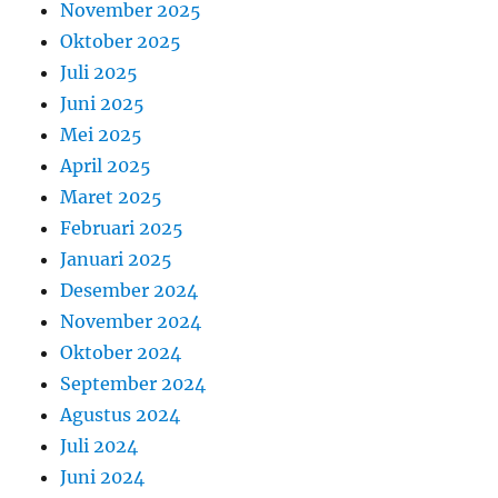
November 2025
Oktober 2025
Juli 2025
Juni 2025
Mei 2025
April 2025
Maret 2025
Februari 2025
Januari 2025
Desember 2024
November 2024
Oktober 2024
September 2024
Agustus 2024
Juli 2024
Juni 2024