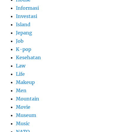
Informasi
Investasi
Island
Jepang
Job
K-pop
Kesehatan
Law
Life
Makeup
Men
Mountain
Movie
Museum
Music
NATO