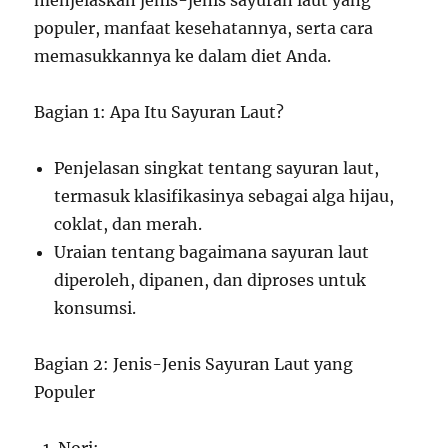
menjelaskan jenis-jenis sayuran laut yang
populer, manfaat kesehatannya, serta cara
memasukkannya ke dalam diet Anda.
Bagian 1: Apa Itu Sayuran Laut?
Penjelasan singkat tentang sayuran laut,
termasuk klasifikasinya sebagai alga hijau,
coklat, dan merah.
Uraian tentang bagaimana sayuran laut
diperoleh, dipanen, dan diproses untuk
konsumsi.
Bagian 2: Jenis-Jenis Sayuran Laut yang
Populer