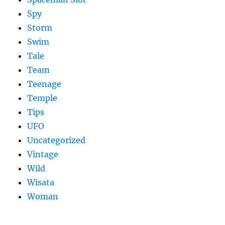
Spy
Storm
Swim
Tale
Team
Teenage
Temple
Tips
UFO
Uncategorized
Vintage
Wild
Wisata
Woman