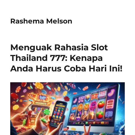
Rashema Melson
Menguak Rahasia Slot
Thailand 777: Kenapa
Anda Harus Coba Hari Ini!