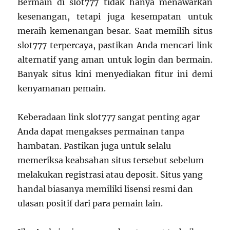
Bermain di slot777 tidak hanya menawarkan
kesenangan, tetapi juga kesempatan untuk
meraih kemenangan besar. Saat memilih situs
slot777 terpercaya, pastikan Anda mencari link
alternatif yang aman untuk login dan bermain.
Banyak situs kini menyediakan fitur ini demi
kenyamanan pemain.
Keberadaan link slot777 sangat penting agar
Anda dapat mengakses permainan tanpa
hambatan. Pastikan juga untuk selalu
memeriksa keabsahan situs tersebut sebelum
melakukan registrasi atau deposit. Situs yang
handal biasanya memiliki lisensi resmi dan
ulasan positif dari para pemain lain.