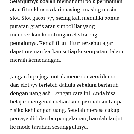
Selanjutnya adalah memahami pola permainan
atau fitur khusus dari masing-masing mesin
slot. Slot gacor 777 sering kali memiliki bonus
putaran gratis atau simbol liar yang
memberikan keuntungan ekstra bagi
pemainnya. Kenali fitur-fitur tersebut agar
dapat memanfaatkan setiap kesempatan dalam
meraih kemenangan.
Jangan lupa juga untuk mencoba versi demo
dari slot777 terlebih dahulu sebelum bertaruh
dengan uang asli. Dengan cara ini, Anda bisa
belajar mengenai mekanisme permainan tanpa
risiko kehilangan uang. Setelah merasa cukup
percaya diri dan berpengalaman, barulah lanjut
ke mode taruhan sesungguhnya.