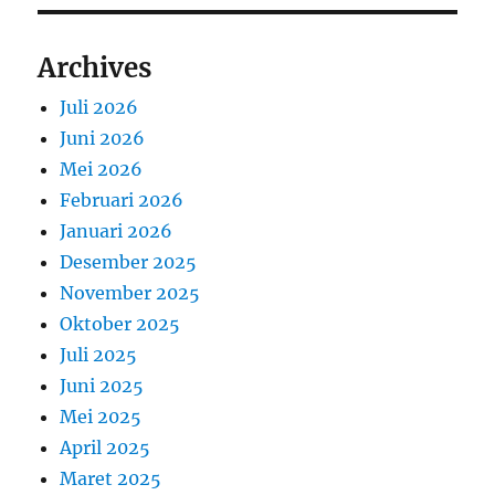
Archives
Juli 2026
Juni 2026
Mei 2026
Februari 2026
Januari 2026
Desember 2025
November 2025
Oktober 2025
Juli 2025
Juni 2025
Mei 2025
April 2025
Maret 2025