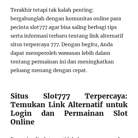
Terakhir tetapi tak kalah penting:
bergabunglah dengan komunitas online para
pecinta slot777 agar bisa saling berbagi tips
serta informasi terbaru tentang link alternatif
situs terpercaya 777. Dengan begitu, Anda
dapat memperoleh wawasan lebih dalam
tentang permainan ini dan meningkatkan
peluang menang dengan cepat.
Situs Slot777 Terpercaya:
Temukan Link Alternatif untuk
Login dan Permainan Slot
Online