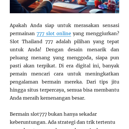
Apakah Anda siap untuk merasakan sensasi
permainan
777 slot online
yang menggiurkan?
Slot Thailand 777 adalah pilihan yang tepat
untuk Anda! Dengan desain menarik dan
peluang menang yang menggoda, siapa pun
pasti akan terpikat. Di era digital ini, banyak
pemain mencari cara untuk meningkatkan
pengalaman bermain mereka. Dari tips jitu
hingga situs terpercaya, semua bisa membantu
Anda meraih kemenangan besar.
Bermain slot777 bukan hanya sekadar
keberuntungan. Ada strategi dan trik tertentu