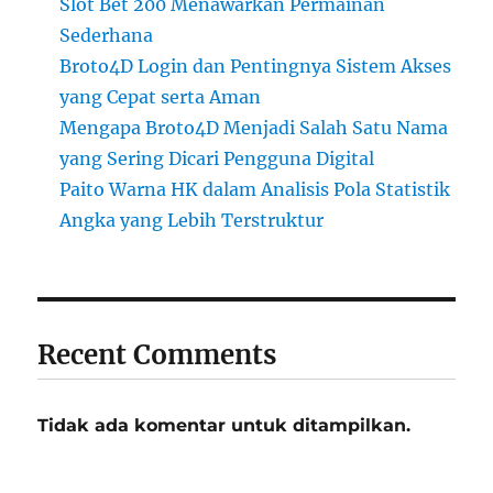
Slot Bet 200 Menawarkan Permainan
Sederhana
Broto4D Login dan Pentingnya Sistem Akses
yang Cepat serta Aman
Mengapa Broto4D Menjadi Salah Satu Nama
yang Sering Dicari Pengguna Digital
Paito Warna HK dalam Analisis Pola Statistik
Angka yang Lebih Terstruktur
Recent Comments
Tidak ada komentar untuk ditampilkan.