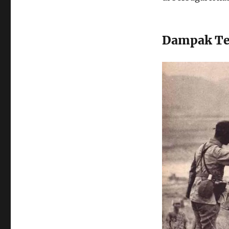
Dampak Te