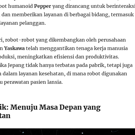
obot humanoid
Pepper
yang dirancang untuk berinteraks
dan memberikan layanan di berbagai bidang, termasuk
layanan pelanggan.
tri, robot-robot yang dikembangkan oleh perusahaan
an
Yaskawa
telah menggantikan tenaga kerja manusia
oduksi, meningkatkan efisiensi dan produktivitas.
ka Jepang tidak hanya terbatas pada pabrik, tetapi juga
n dalam layanan kesehatan, di mana robot digunakan
perawatan pasien lansia.
rik: Menuju Masa Depan yang
tan