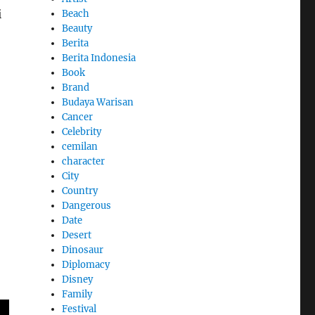
i
Beach
Beauty
Berita
Berita Indonesia
Book
Brand
Budaya Warisan
Cancer
Celebrity
cemilan
character
City
Country
Dangerous
Date
Desert
Dinosaur
Diplomacy
Disney
Family
Festival