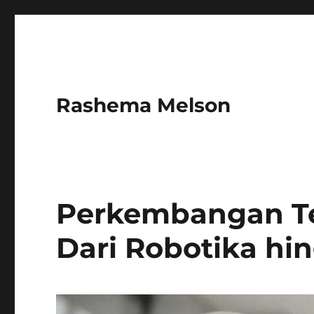
Rashema Melson
Perkembangan Te
Dari Robotika hin