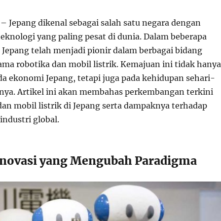
– Jepang dikenal sebagai salah satu negara dengan
knologi yang paling pesat di dunia. Dalam beberapa
, Jepang telah menjadi pionir dalam berbagai bidang
ama robotika dan mobil listrik. Kemajuan ini tidak hanya
a ekonomi Jepang, tetapi juga pada kehidupan sehari-
nya. Artikel ini akan membahas perkembangan terkini
dan mobil listrik di Jepang serta dampaknya terhadap
ndustri global.
Inovasi yang Mengubah Paradigma