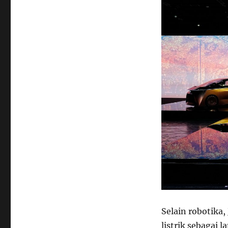
Selain robotik
listrik sebagai