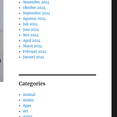
November 2024
Oktober 2024
September 2024
Agustus 2024
Juli 2024
Juni 2024
Mei 2024
April 2024
Maret 2024
Februari 2024
Januari 2024
Categories
Animal
Anime
Apps
Art
Artist