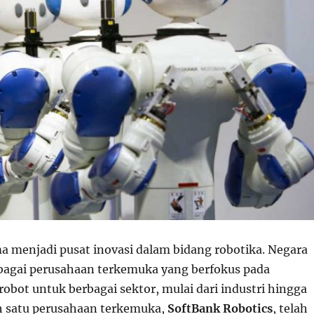
ma menjadi pusat inovasi dalam bidang robotika. Negara
rbagai perusahaan terkemuka yang berfokus pada
bot untuk berbagai sektor, mulai dari industri hingga
h satu perusahaan terkemuka,
SoftBank Robotics
, telah