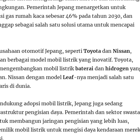
ingkungan. Pemerintah Jepang menargetkan untuk
i gas rumah kaca sebesar 46% pada tahun 2030, dan
anggap sebagai salah satu solusi utama untuk mencapai
sahaan otomotif Jepang, seperti
Toyota
dan
Nissan
,
n berbagai model mobil listrik yang inovatif. Toyota,
 mengembangkan mobil listrik
baterai
dan
hidrogen
yan
an. Nissan dengan model
Leaf
-nya menjadi salah satu
aris di dunia.
dukung adopsi mobil listrik, Jepang juga sedang
astruktur pengisian daya. Pemerintah dan sektor swasta
tuk membangun jaringan pengisian yang lebih luas,
lik mobil listrik untuk mengisi daya kendaraan mere
i.