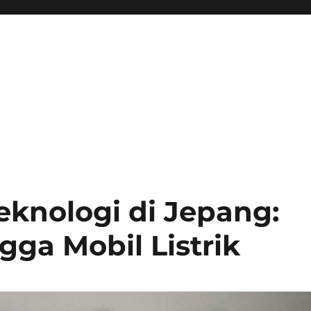
knologi di Jepang:
gga Mobil Listrik