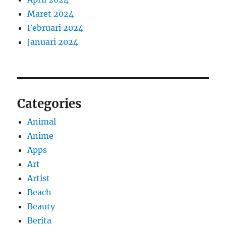
Maret 2024
Februari 2024
Januari 2024
Categories
Animal
Anime
Apps
Art
Artist
Beach
Beauty
Berita