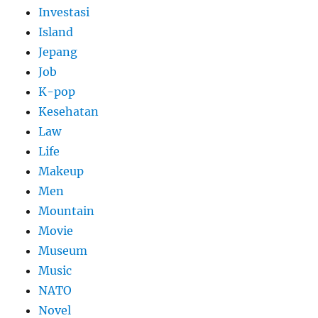
Investasi
Island
Jepang
Job
K-pop
Kesehatan
Law
Life
Makeup
Men
Mountain
Movie
Museum
Music
NATO
Novel