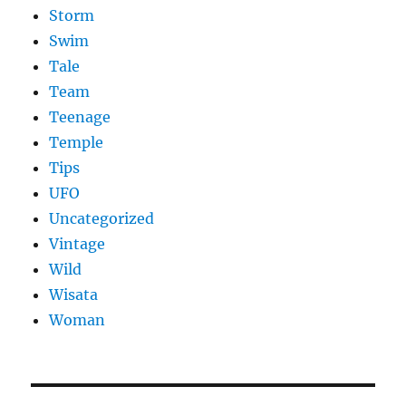
Storm
Swim
Tale
Team
Teenage
Temple
Tips
UFO
Uncategorized
Vintage
Wild
Wisata
Woman