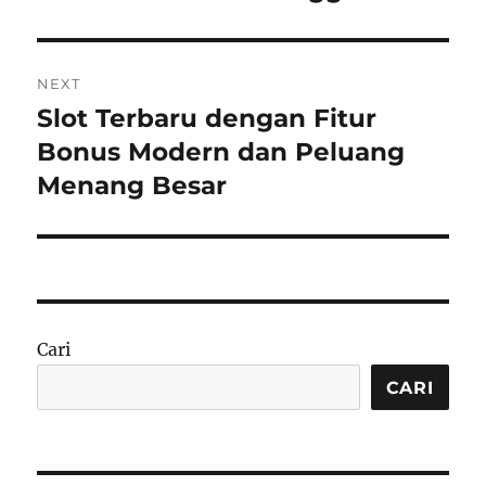
NEXT
Slot Terbaru dengan Fitur
Next
post:
Bonus Modern dan Peluang
Menang Besar
Cari
CARI