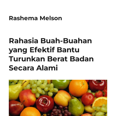
Rashema Melson
Rahasia Buah-Buahan
yang Efektif Bantu
Turunkan Berat Badan
Secara Alami