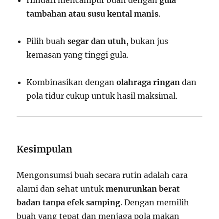
Hindari mencampur buah dengan
gula
tambahan atau susu kental manis
.
Pilih buah
segar dan utuh
, bukan jus
kemasan yang tinggi gula.
Kombinasikan dengan
olahraga ringan
dan
pola tidur cukup untuk hasil maksimal.
Kesimpulan
Mengonsumsi buah secara rutin adalah cara
alami dan sehat untuk
menurunkan berat
badan tanpa efek samping
. Dengan memilih
buah yang tepat dan menjaga pola makan