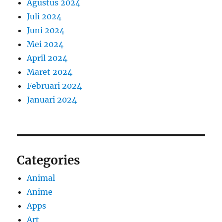
Agustus 2024
Juli 2024
Juni 2024
Mei 2024
April 2024
Maret 2024
Februari 2024
Januari 2024
Categories
Animal
Anime
Apps
Art