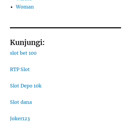
Woman
Kunjungi:
slot bet 100
RTP Slot
Slot Depo 10k
Slot dana
Joker123