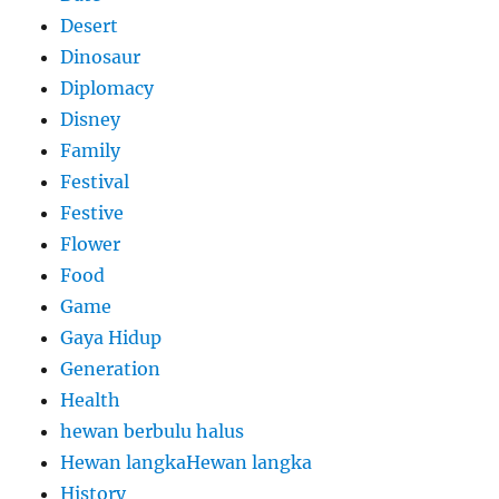
Desert
Dinosaur
Diplomacy
Disney
Family
Festival
Festive
Flower
Food
Game
Gaya Hidup
Generation
Health
hewan berbulu halus
Hewan langkaHewan langka
History