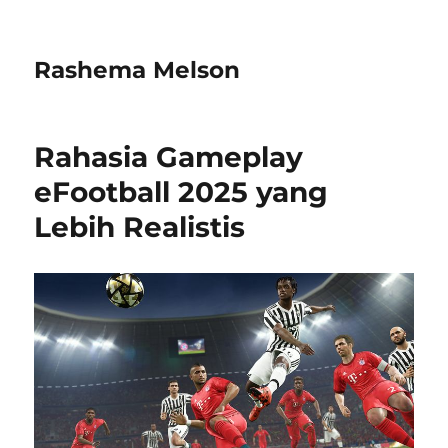
Rashema Melson
Rahasia Gameplay
eFootball 2025 yang
Lebih Realistis