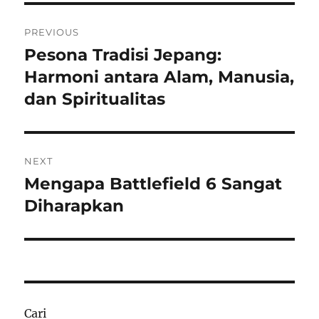
Navigasi
PREVIOUS
pos
Pesona Tradisi Jepang:
Previous
post:
Harmoni antara Alam, Manusia,
dan Spiritualitas
NEXT
Mengapa Battlefield 6 Sangat
Next
post:
Diharapkan
Cari