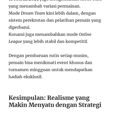
yang menambah variasi permainan.
Mode
Dream Team
kini lebih dalam, dengan
sistem perekrutan dan pelatihan pemain yang
diperbarui.
Konami juga menambahkan mode
Online
League
yang lebih stabil dan kompetitif.
Dengan pembaruan rutin setiap musim,
pemain bisa menikmati event khusus dan
turnamen mingguan untuk mendapatkan
hadiah eksklusif.
Kesimpulan: Realisme yang
Makin Menyatu dengan Strategi