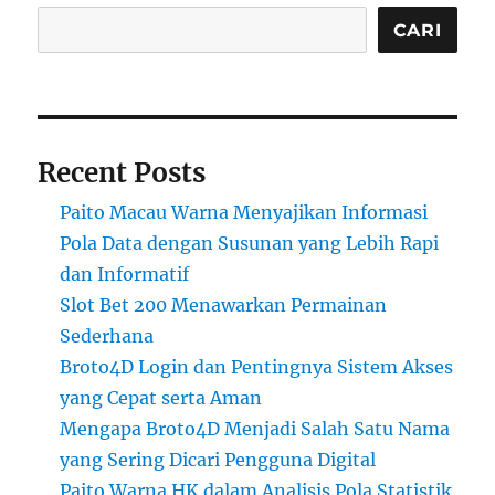
CARI
Recent Posts
Paito Macau Warna Menyajikan Informasi
Pola Data dengan Susunan yang Lebih Rapi
dan Informatif
Slot Bet 200 Menawarkan Permainan
Sederhana
Broto4D Login dan Pentingnya Sistem Akses
yang Cepat serta Aman
Mengapa Broto4D Menjadi Salah Satu Nama
yang Sering Dicari Pengguna Digital
Paito Warna HK dalam Analisis Pola Statistik