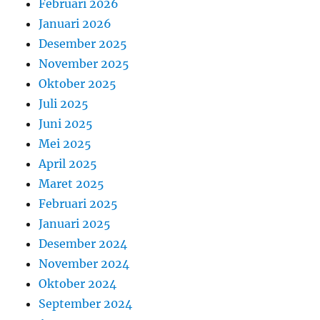
Februari 2026
Januari 2026
Desember 2025
November 2025
Oktober 2025
Juli 2025
Juni 2025
Mei 2025
April 2025
Maret 2025
Februari 2025
Januari 2025
Desember 2024
November 2024
Oktober 2024
September 2024