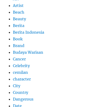
Artist
Beach
Beauty
Berita
Berita Indonesia
Book
Brand
Budaya Warisan
Cancer
Celebrity
cemilan
character
City
Country
Dangerous
Date