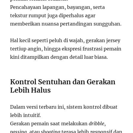
Pencahayaan lapangan, bayangan, serta
tekstur rumput juga diperhalus agar
memberikan nuansa pertandingan sungguhan.
Hal kecil seperti peluh di wajah, gerakan jersey
tertiup angin, hingga ekspresi frustrasi pemain
kini ditampilkan dengan detail luar biasa.
Kontrol Sentuhan dan Gerakan
Lebih Halus
Dalam versi terbaru ini, sistem kontrol dibuat
lebih intuitif.
Gerakan pemain saat melakukan
dribble
,
passing
, atau
shooting
terasa lebih responsif dan