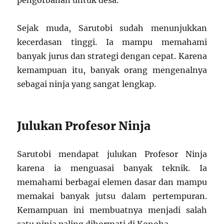
pengorbanan untuk desa.
Sejak muda, Sarutobi sudah menunjukkan
kecerdasan tinggi. Ia mampu memahami
banyak jurus dan strategi dengan cepat. Karena
kemampuan itu, banyak orang mengenalnya
sebagai ninja yang sangat lengkap.
Julukan Profesor Ninja
Sarutobi mendapat julukan Profesor Ninja
karena ia menguasai banyak teknik. Ia
memahami berbagai elemen dasar dan mampu
memakai banyak jutsu dalam pertempuran.
Kemampuan ini membuatnya menjadi salah