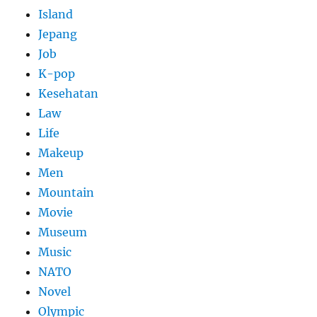
Island
Jepang
Job
K-pop
Kesehatan
Law
Life
Makeup
Men
Mountain
Movie
Museum
Music
NATO
Novel
Olympic