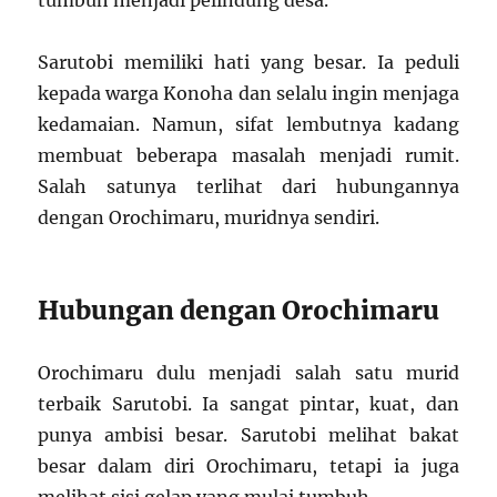
tumbuh menjadi pelindung desa.
Sarutobi memiliki hati yang besar. Ia peduli
kepada warga Konoha dan selalu ingin menjaga
kedamaian. Namun, sifat lembutnya kadang
membuat beberapa masalah menjadi rumit.
Salah satunya terlihat dari hubungannya
dengan Orochimaru, muridnya sendiri.
Hubungan dengan Orochimaru
Orochimaru dulu menjadi salah satu murid
terbaik Sarutobi. Ia sangat pintar, kuat, dan
punya ambisi besar. Sarutobi melihat bakat
besar dalam diri Orochimaru, tetapi ia juga