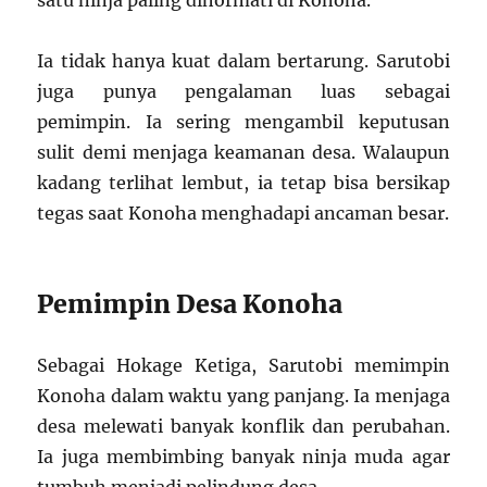
satu ninja paling dihormati di Konoha.
Ia tidak hanya kuat dalam bertarung. Sarutobi
juga punya pengalaman luas sebagai
pemimpin. Ia sering mengambil keputusan
sulit demi menjaga keamanan desa. Walaupun
kadang terlihat lembut, ia tetap bisa bersikap
tegas saat Konoha menghadapi ancaman besar.
Pemimpin Desa Konoha
Sebagai Hokage Ketiga, Sarutobi memimpin
Konoha dalam waktu yang panjang. Ia menjaga
desa melewati banyak konflik dan perubahan.
Ia juga membimbing banyak ninja muda agar