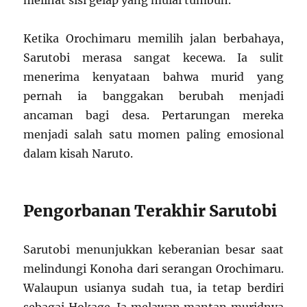
melihat sisi gelap yang mulai tumbuh.
Ketika Orochimaru memilih jalan berbahaya,
Sarutobi merasa sangat kecewa. Ia sulit
menerima kenyataan bahwa murid yang
pernah ia banggakan berubah menjadi
ancaman bagi desa. Pertarungan mereka
menjadi salah satu momen paling emosional
dalam kisah Naruto.
Pengorbanan Terakhir Sarutobi
Sarutobi menunjukkan keberanian besar saat
melindungi Konoha dari serangan Orochimaru.
Walaupun usianya sudah tua, ia tetap berdiri