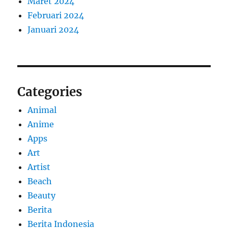
Maret 2024
Februari 2024
Januari 2024
Categories
Animal
Anime
Apps
Art
Artist
Beach
Beauty
Berita
Berita Indonesia