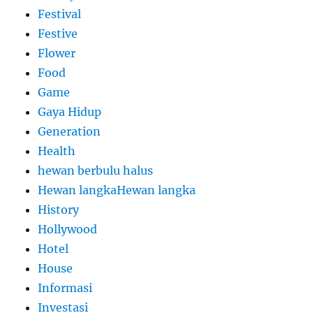
Festival
Festive
Flower
Food
Game
Gaya Hidup
Generation
Health
hewan berbulu halus
Hewan langkaHewan langka
History
Hollywood
Hotel
House
Informasi
Investasi