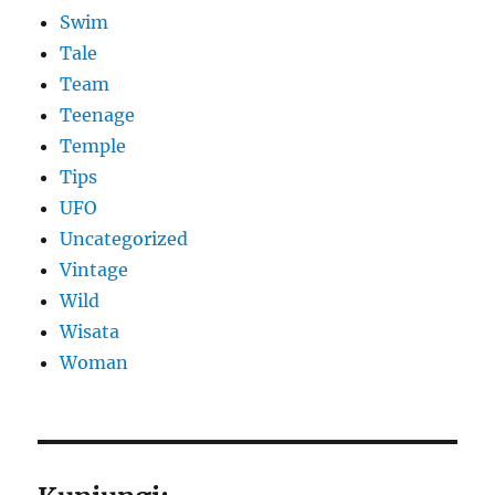
Swim
Tale
Team
Teenage
Temple
Tips
UFO
Uncategorized
Vintage
Wild
Wisata
Woman