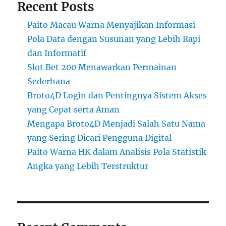
Recent Posts
Paito Macau Warna Menyajikan Informasi
Pola Data dengan Susunan yang Lebih Rapi
dan Informatif
Slot Bet 200 Menawarkan Permainan
Sederhana
Broto4D Login dan Pentingnya Sistem Akses
yang Cepat serta Aman
Mengapa Broto4D Menjadi Salah Satu Nama
yang Sering Dicari Pengguna Digital
Paito Warna HK dalam Analisis Pola Statistik
Angka yang Lebih Terstruktur