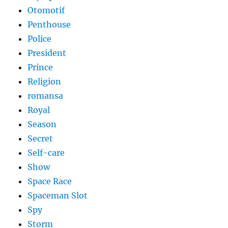
Otomotif
Penthouse
Police
President
Prince
Religion
romansa
Royal
Season
Secret
Self-care
Show
Space Race
Spaceman Slot
Spy
Storm