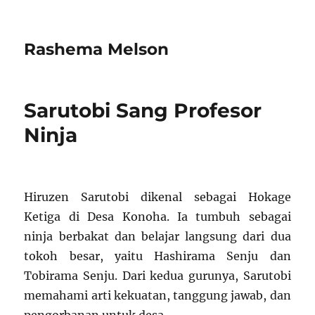
Rashema Melson
Sarutobi Sang Profesor
Ninja
Hiruzen Sarutobi dikenal sebagai Hokage
Ketiga di Desa Konoha. Ia tumbuh sebagai
ninja berbakat dan belajar langsung dari dua
tokoh besar, yaitu Hashirama Senju dan
Tobirama Senju. Dari kedua gurunya, Sarutobi
memahami arti kekuatan, tanggung jawab, dan