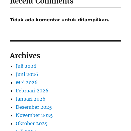
Recent Comments
Tidak ada komentar untuk ditampilkan.
Archives
Juli 2026
Juni 2026
Mei 2026
Februari 2026
Januari 2026
Desember 2025
November 2025
Oktober 2025