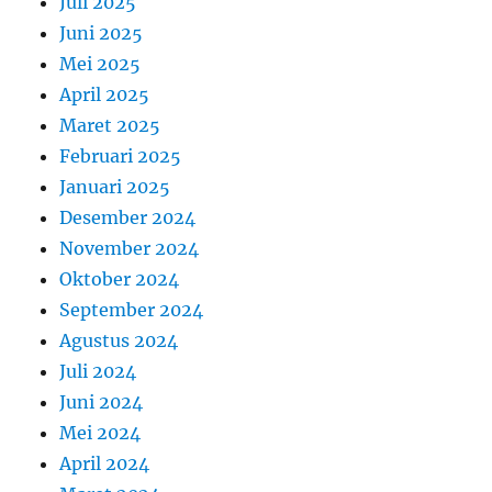
Juli 2025
Juni 2025
Mei 2025
April 2025
Maret 2025
Februari 2025
Januari 2025
Desember 2024
November 2024
Oktober 2024
September 2024
Agustus 2024
Juli 2024
Juni 2024
Mei 2024
April 2024