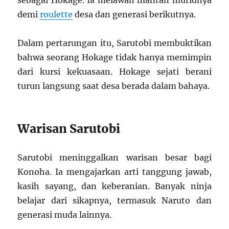
sebagai Hokage. Ia melawan mantan muridnya
demi
roulette
desa dan generasi berikutnya.
Dalam pertarungan itu, Sarutobi membuktikan
bahwa seorang Hokage tidak hanya memimpin
dari kursi kekuasaan. Hokage sejati berani
turun langsung saat desa berada dalam bahaya.
Warisan Sarutobi
Sarutobi meninggalkan warisan besar bagi
Konoha. Ia mengajarkan arti tanggung jawab,
kasih sayang, dan keberanian. Banyak ninja
belajar dari sikapnya, termasuk Naruto dan
generasi muda lainnya.