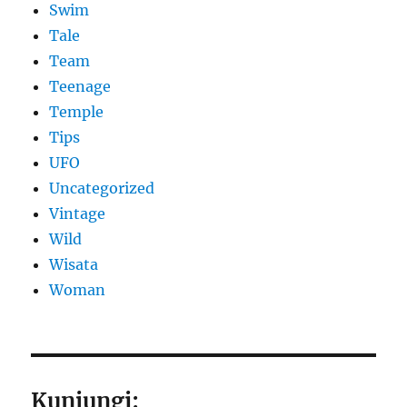
Swim
Tale
Team
Teenage
Temple
Tips
UFO
Uncategorized
Vintage
Wild
Wisata
Woman
Kunjungi: