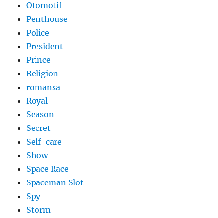
Otomotif
Penthouse
Police
President
Prince
Religion
romansa
Royal
Season
Secret
Self-care
Show
Space Race
Spaceman Slot
Spy
Storm