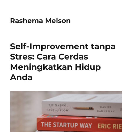
Rashema Melson
Self-Improvement tanpa
Stres: Cara Cerdas
Meningkatkan Hidup
Anda