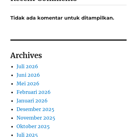
Tidak ada komentar untuk ditampilkan.
Archives
Juli 2026
Juni 2026
Mei 2026
Februari 2026
Januari 2026
Desember 2025
November 2025
Oktober 2025
Juli 2025