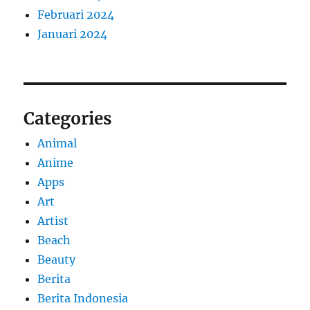
Februari 2024
Januari 2024
Categories
Animal
Anime
Apps
Art
Artist
Beach
Beauty
Berita
Berita Indonesia