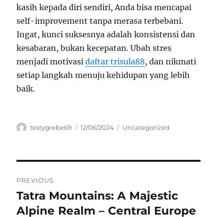
kasih kepada diri sendiri, Anda bisa mencapai
self-improvement tanpa merasa terbebani.
Ingat, kunci suksesnya adalah konsistensi dan
kesabaran, bukan kecepatan. Ubah stres
menjadi motivasi
daftar trisula88
, dan nikmati
setiap langkah menuju kehidupan yang lebih
baik.
Author
Posted
Categories
testygrebe69
12/06/2024
Uncategorized
on
Navigasi
PREVIOUS
pos
Tatra Mountains: A Majestic
Previous
post:
Alpine Realm – Central Europe