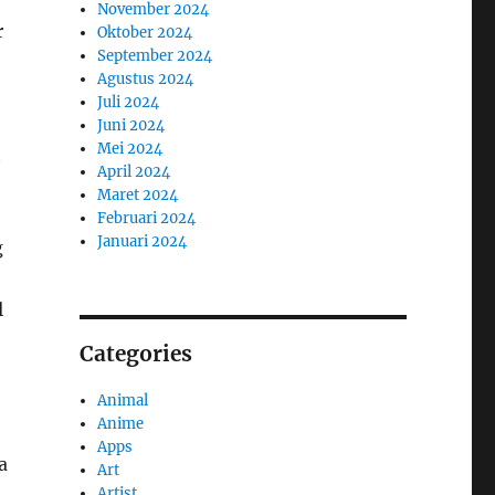
November 2024
r
Oktober 2024
September 2024
Agustus 2024
Juli 2024
Juni 2024
Mei 2024
t
April 2024
Maret 2024
Februari 2024
Januari 2024
g
l
Categories
Animal
Anime
Apps
a
Art
Artist