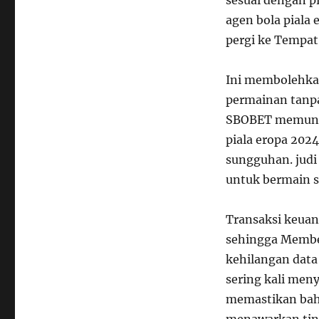
sesuai dengan pr
agen bola piala
pergi ke Tempat
Ini membolehka
permainan tanpa
SBOBET memung
piala eropa 202
sungguhan. judi
untuk bermain se
Transaksi keuan
sehingga Membe
kehilangan data
sering kali men
memastikan bahwa