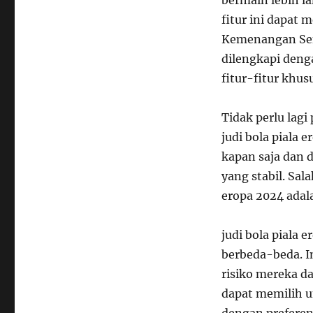
bermain lebih l
fitur ini dapa
Kemenangan Sens
dilengkapi denga
fitur-fitur khus
Tidak perlu lag
judi bola piala
kapan saja dan 
yang stabil. Sal
eropa 2024 adal
judi bola piala 
berbeda-beda. 
risiko mereka d
dapat memilih u