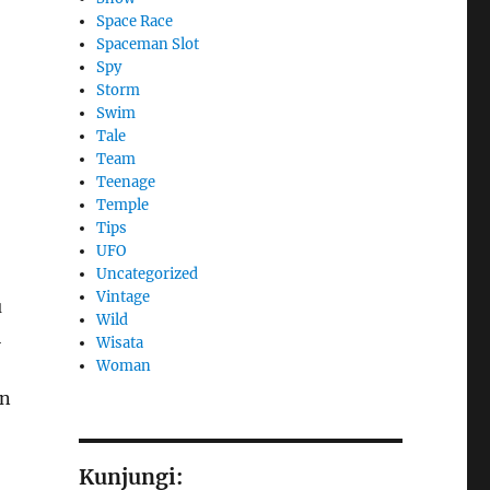
Space Race
Spaceman Slot
Spy
Storm
Swim
Tale
Team
Teenage
Temple
Tips
UFO
Uncategorized
Vintage
u
Wild
i
Wisata
Woman
an
Kunjungi: