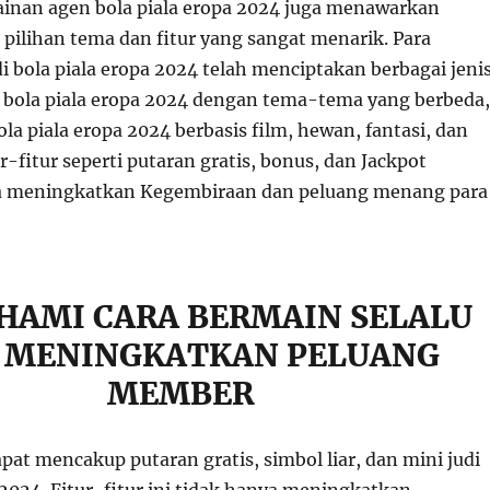
mainan agen bola piala eropa 2024 juga menawarkan
pilihan tema dan fitur yang sangat menarik. Para
 bola piala eropa 2024 telah menciptakan berbagai jeni
bola piala eropa 2024 dengan tema-tema yang berbeda,
bola piala eropa 2024 berbasis film, hewan, fantasi, dan
ur-fitur seperti putaran gratis, bonus, dan Jackpot
ga meningkatkan Kegembiraan dan peluang menang para
AMI CARA BERMAIN SELALU
A MENINGKATKAN PELUANG
MEMBER
dapat mencakup putaran gratis, simbol liar, dan mini judi