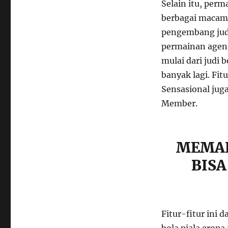
Selain itu, per
berbagai macam 
pengembang judi
permainan agen 
mulai dari judi 
banyak lagi. Fit
Sensasional ju
Member.
MEMAH
BIS
Fitur-fitur ini 