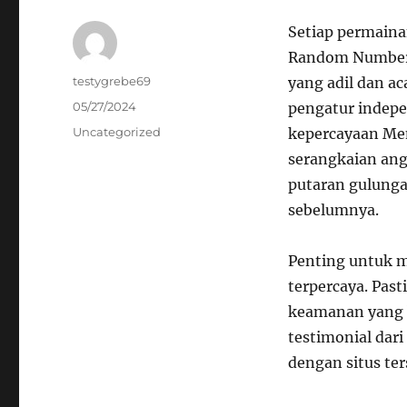
Setiap permain
Random Number 
Author
testygrebe69
yang adil dan ac
Posted
05/27/2024
pengatur indep
on
Categories
Uncategorized
kepercayaan Me
serangkaian ang
putaran gulunga
sebelumnya.
Penting untuk m
terpercaya. Past
keamanan yang b
testimonial da
dengan situs ter