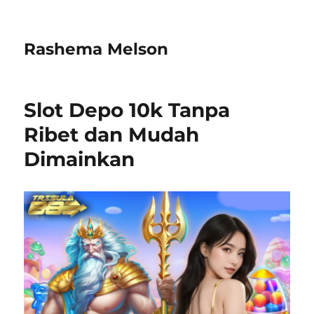
Rashema Melson
Slot Depo 10k Tanpa
Ribet dan Mudah
Dimainkan