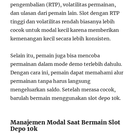
pengembalian (RTP), volatilitas permainan,
dan ulasan dari pemain lain. Slot dengan RTP
tinggi dan volatilitas rendah biasanya lebih
cocok untuk modal kecil karena memberikan
kemenangan kecil secara lebih konsisten.
Selain itu, pemain juga bisa mencoba
permainan dalam mode demo terlebih dahulu.
Dengan cara ini, pemain dapat memahami alur
permainan tanpa harus langsung
mengeluarkan saldo. Setelah merasa cocok,
barulah bermain menggunakan slot depo 10k.
Manajemen Modal Saat Bermain Slot
Depo 10k