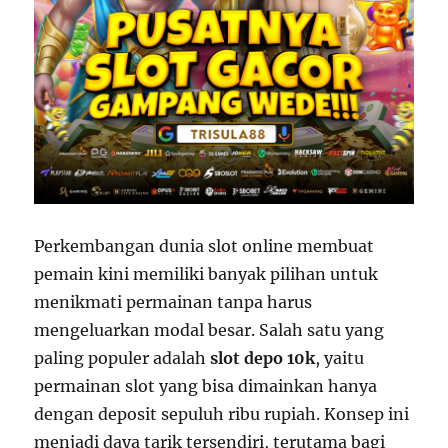
Perkembangan dunia slot online membuat
pemain kini memiliki banyak pilihan untuk
menikmati permainan tanpa harus
mengeluarkan modal besar. Salah satu yang
paling populer adalah
slot depo 10k
, yaitu
permainan slot yang bisa dimainkan hanya
dengan deposit sepuluh ribu rupiah. Konsep ini
menjadi daya tarik tersendiri, terutama bagi