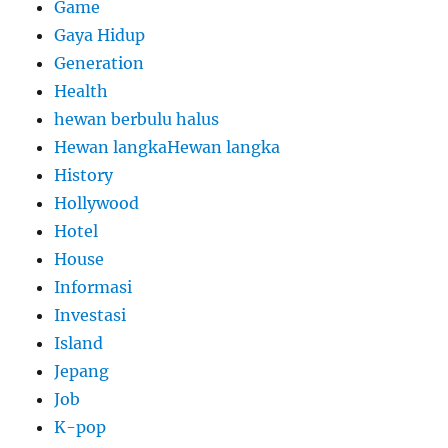
Game
Gaya Hidup
Generation
Health
hewan berbulu halus
Hewan langkaHewan langka
History
Hollywood
Hotel
House
Informasi
Investasi
Island
Jepang
Job
K-pop