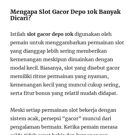
Mengapa Slot Gacor Depo 10k Banyak
Dicari?
Istilah
slot gacor depo 10k
digunakan oleh
pemain untuk menggambarkan permainan slot
yang dianggap lebih sering memberikan
kemenangan meskipun dimainkan dengan
modal kecil. Biasanya, slot yang disebut gacor
memiliki ritme permainan yang nyaman,
kemenangan kecil yang muncul cukup sering,
serta fitur bonus yang relatif mudah didapat.
Meski setiap permainan slot bekerja dengan
sistem acak, persepsi “gacor” muncul dari
pengalaman bermain. Ketika pemain merasa