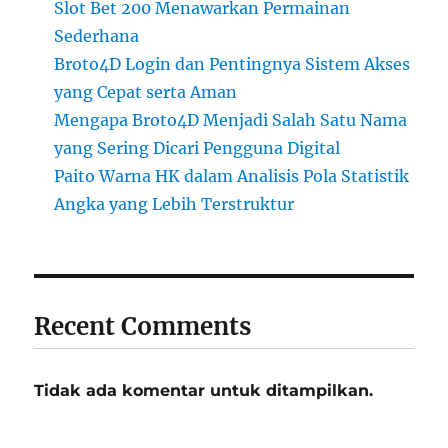
Slot Bet 200 Menawarkan Permainan
Sederhana
Broto4D Login dan Pentingnya Sistem Akses
yang Cepat serta Aman
Mengapa Broto4D Menjadi Salah Satu Nama
yang Sering Dicari Pengguna Digital
Paito Warna HK dalam Analisis Pola Statistik
Angka yang Lebih Terstruktur
Recent Comments
Tidak ada komentar untuk ditampilkan.