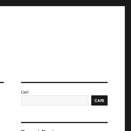
Cari
CARI