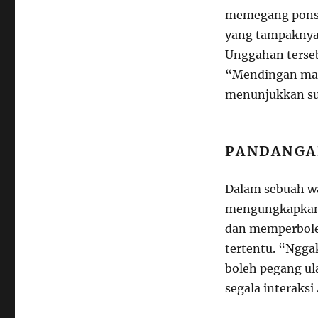
memegang ponsel.
yang tampaknya
Unggahan terseb
“Mendingan mai
menunjukkan su
PANDANGA
Dalam sebuah wa
mengungkapkan 
dan memperboleh
tertentu. “Nggak
boleh pegang ul
segala interaks