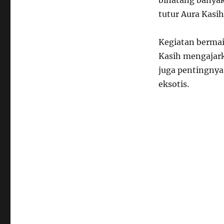
binatang banyak,
tutur Aura Kasi
Kegiatan bermai
Kasih mengajark
juga pentingnya
eksotis.