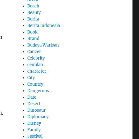
Beach
Beauty
Berita
Berita Indonesia
Book
n
Brand
Budaya Warisan
Cancer
Celebrity
cemilan
character
City
Country
Dangerous
Date
Desert
Dinosaur
i.
Diplomacy
Disney
Family
Festival