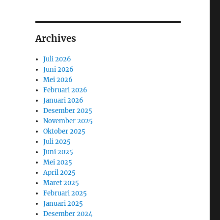
Archives
Juli 2026
Juni 2026
Mei 2026
Februari 2026
Januari 2026
Desember 2025
November 2025
Oktober 2025
Juli 2025
Juni 2025
Mei 2025
April 2025
Maret 2025
Februari 2025
Januari 2025
Desember 2024