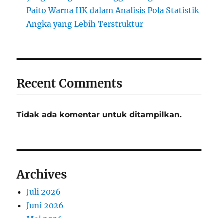
Paito Warna HK dalam Analisis Pola Statistik
Angka yang Lebih Terstruktur
Recent Comments
Tidak ada komentar untuk ditampilkan.
Archives
Juli 2026
Juni 2026