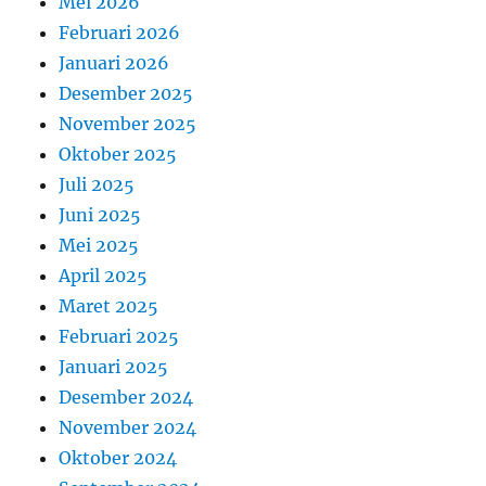
Mei 2026
Februari 2026
Januari 2026
Desember 2025
November 2025
Oktober 2025
Juli 2025
Juni 2025
Mei 2025
April 2025
Maret 2025
Februari 2025
Januari 2025
Desember 2024
November 2024
Oktober 2024