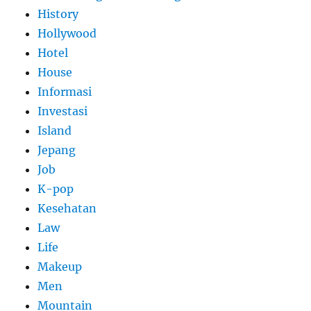
History
Hollywood
Hotel
House
Informasi
Investasi
Island
Jepang
Job
K-pop
Kesehatan
Law
Life
Makeup
Men
Mountain