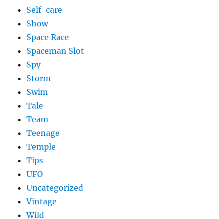
Self-care
Show
Space Race
Spaceman Slot
Spy
Storm
Swim
Tale
Team
Teenage
Temple
Tips
UFO
Uncategorized
Vintage
Wild