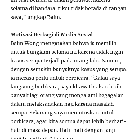
selama di bandara, tiket tidak berada di tangan
saya,” ungkap Baim.
Motivasi Berbagi di Media Sosial
Baim Wong mengatakan bahwa ia memilih
untuk bungkam selama ini karena tidak ingin
kasus serupa terjadi pada orang lain. Namun,
dengan semakin banyaknya kasus yang serupa,
ia merasa perlu untuk berbicara. “Kalau saya
langsung berbicara, saya khawatir akan lebih
banyak lagi orang yang mengalami kegagalan
dalam melaksanakan haji karena masalah
serupa. Sekarang saya memutuskan untuk
berbicara, agar kita semua dapat lebih berhati-
hati di masa depan. Hati-hati dengan janji-
janji travel haji,” tegasnya.