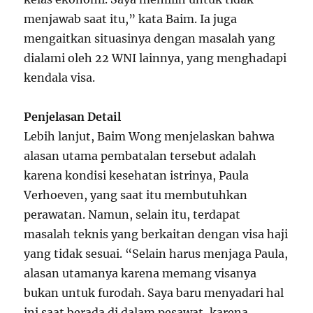
menjawab saat itu,” kata Baim. Ia juga
mengaitkan situasinya dengan masalah yang
dialami oleh 22 WNI lainnya, yang menghadapi
kendala visa.
Penjelasan Detail
Lebih lanjut, Baim Wong menjelaskan bahwa
alasan utama pembatalan tersebut adalah
karena kondisi kesehatan istrinya, Paula
Verhoeven, yang saat itu membutuhkan
perawatan. Namun, selain itu, terdapat
masalah teknis yang berkaitan dengan visa haji
yang tidak sesuai. “Selain harus menjaga Paula,
alasan utamanya karena memang visanya
bukan untuk furodah. Saya baru menyadari hal
ini saat berada di dalam pesawat, karena