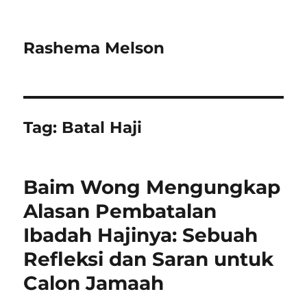
Rashema Melson
Tag:
Batal Haji
Baim Wong Mengungkap
Alasan Pembatalan
Ibadah Hajinya: Sebuah
Refleksi dan Saran untuk
Calon Jamaah