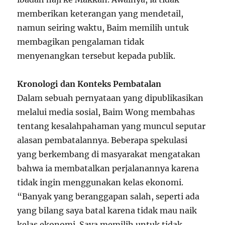
memberikan keterangan yang mendetail,
namun seiring waktu, Baim memilih untuk
membagikan pengalaman tidak
menyenangkan tersebut kepada publik.
Kronologi dan Konteks Pembatalan
Dalam sebuah pernyataan yang dipublikasikan
melalui media sosial, Baim Wong membahas
tentang kesalahpahaman yang muncul seputar
alasan pembatalannya. Beberapa spekulasi
yang berkembang di masyarakat mengatakan
bahwa ia membatalkan perjalanannya karena
tidak ingin menggunakan kelas ekonomi.
“Banyak yang beranggapan salah, seperti ada
yang bilang saya batal karena tidak mau naik
kelas ekonomi. Saya memilih untuk tidak