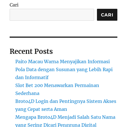
Cari
CARI
Recent Posts
Paito Macau Warna Menyajikan Informasi
Pola Data dengan Susunan yang Lebih Rapi
dan Informatif
Slot Bet 200 Menawarkan Permainan
Sederhana
Broto4D Login dan Pentingnya Sistem Akses
yang Cepat serta Aman
Mengapa Broto4D Menjadi Salah Satu Nama
yang Sering Dicari Pengguna Digital