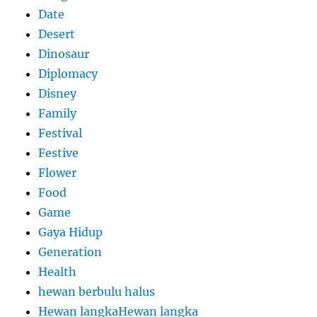
Date
Desert
Dinosaur
Diplomacy
Disney
Family
Festival
Festive
Flower
Food
Game
Gaya Hidup
Generation
Health
hewan berbulu halus
Hewan langkaHewan langka