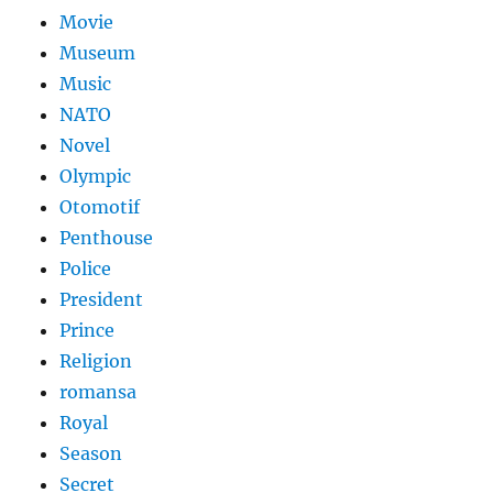
Movie
Museum
Music
NATO
Novel
Olympic
Otomotif
Penthouse
Police
President
Prince
Religion
romansa
Royal
Season
Secret