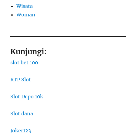
Wisata
Woman
Kunjungi:
slot bet 100
RTP Slot
Slot Depo 10k
Slot dana
Joker123