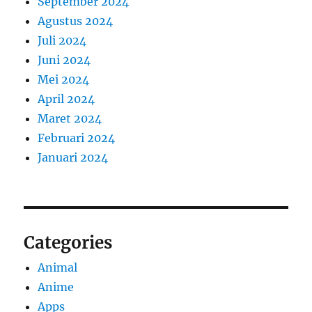
September 2024
Agustus 2024
Juli 2024
Juni 2024
Mei 2024
April 2024
Maret 2024
Februari 2024
Januari 2024
Categories
Animal
Anime
Apps