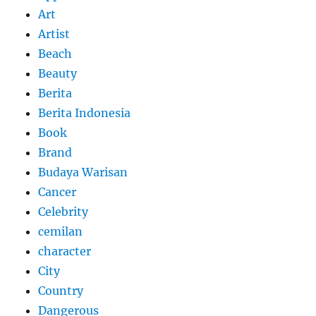
Art
Artist
Beach
Beauty
Berita
Berita Indonesia
Book
Brand
Budaya Warisan
Cancer
Celebrity
cemilan
character
City
Country
Dangerous