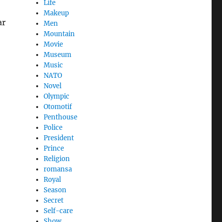
Life
Makeup
ar
Men
Mountain
Movie
Museum
Music
NATO
Novel
Olympic
Otomotif
Penthouse
Police
President
Prince
Religion
romansa
Royal
Season
Secret
Self-care
Show