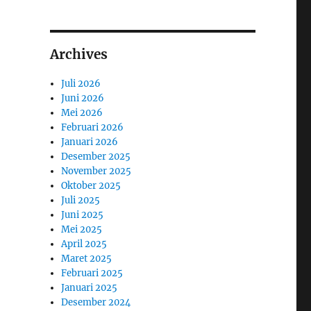
Archives
Juli 2026
Juni 2026
Mei 2026
Februari 2026
Januari 2026
Desember 2025
November 2025
Oktober 2025
Juli 2025
Juni 2025
Mei 2025
April 2025
Maret 2025
Februari 2025
Januari 2025
Desember 2024