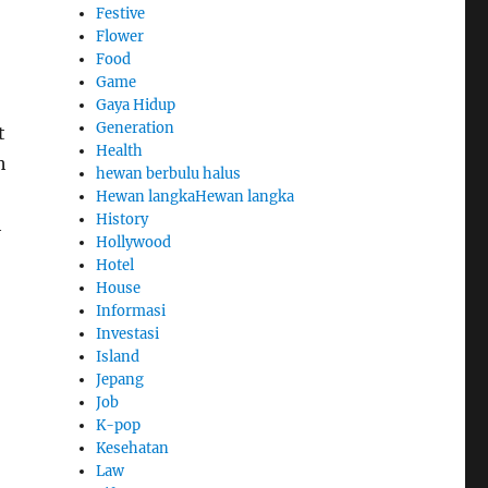
Festive
Flower
Food
Game
Gaya Hidup
Generation
t
Health
h
hewan berbulu halus
Hewan langkaHewan langka
History
h
Hollywood
Hotel
House
Informasi
Investasi
Island
Jepang
Job
K-pop
Kesehatan
Law