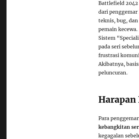
Battlefield 204
dari penggemar 
teknis, bug, da
pemain kecewa.
Sistem “Special
pada seri sebel
frustrasi komuni
Akibatnya, basi
peluncuran.
Harapan 
Para penggemar 
kebangkitan ser
kegagalan sebe