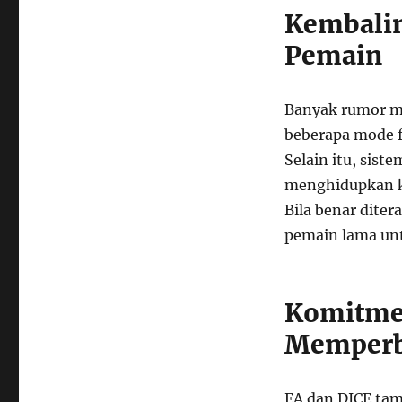
Kembalin
Pemain
Banyak rumor m
beberapa mode f
Selain itu, sist
menghidupkan ke
Bila benar diter
pemain lama unt
Komitmen
Memperba
EA dan DICE ta