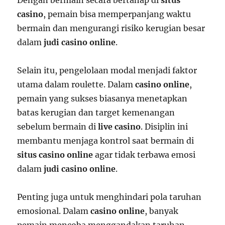
Dengan bermain secara bertahap di
situs
casino
, pemain bisa memperpanjang waktu
bermain dan mengurangi risiko kerugian besar
dalam
judi casino online
.
Selain itu, pengelolaan modal menjadi faktor
utama dalam roulette. Dalam
casino online
,
pemain yang sukses biasanya menetapkan
batas kerugian dan target kemenangan
sebelum bermain di
live casino
. Disiplin ini
membantu menjaga kontrol saat bermain di
situs casino online
agar tidak terbawa emosi
dalam
judi casino online
.
Penting juga untuk menghindari pola taruhan
emosional. Dalam
casino online
, banyak