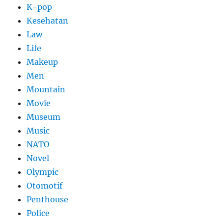
K-pop
Kesehatan
Law
Life
Makeup
Men
Mountain
Movie
Museum
Music
NATO
Novel
Olympic
Otomotif
Penthouse
Police