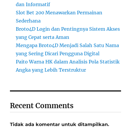
dan Informatif
Slot Bet 200 Menawarkan Permainan
Sederhana
Broto4D Login dan Pentingnya Sistem Akses
yang Cepat serta Aman
Mengapa Broto4D Menjadi Salah Satu Nama
yang Sering Dicari Pengguna Digital
Paito Warna HK dalam Analisis Pola Statistik
Angka yang Lebih Terstruktur
Recent Comments
Tidak ada komentar untuk ditampilkan.