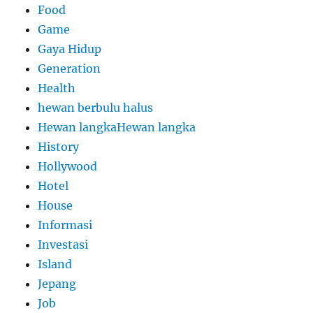
Food
Game
Gaya Hidup
Generation
Health
hewan berbulu halus
Hewan langkaHewan langka
History
Hollywood
Hotel
House
Informasi
Investasi
Island
Jepang
Job