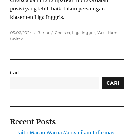
Chelsea dan menempatkan mereka dalam
posisi yang lebih baik dalam persaingan
klasemen Liga Inggris.
Posted
Categories
Tags
05/06/2024
Berita
Chelsea
,
Liga Inggris
,
West Ham
on
United
Cari
CARI
Recent Posts
Paito Macau Warna Menyajikan Informasi