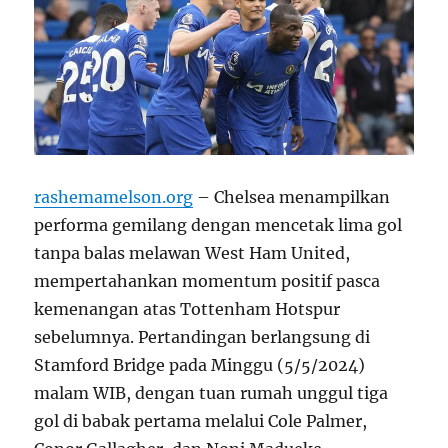
rashemamelson.org
– Chelsea menampilkan
performa gemilang dengan mencetak lima gol
tanpa balas melawan West Ham United,
mempertahankan momentum positif pasca
kemenangan atas Tottenham Hotspur
sebelumnya. Pertandingan berlangsung di
Stamford Bridge pada Minggu (5/5/2024)
malam WIB, dengan tuan rumah unggul tiga
gol di babak pertama melalui Cole Palmer,