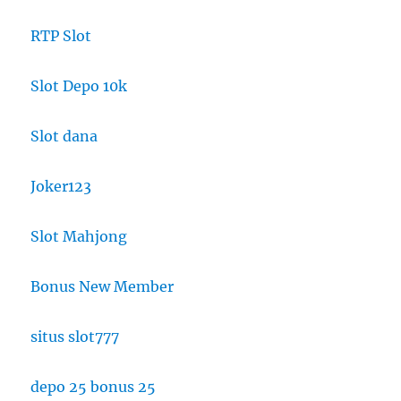
RTP Slot
Slot Depo 10k
Slot dana
Joker123
Slot Mahjong
Bonus New Member
situs slot777
depo 25 bonus 25