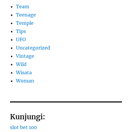
Team
Teenage
Temple
Tips
UFO
Uncategorized
Vintage
Wild
Wisata
Woman
Kunjungi:
slot bet 100