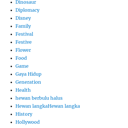
Dinosaur
Diplomacy
Disney
Family
Festival
Festive
Flower
Food
Game
Gaya Hidup
Generation
Health
hewan berbulu halus
Hewan langkaHewan langka
History
Hollywood