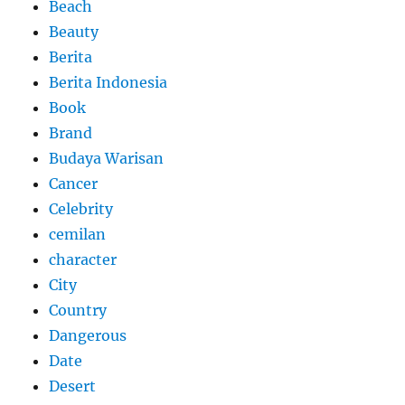
Beach
Beauty
Berita
Berita Indonesia
Book
Brand
Budaya Warisan
Cancer
Celebrity
cemilan
character
City
Country
Dangerous
Date
Desert