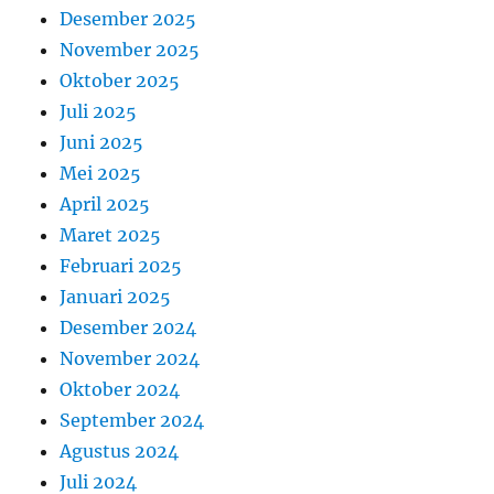
Desember 2025
November 2025
Oktober 2025
Juli 2025
Juni 2025
Mei 2025
April 2025
Maret 2025
Februari 2025
Januari 2025
Desember 2024
November 2024
Oktober 2024
September 2024
Agustus 2024
Juli 2024