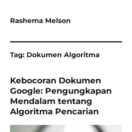
Rashema Melson
Tag:
Dokumen Algoritma
Kebocoran Dokumen
Google: Pengungkapan
Mendalam tentang
Algoritma Pencarian