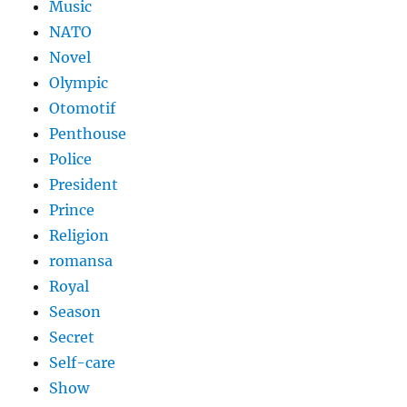
Music
NATO
Novel
Olympic
Otomotif
Penthouse
Police
President
Prince
Religion
romansa
Royal
Season
Secret
Self-care
Show