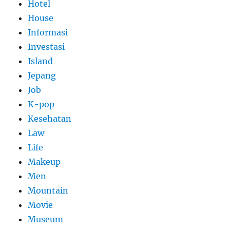
Hotel
House
Informasi
Investasi
Island
Jepang
Job
K-pop
Kesehatan
Law
Life
Makeup
Men
Mountain
Movie
Museum