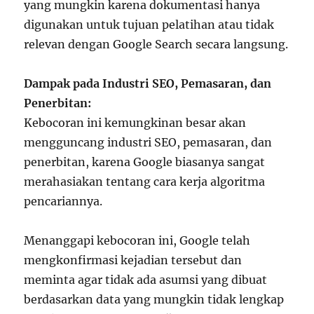
yang mungkin karena dokumentasi hanya
digunakan untuk tujuan pelatihan atau tidak
relevan dengan Google Search secara langsung.
Dampak pada Industri SEO, Pemasaran, dan
Penerbitan:
Kebocoran ini kemungkinan besar akan
mengguncang industri SEO, pemasaran, dan
penerbitan, karena Google biasanya sangat
merahasiakan tentang cara kerja algoritma
pencariannya.
Menanggapi kebocoran ini, Google telah
mengkonfirmasi kejadian tersebut dan
meminta agar tidak ada asumsi yang dibuat
berdasarkan data yang mungkin tidak lengkap