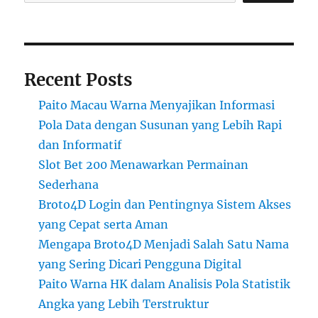
Recent Posts
Paito Macau Warna Menyajikan Informasi
Pola Data dengan Susunan yang Lebih Rapi
dan Informatif
Slot Bet 200 Menawarkan Permainan
Sederhana
Broto4D Login dan Pentingnya Sistem Akses
yang Cepat serta Aman
Mengapa Broto4D Menjadi Salah Satu Nama
yang Sering Dicari Pengguna Digital
Paito Warna HK dalam Analisis Pola Statistik
Angka yang Lebih Terstruktur