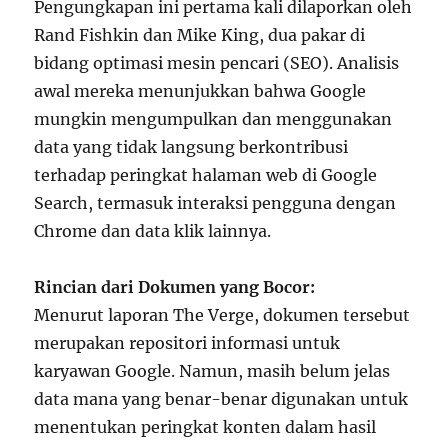
Pengungkapan ini pertama kali dilaporkan oleh
Rand Fishkin dan Mike King, dua pakar di
bidang optimasi mesin pencari (SEO). Analisis
awal mereka menunjukkan bahwa Google
mungkin mengumpulkan dan menggunakan
data yang tidak langsung berkontribusi
terhadap peringkat halaman web di Google
Search, termasuk interaksi pengguna dengan
Chrome dan data klik lainnya.
Rincian dari Dokumen yang Bocor:
Menurut laporan The Verge, dokumen tersebut
merupakan repositori informasi untuk
karyawan Google. Namun, masih belum jelas
data mana yang benar-benar digunakan untuk
menentukan peringkat konten dalam hasil