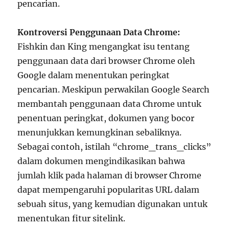
pencarian.
Kontroversi Penggunaan Data Chrome:
Fishkin dan King mengangkat isu tentang
penggunaan data dari browser Chrome oleh
Google dalam menentukan peringkat
pencarian. Meskipun perwakilan Google Search
membantah penggunaan data Chrome untuk
penentuan peringkat, dokumen yang bocor
menunjukkan kemungkinan sebaliknya.
Sebagai contoh, istilah “chrome_trans_clicks”
dalam dokumen mengindikasikan bahwa
jumlah klik pada halaman di browser Chrome
dapat mempengaruhi popularitas URL dalam
sebuah situs, yang kemudian digunakan untuk
menentukan fitur sitelink.