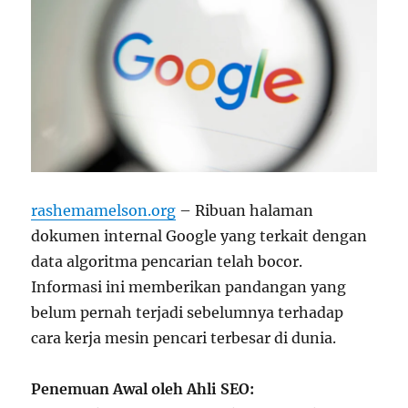
rashemamelson.org
– Ribuan halaman
dokumen internal Google yang terkait dengan
data algoritma pencarian telah bocor.
Informasi ini memberikan pandangan yang
belum pernah terjadi sebelumnya terhadap
cara kerja mesin pencari terbesar di dunia.
Penemuan Awal oleh Ahli SEO: