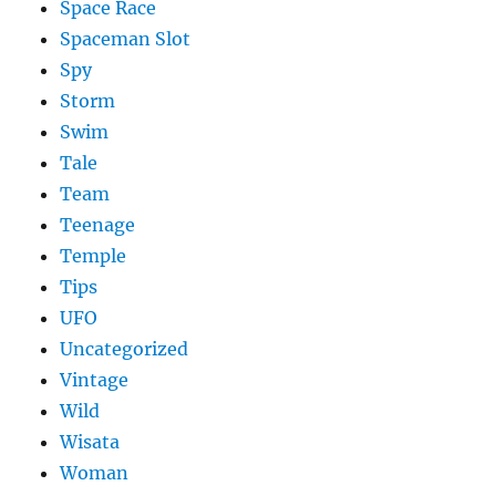
Space Race
Spaceman Slot
Spy
Storm
Swim
Tale
Team
Teenage
Temple
Tips
UFO
Uncategorized
Vintage
Wild
Wisata
Woman