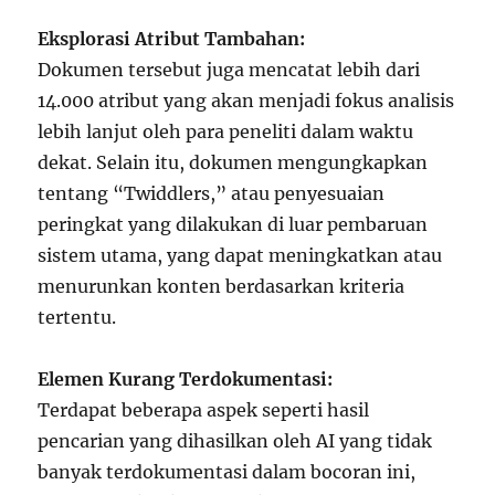
Eksplorasi Atribut Tambahan:
Dokumen tersebut juga mencatat lebih dari
14.000 atribut yang akan menjadi fokus analisis
lebih lanjut oleh para peneliti dalam waktu
dekat. Selain itu, dokumen mengungkapkan
tentang “Twiddlers,” atau penyesuaian
peringkat yang dilakukan di luar pembaruan
sistem utama, yang dapat meningkatkan atau
menurunkan konten berdasarkan kriteria
tertentu.
Elemen Kurang Terdokumentasi:
Terdapat beberapa aspek seperti hasil
pencarian yang dihasilkan oleh AI yang tidak
banyak terdokumentasi dalam bocoran ini,