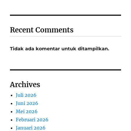
Recent Comments
Tidak ada komentar untuk ditampilkan.
Archives
Juli 2026
Juni 2026
Mei 2026
Februari 2026
Januari 2026