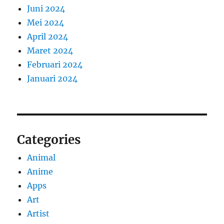
Juni 2024
Mei 2024
April 2024
Maret 2024
Februari 2024
Januari 2024
Categories
Animal
Anime
Apps
Art
Artist