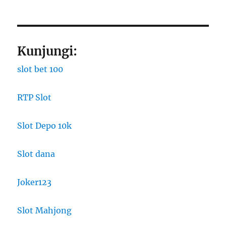
Kunjungi:
slot bet 100
RTP Slot
Slot Depo 10k
Slot dana
Joker123
Slot Mahjong