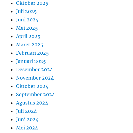
Oktober 2025
Juli 2025
Juni 2025
Mei 2025
April 2025
Maret 2025
Februari 2025
Januari 2025
Desember 2024
November 2024
Oktober 2024
September 2024
Agustus 2024
Juli 2024
Juni 2024
Mei 2024