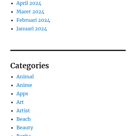
April 2024
Maret 2024
Februari 2024
Januari 2024
Categories
Animal
Anime
Apps
Art
Artist
Beach
Beauty