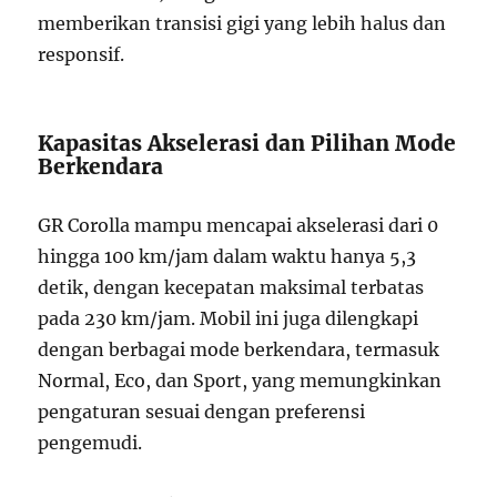
memberikan transisi gigi yang lebih halus dan
responsif.
Kapasitas Akselerasi dan Pilihan Mode
Berkendara
GR Corolla mampu mencapai akselerasi dari 0
hingga 100 km/jam dalam waktu hanya 5,3
detik, dengan kecepatan maksimal terbatas
pada 230 km/jam. Mobil ini juga dilengkapi
dengan berbagai mode berkendara, termasuk
Normal, Eco, dan Sport, yang memungkinkan
pengaturan sesuai dengan preferensi
pengemudi.