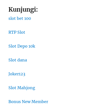
Kunjungi:
slot bet 100
RTP Slot
Slot Depo 10k
Slot dana
Joker123
Slot Mahjong
Bonus New Member