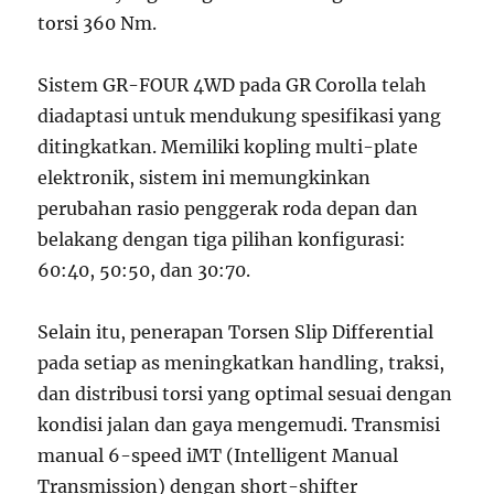
torsi 360 Nm.
Sistem GR-FOUR 4WD pada GR Corolla telah
diadaptasi untuk mendukung spesifikasi yang
ditingkatkan. Memiliki kopling multi-plate
elektronik, sistem ini memungkinkan
perubahan rasio penggerak roda depan dan
belakang dengan tiga pilihan konfigurasi:
60:40, 50:50, dan 30:70.
Selain itu, penerapan Torsen Slip Differential
pada setiap as meningkatkan handling, traksi,
dan distribusi torsi yang optimal sesuai dengan
kondisi jalan dan gaya mengemudi. Transmisi
manual 6-speed iMT (Intelligent Manual
Transmission) dengan short-shifter