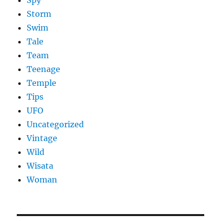
Spy
Storm
Swim
Tale
Team
Teenage
Temple
Tips
UFO
Uncategorized
Vintage
Wild
Wisata
Woman