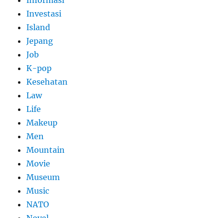
Informasi
Investasi
Island
Jepang
Job
K-pop
Kesehatan
Law
Life
Makeup
Men
Mountain
Movie
Museum
Music
NATO