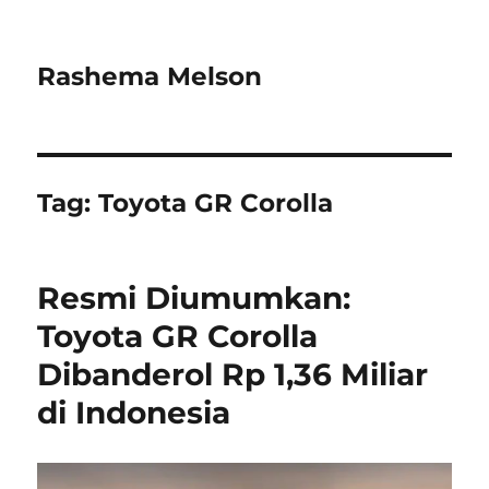
Rashema Melson
Tag:
Toyota GR Corolla
Resmi Diumumkan:
Toyota GR Corolla
Dibanderol Rp 1,36 Miliar
di Indonesia