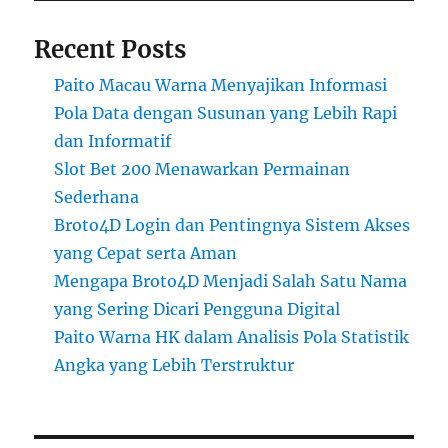
Recent Posts
Paito Macau Warna Menyajikan Informasi
Pola Data dengan Susunan yang Lebih Rapi
dan Informatif
Slot Bet 200 Menawarkan Permainan
Sederhana
Broto4D Login dan Pentingnya Sistem Akses
yang Cepat serta Aman
Mengapa Broto4D Menjadi Salah Satu Nama
yang Sering Dicari Pengguna Digital
Paito Warna HK dalam Analisis Pola Statistik
Angka yang Lebih Terstruktur