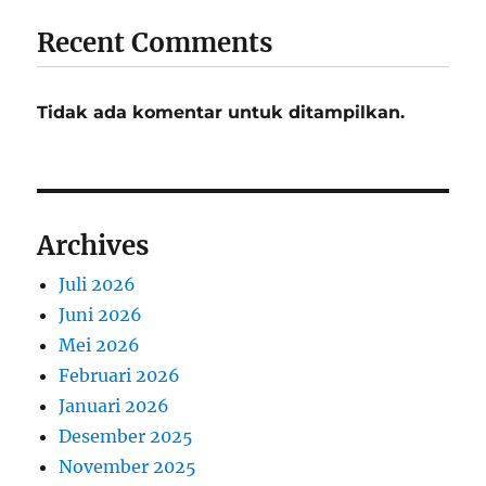
Recent Comments
Tidak ada komentar untuk ditampilkan.
Archives
Juli 2026
Juni 2026
Mei 2026
Februari 2026
Januari 2026
Desember 2025
November 2025