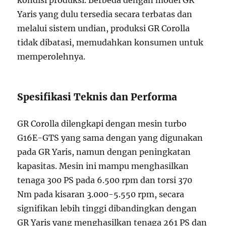
kondisi produksi. Berbeda dengan model GR
Yaris yang dulu tersedia secara terbatas dan
melalui sistem undian, produksi GR Corolla
tidak dibatasi, memudahkan konsumen untuk
memperolehnya.
Spesifikasi Teknis dan Performa
GR Corolla dilengkapi dengan mesin turbo
G16E-GTS yang sama dengan yang digunakan
pada GR Yaris, namun dengan peningkatan
kapasitas. Mesin ini mampu menghasilkan
tenaga 300 PS pada 6.500 rpm dan torsi 370
Nm pada kisaran 3.000-5.550 rpm, secara
signifikan lebih tinggi dibandingkan dengan
GR Yaris yang menghasilkan tenaga 261 PS dan