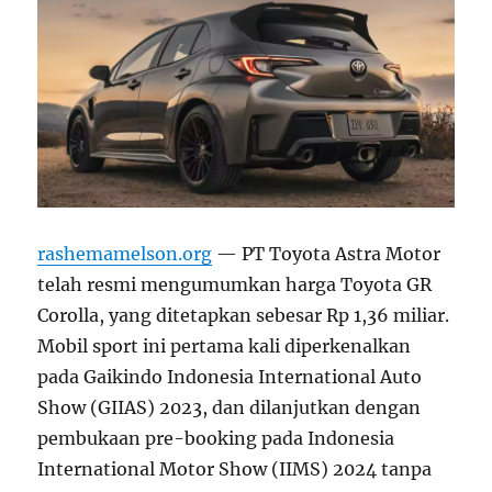
rashemamelson.org
— PT Toyota Astra Motor
telah resmi mengumumkan harga Toyota GR
Corolla, yang ditetapkan sebesar Rp 1,36 miliar.
Mobil sport ini pertama kali diperkenalkan
pada Gaikindo Indonesia International Auto
Show (GIIAS) 2023, dan dilanjutkan dengan
pembukaan pre-booking pada Indonesia
International Motor Show (IIMS) 2024 tanpa