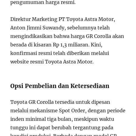
pengumuman harga resmi.
Direktur Marketing PT Toyota Astra Motor,
Anton Jimmi Suwandy, sebelumnya telah
mengindikasikan bahwa harga GR Corolla akan
berada di kisaran Rp 1,3 miliaran. Kini,
konfirmasi resmi telah diberikan melalui
website resmi Toyota Astra Motor.
Opsi Pembelian dan Ketersediaan
Toyota GR Corolla tersedia untuk dipesan
melalui mekanisme Spot Order, dengan periode
inden minimal tiga bulan, meskipun waktu
tunggu ini dapat berubah tergantung pada