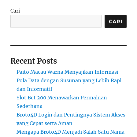
Cari
CARI
Recent Posts
Paito Macau Warna Menyajikan Informasi
Pola Data dengan Susunan yang Lebih Rapi
dan Informatif
Slot Bet 200 Menawarkan Permainan
Sederhana
Broto4D Login dan Pentingnya Sistem Akses
yang Cepat serta Aman
Mengapa Broto4D Menjadi Salah Satu Nama