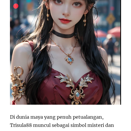
Di dunia maya yang penuh petualangan,
Trisula88 muncul sebagai simbol misteri dan