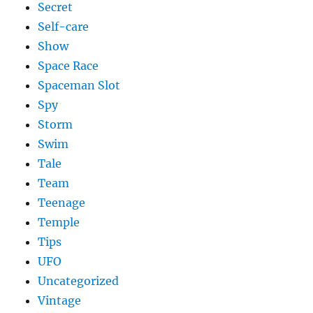
Secret
Self-care
Show
Space Race
Spaceman Slot
Spy
Storm
Swim
Tale
Team
Teenage
Temple
Tips
UFO
Uncategorized
Vintage