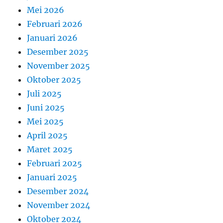
Mei 2026
Februari 2026
Januari 2026
Desember 2025
November 2025
Oktober 2025
Juli 2025
Juni 2025
Mei 2025
April 2025
Maret 2025
Februari 2025
Januari 2025
Desember 2024
November 2024
Oktober 2024