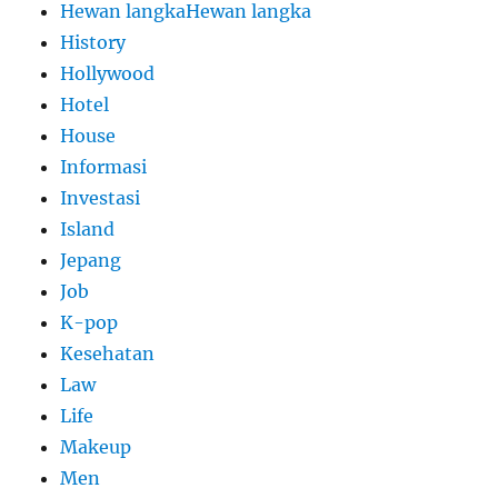
Hewan langkaHewan langka
History
Hollywood
Hotel
House
Informasi
Investasi
Island
Jepang
Job
K-pop
Kesehatan
Law
Life
Makeup
Men