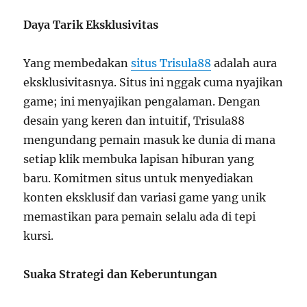
Daya Tarik Eksklusivitas
Yang membedakan
situs Trisula88
adalah aura
eksklusivitasnya. Situs ini nggak cuma nyajikan
game; ini menyajikan pengalaman. Dengan
desain yang keren dan intuitif, Trisula88
mengundang pemain masuk ke dunia di mana
setiap klik membuka lapisan hiburan yang
baru. Komitmen situs untuk menyediakan
konten eksklusif dan variasi game yang unik
memastikan para pemain selalu ada di tepi
kursi.
Suaka Strategi dan Keberuntungan