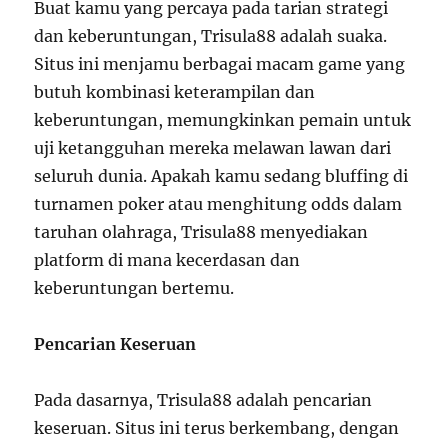
Buat kamu yang percaya pada tarian strategi
dan keberuntungan, Trisula88 adalah suaka.
Situs ini menjamu berbagai macam game yang
butuh kombinasi keterampilan dan
keberuntungan, memungkinkan pemain untuk
uji ketangguhan mereka melawan lawan dari
seluruh dunia. Apakah kamu sedang bluffing di
turnamen poker atau menghitung odds dalam
taruhan olahraga, Trisula88 menyediakan
platform di mana kecerdasan dan
keberuntungan bertemu.
Pencarian Keseruan
Pada dasarnya, Trisula88 adalah pencarian
keseruan. Situs ini terus berkembang, dengan