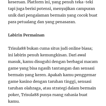
keseruan. Platform ini, yang penuh teka-teki
tapi juga berisi potensi, menyajikan campuran
unik dari pengalaman bermain yang cocok buat
para petualang dan yang penasaran.
Labirin Permainan
Trisula88 bukan cuma situs judi online biasa;
ini labirin penuh kemungkinan. Dari awal
masuk, kamu disuguhi dengan berbagai macam
game yang bisa ngasih tantangan dan sensasi
bermain yang keren. Apakah kamu penggemar
game kasino dengan taruhan tinggi, sensasi
taruhan olahraga, atau strategi dalam bermain
poker, Trisula88 punya ruang rahasia buat
kamu.