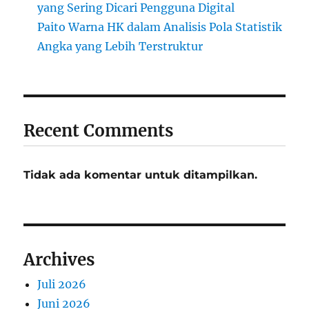
yang Sering Dicari Pengguna Digital
Paito Warna HK dalam Analisis Pola Statistik
Angka yang Lebih Terstruktur
Recent Comments
Tidak ada komentar untuk ditampilkan.
Archives
Juli 2026
Juni 2026